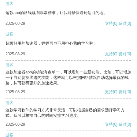
游客
这款app的路线规划非常精准，让我能够快速到达目的地。
2025-08-29
支持
[0]
反对
[0]
游客
超级好用的加速器，妈妈再也不用担心我的学习啦！
2025-08-29
支持
[0]
反对
[0]
游客
这款加速器app的功能有点单一，可以增加一些新功能。比如，可以增加
一个自动切换线路的功能，这样就可以根据网络情况自动选择最优的线
路，从而获得更好的加速效果。
2025-08-29
支持
[0]
反对
[0]
游客
这款学习软件的学习方式非常灵活，可以根据自己的需求选择学习方
式。我可以根据自己的时间安排学习进度。
2025-08-29
支持
[0]
反对
[0]
游客