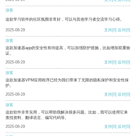
游客
这款学习软件的社区氛围非常好，可以与其他学习者交流学习心得。
2025-08-29
支持
[0]
反对
[0]
游客
这款加速器app的安全性有待提高，可以加强防护措施，比如增加双重验
证。
2025-08-29
支持
[0]
反对
[0]
游客
这款加速器VPM应用程序已经为我们带来了无限的隐私保护和安全性保
护。
2025-08-29
支持
[0]
反对
[0]
游客
这款软件非常实用，可以帮助我解决很多问题。比如，我可以使用它来
查找资料、翻译语言、编写代码等。
2025-08-29
支持
[0]
反对
[0]