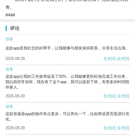
奇。
#44#
评论
游客
这款app是我社交的好帮手，让我能够与朋友保持联系，分享生活点滴。
2025-08-29
支持
[0]
反对
[0]
游客
这款app让我的工作效率提高了50%，让我能够更轻松地完成工作任务。
我以前经常加班，现在有了这个app，我可以提前下班，有更多的时间陪
伴家人。
2025-08-29
支持
[0]
反对
[0]
游客
这款加速器app的操作有点复杂，可以简化一下，比如将设置页面进行优
化。
2025-08-29
支持
[0]
反对
[0]