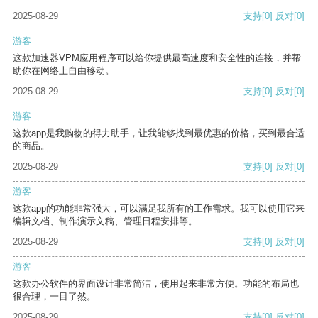
2025-08-29
支持
[0]
反对
[0]
游客
这款加速器VPM应用程序可以给你提供最高速度和安全性的连接，并帮
助你在网络上自由移动。
2025-08-29
支持
[0]
反对
[0]
游客
这款app是我购物的得力助手，让我能够找到最优惠的价格，买到最合适
的商品。
2025-08-29
支持
[0]
反对
[0]
游客
这款app的功能非常强大，可以满足我所有的工作需求。我可以使用它来
编辑文档、制作演示文稿、管理日程安排等。
2025-08-29
支持
[0]
反对
[0]
游客
这款办公软件的界面设计非常简洁，使用起来非常方便。功能的布局也
很合理，一目了然。
2025-08-29
支持
[0]
反对
[0]