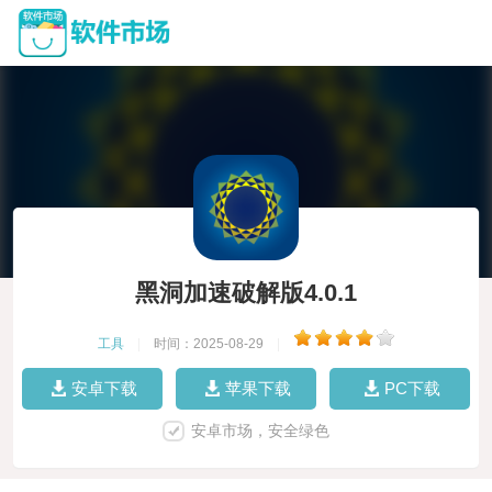
黑洞加速破解版4.0.1
工具
|
时间：2025-08-29
|
安卓下载
苹果下载
PC下载
安卓市场，安全绿色