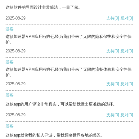
这款软件的界面设计非常简洁，一目了然。
2025-08-29
支持
[0]
反对
[0]
游客
这款加速器VPM应用程序已经为我们带来了无限的隐私保护和安全性保
护。
2025-08-29
支持
[0]
反对
[0]
游客
这款加速器VPM应用程序已经为我们带来了无限的流畅体验和安全性保
护。
2025-08-29
支持
[0]
反对
[0]
游客
这款app的用户评论非常真实，可以帮助我做出更准确的选择。
2025-08-29
支持
[0]
反对
[0]
游客
这款app就像我的私人导游，带我领略世界各地的美景。