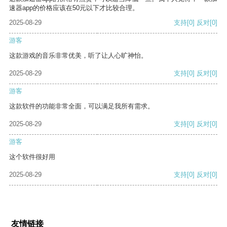
速器app的价格应该在50元以下才比较合理。
2025-08-29
支持
[0]
反对
[0]
游客
这款游戏的音乐非常优美，听了让人心旷神怡。
2025-08-29
支持
[0]
反对
[0]
游客
这款软件的功能非常全面，可以满足我所有需求。
2025-08-29
支持
[0]
反对
[0]
游客
这个软件很好用
2025-08-29
支持
[0]
反对
[0]
友情链接