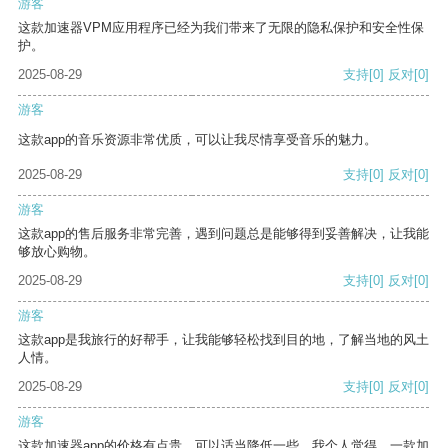
游客
这款加速器VPM应用程序已经为我们带来了无限的隐私保护和安全性保
护。
2025-08-29
支持
[0]
反对
[0]
游客
这款app的音乐资源非常优质，可以让我尽情享受音乐的魅力。
2025-08-29
支持
[0]
反对
[0]
游客
这款app的售后服务非常完善，遇到问题总是能够得到妥善解决，让我能
够放心购物。
2025-08-29
支持
[0]
反对
[0]
游客
这款app是我旅行的好帮手，让我能够轻松找到目的地，了解当地的风土
人情。
2025-08-29
支持
[0]
反对
[0]
游客
这款加速器app的价格有点贵，可以适当降低一些。我个人觉得，一款加