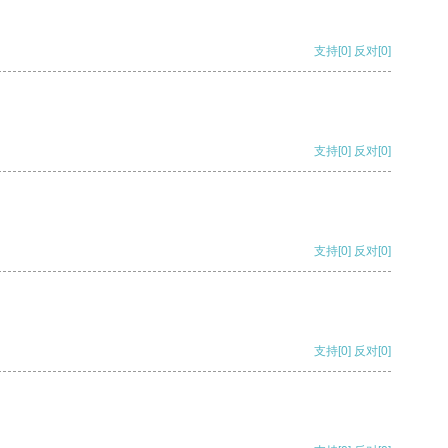
支持
[0]
反对
[0]
支持
[0]
反对
[0]
支持
[0]
反对
[0]
支持
[0]
反对
[0]