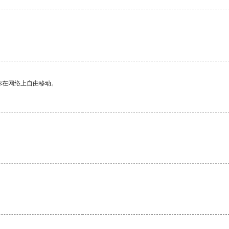
你在网络上自由移动。
。