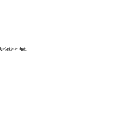
动切换线路的功能。