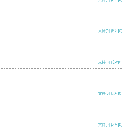
支持
[0]
反对
[0]
支持
[0]
反对
[0]
支持
[0]
反对
[0]
支持
[0]
反对
[0]