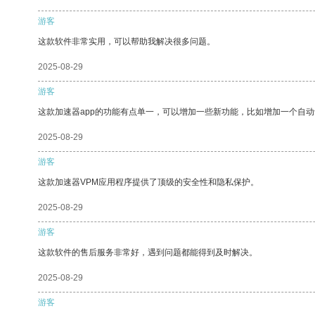
游客
这款软件非常实用，可以帮助我解决很多问题。
2025-08-29
游客
这款加速器app的功能有点单一，可以增加一些新功能，比如增加一个自
2025-08-29
游客
这款加速器VPM应用程序提供了顶级的安全性和隐私保护。
2025-08-29
游客
这款软件的售后服务非常好，遇到问题都能得到及时解决。
2025-08-29
游客