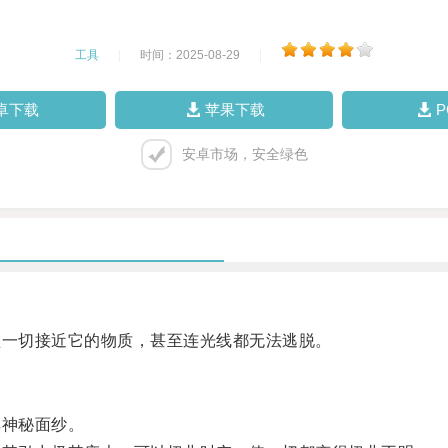
工具
|
时间：2025-08-29
|
卓下载
苹果下载
安卓市场，安全绿色
一切接近它的物质，甚至连光线都无法逃脱。
神秘面纱。