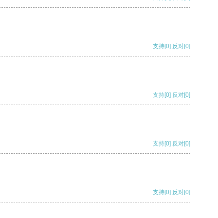
支持
[0]
反对
[0]
支持
[0]
反对
[0]
支持
[0]
反对
[0]
支持
[0]
反对
[0]