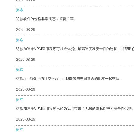
游客
这款软件的价格非常实惠，值得推荐。
2025-08-29
游客
这款加速器VPM应用程序可以给你提供最高速度和安全性的连接，并帮助
2025-08-29
游客
这款app就像我的社交平台，让我能够与志同道合的朋友一起交流。
2025-08-29
游客
这款加速器VPM应用程序已经为我们带来了无限的隐私保护和安全性保护
2025-08-29
游客