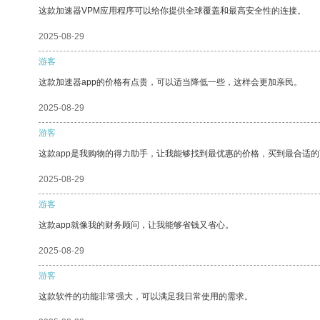
这款加速器VPM应用程序可以给你提供全球覆盖和最高安全性的连接。
2025-08-29
游客
这款加速器app的价格有点贵，可以适当降低一些，这样会更加亲民。
2025-08-29
游客
这款app是我购物的得力助手，让我能够找到最优惠的价格，买到最合适
2025-08-29
游客
这款app就像我的财务顾问，让我能够省钱又省心。
2025-08-29
游客
这款软件的功能非常强大，可以满足我日常使用的需求。