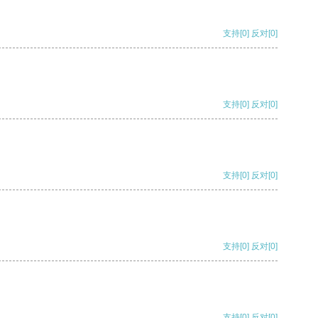
支持
[0]
反对
[0]
支持
[0]
反对
[0]
支持
[0]
反对
[0]
支持
[0]
反对
[0]
支持
[0]
反对
[0]