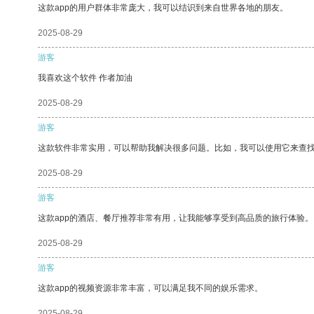
这款app的用户群体非常庞大，我可以结识到来自世界各地的朋友。
2025-08-29
游客
我喜欢这个软件 作者加油
2025-08-29
游客
这款软件非常实用，可以帮助我解决很多问题。比如，我可以使用它来查
2025-08-29
游客
这款app的酒店、餐厅推荐非常有用，让我能够享受到高品质的旅行体验。
2025-08-29
游客
这款app的视频资源非常丰富，可以满足我不同的娱乐需求。
2025-08-29