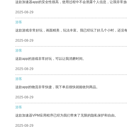
这款加速器app的安全性很高，使用过程中不会泄露个人信息，让我非常放
2025-08-29
游客
这款游戏非常好玩，画面精美，玩法丰富。我已经玩了好几个小时，还没
2025-08-29
游客
这款app的游戏非常好玩，可以让我消磨时间。
2025-08-29
游客
这款app的物流非常快捷，我下单后很快就能收到商品。
2025-08-29
游客
这款加速器VPM应用程序已经为我们带来了无限的隐私保护和自由。
2025-08-29