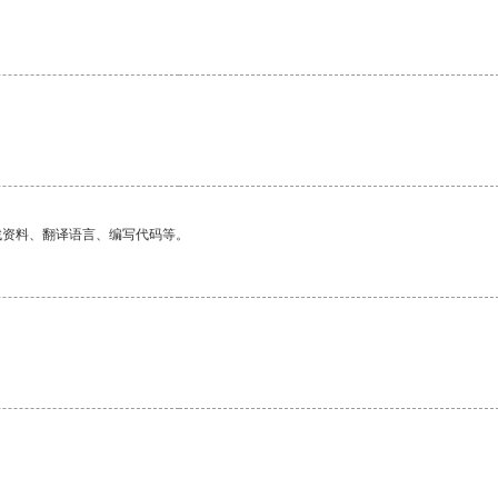
找资料、翻译语言、编写代码等。