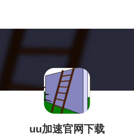
uu加速官网下载