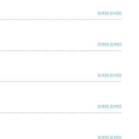
支持
[0]
反对
[0]
支持
[0]
反对
[0]
支持
[0]
反对
[0]
支持
[0]
反对
[0]
支持
[0]
反对
[0]