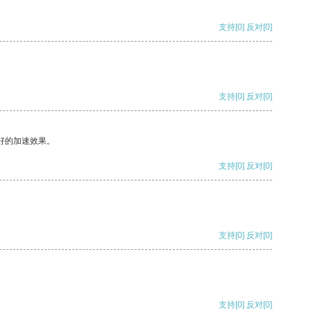
支持
[0]
反对
[0]
支持
[0]
反对
[0]
好的加速效果。
支持
[0]
反对
[0]
支持
[0]
反对
[0]
支持
[0]
反对
[0]