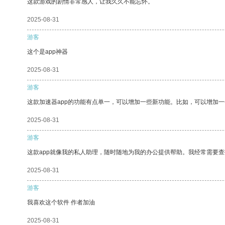
这款游戏的剧情非常感人，让我久久不能忘怀。
2025-08-31
游客
这个是app神器
2025-08-31
游客
这款加速器app的功能有点单一，可以增加一些新功能。比如，可以增加
2025-08-31
游客
这款app就像我的私人助理，随时随地为我的办公提供帮助。我经常需要查
2025-08-31
游客
我喜欢这个软件 作者加油
2025-08-31