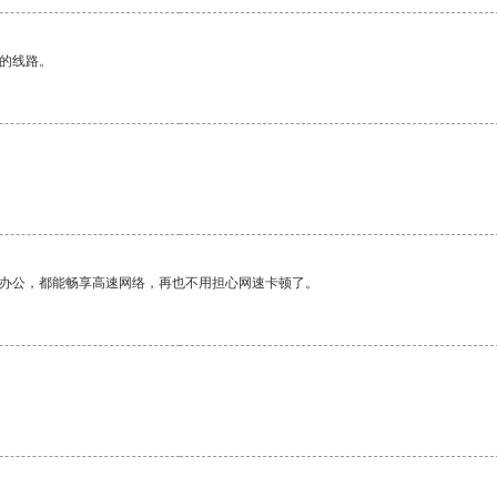
区的线路。
作办公，都能畅享高速网络，再也不用担心网速卡顿了。