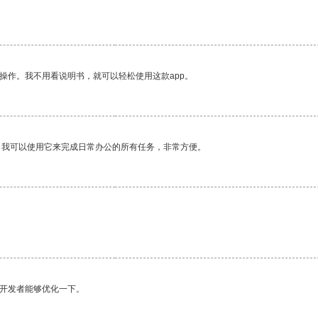
操作。我不用看说明书，就可以轻松使用这款app。
。我可以使用它来完成日常办公的所有任务，非常方便。
望开发者能够优化一下。