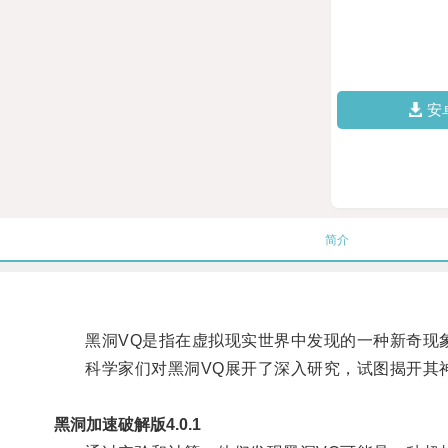
安
简介
黑洞VQ是指在虚拟现实世界中发现的一种新奇现象
科学家们对黑洞VQ展开了深入研究，试图揭开其
黑洞加速破解版4.0.1