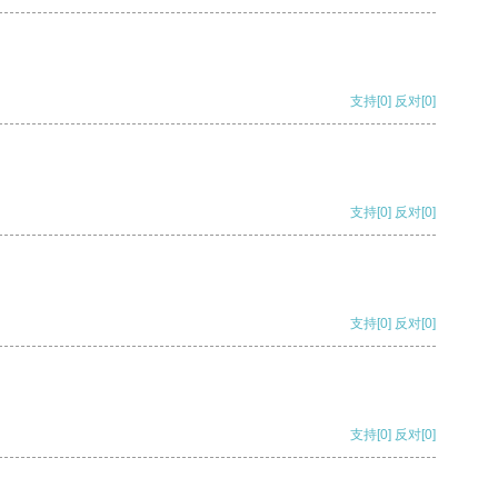
支持
[0]
反对
[0]
支持
[0]
反对
[0]
支持
[0]
反对
[0]
支持
[0]
反对
[0]