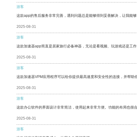
游客
这款app的售后服务非常完善，遇到问题总是能够得到妥善解决，让我能
2025-08-31
游客
这款加速器app简直是居家旅行必备神器，无论是看视频、玩游戏还是工
2025-08-31
游客
这款加速器VPM应用程序可以给你提供最高速度和安全性的连接，并帮助
2025-08-31
游客
这款办公软件的界面设计非常简洁，使用起来非常方便。功能的布局也很
2025-08-31
游客