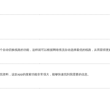
一个自动切换线路的功能，这样就可以根据网络情况自动选择最优的线路，从而获得更
找资料，这款app的搜索功能非常强大，能够快速找到我需要的信息。