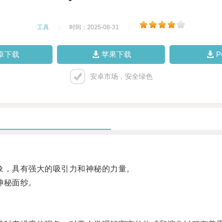
工具
|
时间：2025-08-31
|
卓下载
苹果下载
安卓市场，安全绿色
，具有强大的吸引力和神秘的力量。
神秘面纱。