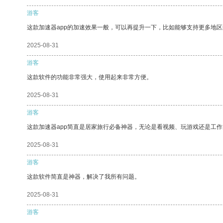
游客
这款加速器app的加速效果一般，可以再提升一下，比如能够支持更多地
2025-08-31
游客
这款软件的功能非常强大，使用起来非常方便。
2025-08-31
游客
这款加速器app简直是居家旅行必备神器，无论是看视频、玩游戏还是工
2025-08-31
游客
这款软件简直是神器，解决了我所有问题。
2025-08-31
游客