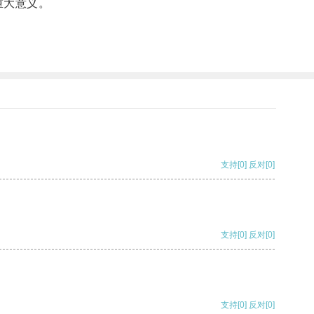
重大意义。
支持
[0]
反对
[0]
支持
[0]
反对
[0]
支持
[0]
反对
[0]