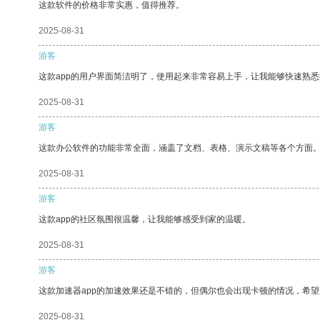
这款软件的价格非常实惠，值得推荐。
2025-08-31
游客
这款app的用户界面简洁明了，使用起来非常容易上手，让我能够快速熟悉
2025-08-31
游客
这款办公软件的功能非常全面，涵盖了文档、表格、演示文稿等各个方面
2025-08-31
游客
这款app的社区氛围很温馨，让我能够感受到家的温暖。
2025-08-31
游客
这款加速器app的加速效果还是不错的，但偶尔也会出现卡顿的情况，希
2025-08-31