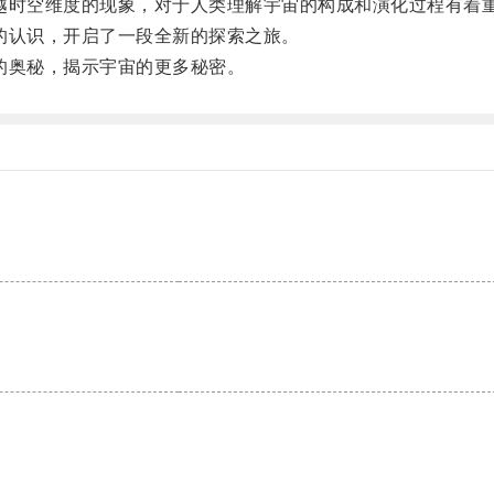
时空维度的现象，对于人类理解宇宙的构成和演化过程有着
认识，开启了一段全新的探索之旅。
奥秘，揭示宇宙的更多秘密。