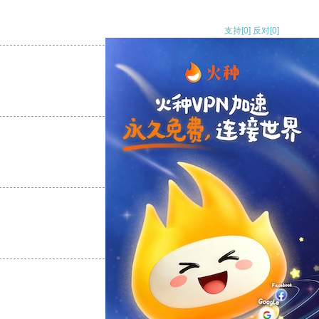
支持
[0]
反对
[0]
支持
[0]
反对
[0]
支持
[0]
反对
[0]
支持
[0]
反对
[0]
支持
[0]
反对
[0]