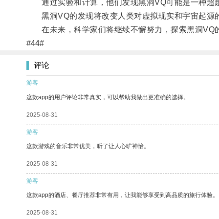
通过实验和计算，他们发现黑洞VQ可能是一种超越
黑洞VQ的发现将改变人类对虚拟现实和宇宙起源的
在未来，科学家们将继续不懈努力，探索黑洞VQ的
#44#
评论
游客
这款app的用户评论非常真实，可以帮助我做出更准确的选择。
2025-08-31
游客
这款游戏的音乐非常优美，听了让人心旷神怡。
2025-08-31
游客
这款app的酒店、餐厅推荐非常有用，让我能够享受到高品质的旅行体验。
2025-08-31