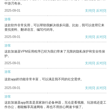
中游刃有余。
2025-09-01
支持
[0]
反对
[0]
游客
这款软件非常实用，可以帮助我解决很多问题。比如，我可以使用它来
查找资料、翻译语言、编写代码等。
2025-09-01
支持
[0]
反对
[0]
游客
这款加速器VPM应用程序已经为我们带来了无限的隐私保护和安全性保
护。
2025-09-01
支持
[0]
反对
[0]
游客
这款app的功能非常丰富，可以满足我不同的社交需求。
2025-09-01
支持
[0]
反对
[0]
游客
这款加速器app简直是居家旅行必备神器，无论是看视频、玩游戏还是工
作办公，都能畅享高速网络，再也不用担心网速卡顿了。