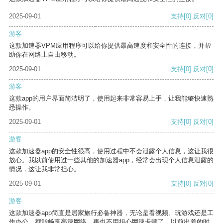
2025-09-01
支持
[0]
反对
[0]
游客
这款加速器VPM应用程序可以给你提供最高速度和安全性的连接，并帮
助你在网络上自由移动。
2025-09-01
支持
[0]
反对
[0]
游客
这款app的用户界面简洁明了，使用起来非常容易上手，让我能够快速熟
悉操作。
2025-09-01
支持
[0]
反对
[0]
游客
这款加速器app的安全性很高，使用过程中不会泄露个人信息，这让我很
放心。我以前使用过一些其他的加速器app，经常会出现个人信息泄露的
情况，这让我非常担心。
2025-09-01
支持
[0]
反对
[0]
游客
这款加速器app简直是居家旅行必备神器，无论是看视频、玩游戏还是工
作办公，都能畅享高速网络，再也不用担心网速卡顿了。以前出差的时