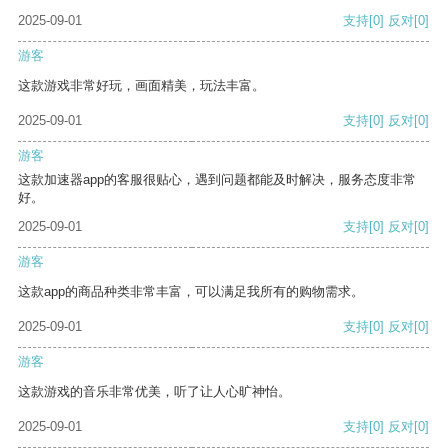
2025-09-01
支持
[0]
反对
[0]
游客
这款游戏非常好玩，画面精美，玩法丰富。
2025-09-01
支持
[0]
反对
[0]
游客
这款加速器app的客服很贴心，遇到问题都能及时解决，服务态度非常
好。
2025-09-01
支持
[0]
反对
[0]
游客
这款app的商品种类非常丰富，可以满足我所有的购物需求。
2025-09-01
支持
[0]
反对
[0]
游客
这款游戏的音乐非常优美，听了让人心旷神怡。
2025-09-01
支持
[0]
反对
[0]