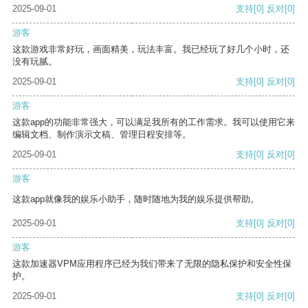
2025-09-01
支持
[0]
反对
[0]
游客
这款游戏非常好玩，画面精美，玩法丰富。我已经玩了好几个小时，还
没有玩腻。
2025-09-01
支持
[0]
反对
[0]
游客
这款app的功能非常强大，可以满足我所有的工作需求。我可以使用它来
编辑文档、制作演示文稿、管理日程安排等。
2025-09-01
支持
[0]
反对
[0]
游客
这款app就像我的娱乐小助手，随时随地为我的娱乐提供帮助。
2025-09-01
支持
[0]
反对
[0]
游客
这款加速器VPM应用程序已经为我们带来了无限的隐私保护和安全性保
护。
2025-09-01
支持
[0]
反对
[0]