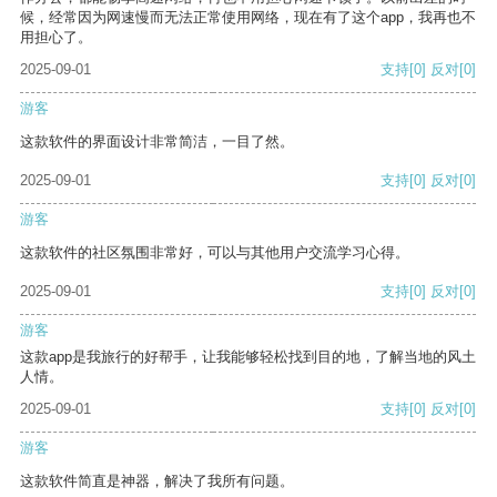
候，经常因为网速慢而无法正常使用网络，现在有了这个app，我再也不
用担心了。
2025-09-01
支持
[0]
反对
[0]
游客
这款软件的界面设计非常简洁，一目了然。
2025-09-01
支持
[0]
反对
[0]
游客
这款软件的社区氛围非常好，可以与其他用户交流学习心得。
2025-09-01
支持
[0]
反对
[0]
游客
这款app是我旅行的好帮手，让我能够轻松找到目的地，了解当地的风土
人情。
2025-09-01
支持
[0]
反对
[0]
游客
这款软件简直是神器，解决了我所有问题。