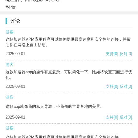
#44#
评论
游客
这款加速器VPM应用程序可以给你提供最高速度和安全性的连接，并帮
助你在网络上自由移动。
2025-09-01
支持
[0]
反对
[0]
游客
这款加速器app的操作有点复杂，可以简化一下，比如将设置页面进行优
化。
2025-09-01
支持
[0]
反对
[0]
游客
这款app就像我的私人导游，带我领略世界各地的美景。
2025-09-01
支持
[0]
反对
[0]
游客
这款加速器VPM应用程序可以给你提供最高速度和安全性的连接。