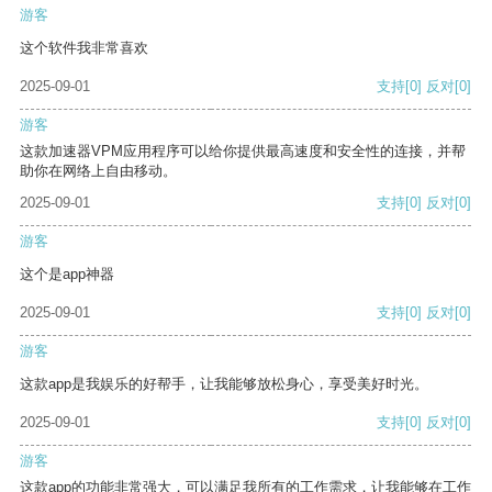
游客
这个软件我非常喜欢
2025-09-01
支持
[0]
反对
[0]
游客
这款加速器VPM应用程序可以给你提供最高速度和安全性的连接，并帮
助你在网络上自由移动。
2025-09-01
支持
[0]
反对
[0]
游客
这个是app神器
2025-09-01
支持
[0]
反对
[0]
游客
这款app是我娱乐的好帮手，让我能够放松身心，享受美好时光。
2025-09-01
支持
[0]
反对
[0]
游客
这款app的功能非常强大，可以满足我所有的工作需求，让我能够在工作