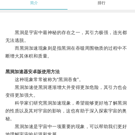
简介
排行
黑洞是宇宙中最神秘的存在之一，其引力极强，连光都
无法逃脱。
而黑洞加速现象则是指黑洞在吞噬周围物质的过程中不
断增大其体积和质量。
黑洞加速器安卓版使用方法
这种现象常常被称为“黑洞吞食”。
黑洞加速使黑洞逐渐增大并变得更加危险，其引力也会
变得更加强大。
科学家们研究黑洞加速现象，希望能够更好地了解黑洞
的性质以及其对宇宙的影响，这也有助于深入探索宇宙的奥
秘。
黑洞加速是宇宙中一项重要的现象，可以帮助我们更好
地理解宇宙的起源和发展。