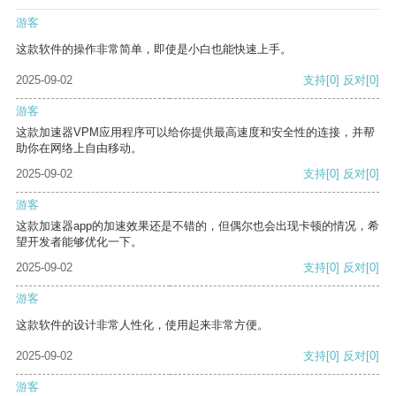
游客
这款软件的操作非常简单，即使是小白也能快速上手。
2025-09-02
支持
[0]
反对
[0]
游客
这款加速器VPM应用程序可以给你提供最高速度和安全性的连接，并帮
助你在网络上自由移动。
2025-09-02
支持
[0]
反对
[0]
游客
这款加速器app的加速效果还是不错的，但偶尔也会出现卡顿的情况，希
望开发者能够优化一下。
2025-09-02
支持
[0]
反对
[0]
游客
这款软件的设计非常人性化，使用起来非常方便。
2025-09-02
支持
[0]
反对
[0]
游客