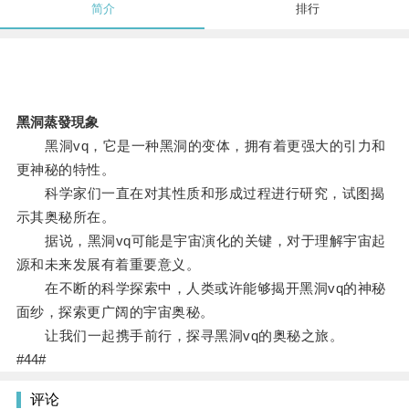
简介
排行
黑洞蒸發現象
黑洞vq，它是一种黑洞的变体，拥有着更强大的引力和
更神秘的特性。
科学家们一直在对其性质和形成过程进行研究，试图揭
示其奥秘所在。
据说，黑洞vq可能是宇宙演化的关键，对于理解宇宙起
源和未来发展有着重要意义。
在不断的科学探索中，人类或许能够揭开黑洞vq的神秘
面纱，探索更广阔的宇宙奥秘。
让我们一起携手前行，探寻黑洞vq的奥秘之旅。
#44#
评论