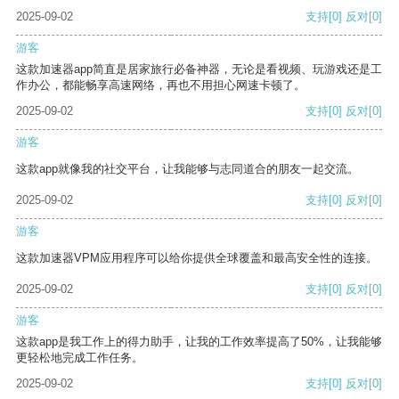
2025-09-02
支持
[0]
反对
[0]
游客
这款加速器app简直是居家旅行必备神器，无论是看视频、玩游戏还是工
作办公，都能畅享高速网络，再也不用担心网速卡顿了。
2025-09-02
支持
[0]
反对
[0]
游客
这款app就像我的社交平台，让我能够与志同道合的朋友一起交流。
2025-09-02
支持
[0]
反对
[0]
游客
这款加速器VPM应用程序可以给你提供全球覆盖和最高安全性的连接。
2025-09-02
支持
[0]
反对
[0]
游客
这款app是我工作上的得力助手，让我的工作效率提高了50%，让我能够
更轻松地完成工作任务。
2025-09-02
支持
[0]
反对
[0]