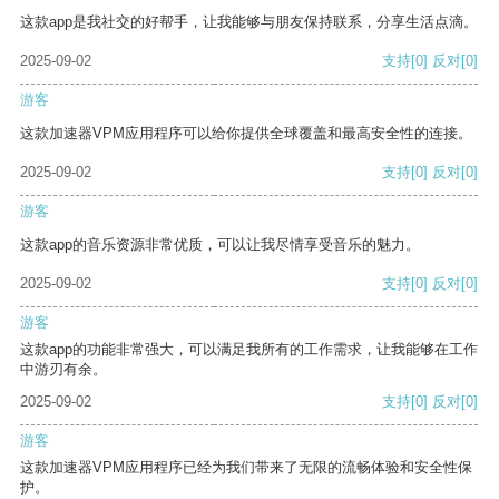
这款app是我社交的好帮手，让我能够与朋友保持联系，分享生活点滴。
2025-09-02
支持
[0]
反对
[0]
游客
这款加速器VPM应用程序可以给你提供全球覆盖和最高安全性的连接。
2025-09-02
支持
[0]
反对
[0]
游客
这款app的音乐资源非常优质，可以让我尽情享受音乐的魅力。
2025-09-02
支持
[0]
反对
[0]
游客
这款app的功能非常强大，可以满足我所有的工作需求，让我能够在工作
中游刃有余。
2025-09-02
支持
[0]
反对
[0]
游客
这款加速器VPM应用程序已经为我们带来了无限的流畅体验和安全性保
护。