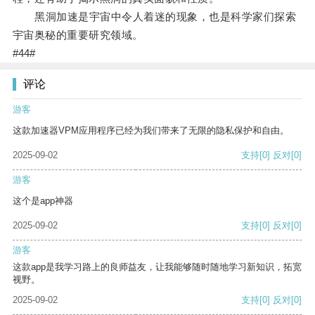
黑洞加速是宇宙中令人着迷的现象，也是科学家们探索
宇宙奥秘的重要研究领域。
#44#
评论
游客
这款加速器VPM应用程序已经为我们带来了无限的隐私保护和自由。
2025-09-02
支持
[0]
反对
[0]
游客
这个是app神器
2025-09-02
支持
[0]
反对
[0]
游客
这款app是我学习路上的良师益友，让我能够随时随地学习新知识，拓宽
视野。
2025-09-02
支持
[0]
反对
[0]