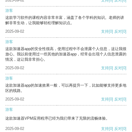
2025-09-02
支持
[0]
反对
[0]
游客
这款学习软件的课程内容非常丰富，涵盖了各个学科的知识。老师的讲
解非常生动，让我能够轻松理解知识点。
2025-09-02
支持
[0]
反对
[0]
游客
这款加速器app的安全性很高，使用过程中不会泄露个人信息，这让我很
放心。我以前使用过一些其他的加速器app，经常会出现个人信息泄露的
情况，这让我非常担心。
2025-09-02
支持
[0]
反对
[0]
游客
这款加速器app的加速效果一般，可以再提升一下，比如能够支持更多地
区的线路。
2025-09-02
支持
[0]
反对
[0]
游客
这款加速器VPM应用程序已经为我们带来了无限的流畅体验。
2025-09-02
支持
[0]
反对
[0]