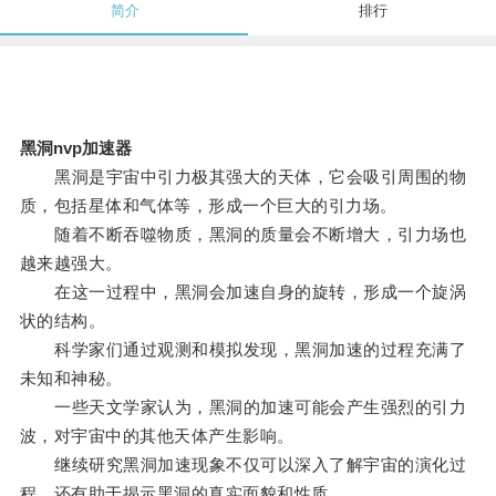
简介
排行
黑洞nvp加速器
黑洞是宇宙中引力极其强大的天体，它会吸引周围的物
质，包括星体和气体等，形成一个巨大的引力场。
随着不断吞噬物质，黑洞的质量会不断增大，引力场也
越来越强大。
在这一过程中，黑洞会加速自身的旋转，形成一个旋涡
状的结构。
科学家们通过观测和模拟发现，黑洞加速的过程充满了
未知和神秘。
一些天文学家认为，黑洞的加速可能会产生强烈的引力
波，对宇宙中的其他天体产生影响。
继续研究黑洞加速现象不仅可以深入了解宇宙的演化过
程，还有助于揭示黑洞的真实面貌和性质。