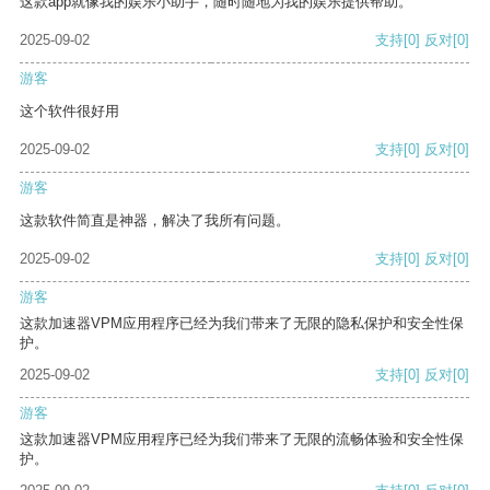
这款app就像我的娱乐小助手，随时随地为我的娱乐提供帮助。
2025-09-02
支持
[0]
反对
[0]
游客
这个软件很好用
2025-09-02
支持
[0]
反对
[0]
游客
这款软件简直是神器，解决了我所有问题。
2025-09-02
支持
[0]
反对
[0]
游客
这款加速器VPM应用程序已经为我们带来了无限的隐私保护和安全性保
护。
2025-09-02
支持
[0]
反对
[0]
游客
这款加速器VPM应用程序已经为我们带来了无限的流畅体验和安全性保
护。