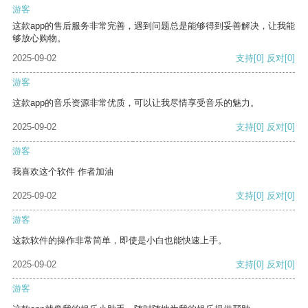
游客
这款app的售后服务非常完善，遇到问题总是能够得到妥善解决，让我能
够放心购物。
2025-09-02
支持
[0]
反对
[0]
游客
这款app的音乐资源非常优质，可以让我尽情享受音乐的魅力。
2025-09-02
支持
[0]
反对
[0]
游客
我喜欢这个软件 作者加油
2025-09-02
支持
[0]
反对
[0]
游客
这款软件的操作非常简单，即使是小白也能快速上手。
2025-09-02
支持
[0]
反对
[0]
游客