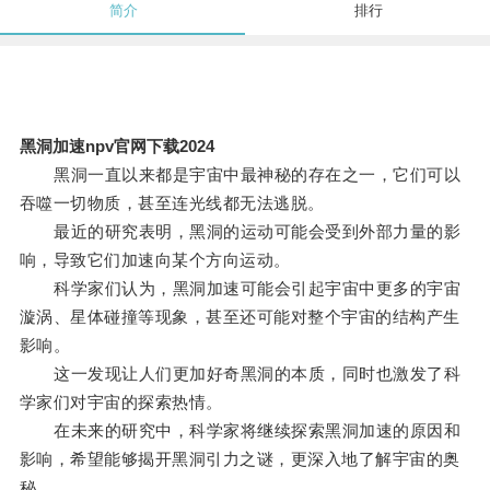
简介
排行
黑洞加速npv官网下载2024
黑洞一直以来都是宇宙中最神秘的存在之一，它们可以
吞噬一切物质，甚至连光线都无法逃脱。
最近的研究表明，黑洞的运动可能会受到外部力量的影
响，导致它们加速向某个方向运动。
科学家们认为，黑洞加速可能会引起宇宙中更多的宇宙
漩涡、星体碰撞等现象，甚至还可能对整个宇宙的结构产生
影响。
这一发现让人们更加好奇黑洞的本质，同时也激发了科
学家们对宇宙的探索热情。
在未来的研究中，科学家将继续探索黑洞加速的原因和
影响，希望能够揭开黑洞引力之谜，更深入地了解宇宙的奥
秘。