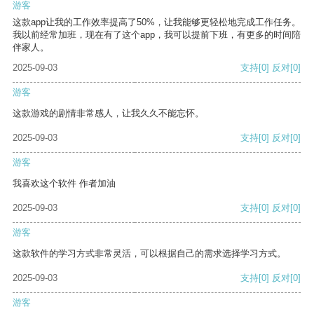
游客
这款app让我的工作效率提高了50%，让我能够更轻松地完成工作任务。
我以前经常加班，现在有了这个app，我可以提前下班，有更多的时间陪
伴家人。
2025-09-03
支持
[0]
反对
[0]
游客
这款游戏的剧情非常感人，让我久久不能忘怀。
2025-09-03
支持
[0]
反对
[0]
游客
我喜欢这个软件 作者加油
2025-09-03
支持
[0]
反对
[0]
游客
这款软件的学习方式非常灵活，可以根据自己的需求选择学习方式。
2025-09-03
支持
[0]
反对
[0]
游客