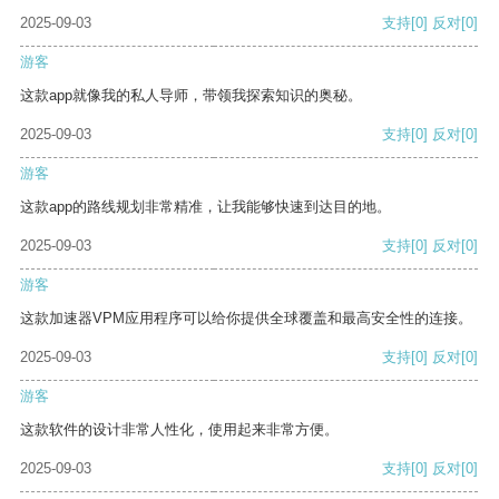
2025-09-03
支持
[0]
反对
[0]
游客
这款app就像我的私人导师，带领我探索知识的奥秘。
2025-09-03
支持
[0]
反对
[0]
游客
这款app的路线规划非常精准，让我能够快速到达目的地。
2025-09-03
支持
[0]
反对
[0]
游客
这款加速器VPM应用程序可以给你提供全球覆盖和最高安全性的连接。
2025-09-03
支持
[0]
反对
[0]
游客
这款软件的设计非常人性化，使用起来非常方便。
2025-09-03
支持
[0]
反对
[0]