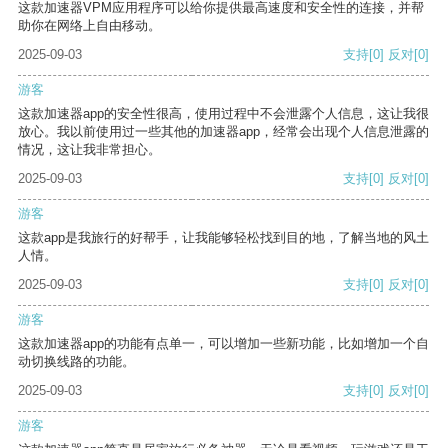
这款加速器VPM应用程序可以给你提供最高速度和安全性的连接，并帮
助你在网络上自由移动。
2025-09-03
支持
[0]
反对
[0]
游客
这款加速器app的安全性很高，使用过程中不会泄露个人信息，这让我很
放心。我以前使用过一些其他的加速器app，经常会出现个人信息泄露的
情况，这让我非常担心。
2025-09-03
支持
[0]
反对
[0]
游客
这款app是我旅行的好帮手，让我能够轻松找到目的地，了解当地的风土
人情。
2025-09-03
支持
[0]
反对
[0]
游客
这款加速器app的功能有点单一，可以增加一些新功能，比如增加一个自
动切换线路的功能。
2025-09-03
支持
[0]
反对
[0]
游客