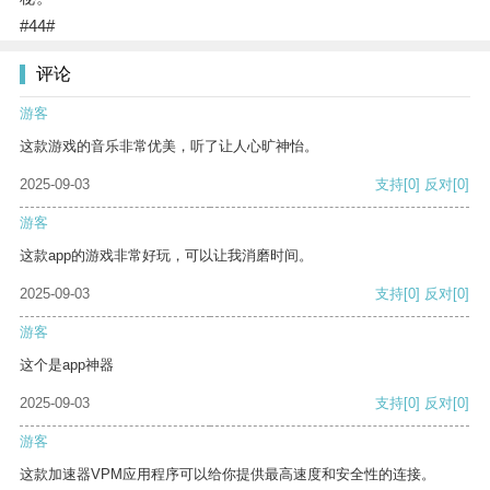
#44#
评论
游客
这款游戏的音乐非常优美，听了让人心旷神怡。
2025-09-03
支持
[0]
反对
[0]
游客
这款app的游戏非常好玩，可以让我消磨时间。
2025-09-03
支持
[0]
反对
[0]
游客
这个是app神器
2025-09-03
支持
[0]
反对
[0]
游客
这款加速器VPM应用程序可以给你提供最高速度和安全性的连接。