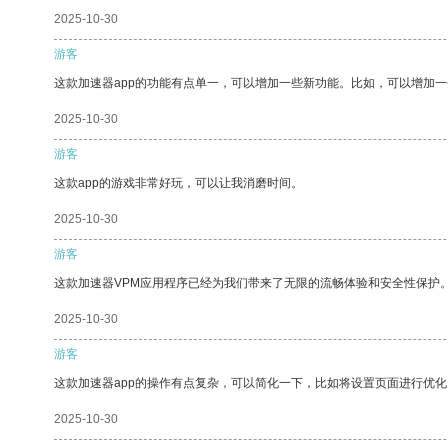
2025-10-30
游客
这款加速器app的功能有点单一，可以增加一些新功能。比如，可以增加
2025-10-30
游客
这款app的游戏非常好玩，可以让我消磨时间。
2025-10-30
游客
这款加速器VPM应用程序已经为我们带来了无限的流畅体验和安全性保护
2025-10-30
游客
这款加速器app的操作有点复杂，可以简化一下，比如将设置页面进行优化
2025-10-30