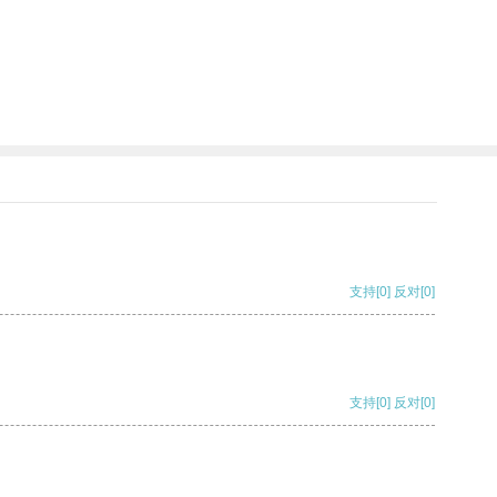
支持
[0]
反对
[0]
支持
[0]
反对
[0]