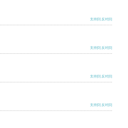
支持
[0]
反对
[0]
支持
[0]
反对
[0]
支持
[0]
反对
[0]
支持
[0]
反对
[0]