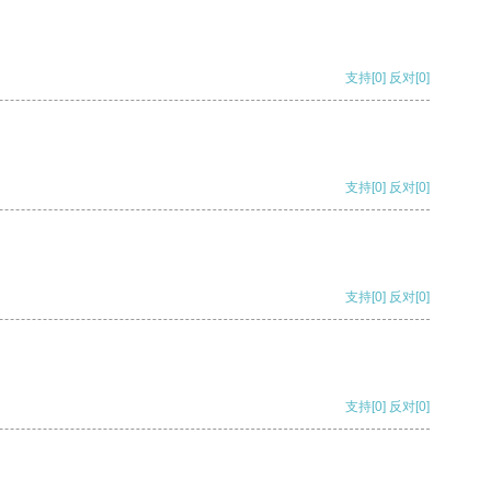
支持
[0]
反对
[0]
支持
[0]
反对
[0]
支持
[0]
反对
[0]
支持
[0]
反对
[0]