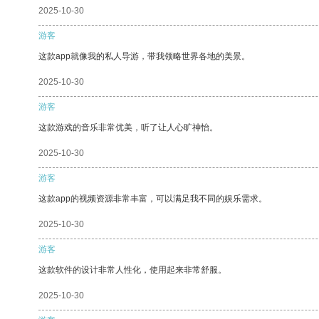
2025-10-30
游客
这款app就像我的私人导游，带我领略世界各地的美景。
2025-10-30
游客
这款游戏的音乐非常优美，听了让人心旷神怡。
2025-10-30
游客
这款app的视频资源非常丰富，可以满足我不同的娱乐需求。
2025-10-30
游客
这款软件的设计非常人性化，使用起来非常舒服。
2025-10-30