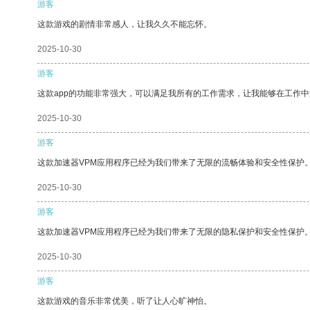
游客
这款游戏的剧情非常感人，让我久久不能忘怀。
2025-10-30
游客
这款app的功能非常强大，可以满足我所有的工作需求，让我能够在工作
2025-10-30
游客
这款加速器VPM应用程序已经为我们带来了无限的流畅体验和安全性保护
2025-10-30
游客
这款加速器VPM应用程序已经为我们带来了无限的隐私保护和安全性保护
2025-10-30
游客
这款游戏的音乐非常优美，听了让人心旷神怡。