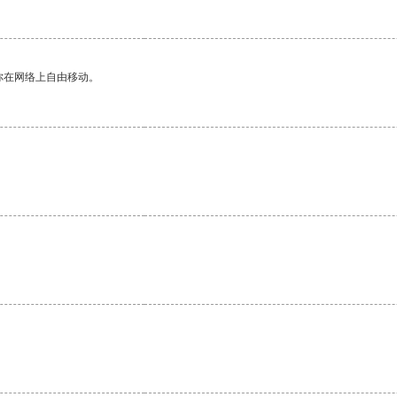
你在网络上自由移动。