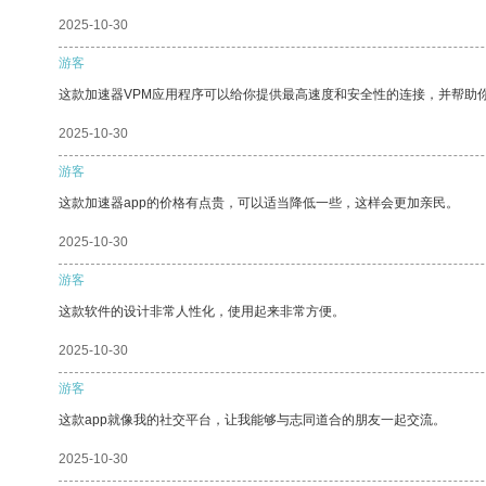
2025-10-30
游客
这款加速器VPM应用程序可以给你提供最高速度和安全性的连接，并帮助
2025-10-30
游客
这款加速器app的价格有点贵，可以适当降低一些，这样会更加亲民。
2025-10-30
游客
这款软件的设计非常人性化，使用起来非常方便。
2025-10-30
游客
这款app就像我的社交平台，让我能够与志同道合的朋友一起交流。
2025-10-30