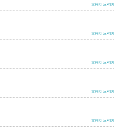
支持
[0]
反对
[0]
支持
[0]
反对
[0]
支持
[0]
反对
[0]
支持
[0]
反对
[0]
支持
[0]
反对
[0]