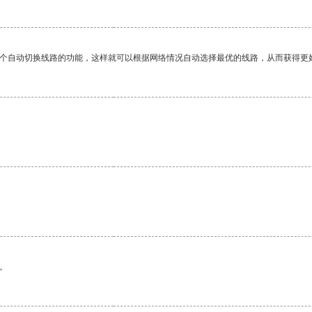
一个自动切换线路的功能，这样就可以根据网络情况自动选择最优的线路，从而获得更
。
。