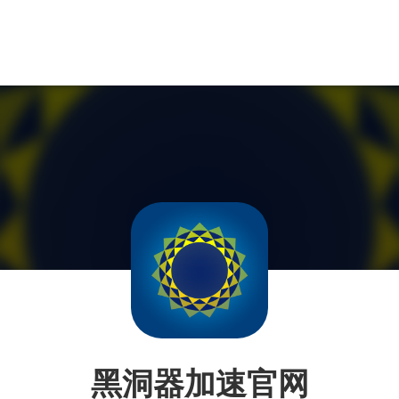
黑洞器加速官网