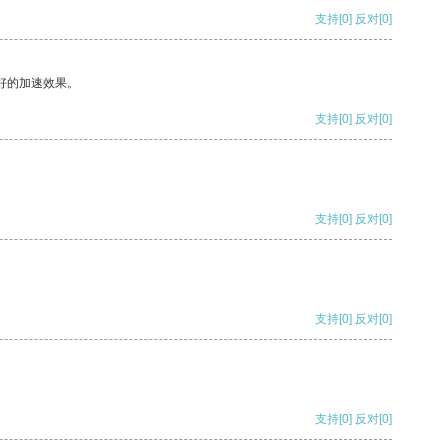
支持
[0]
反对
[0]
好的加速效果。
支持
[0]
反对
[0]
支持
[0]
反对
[0]
支持
[0]
反对
[0]
支持
[0]
反对
[0]