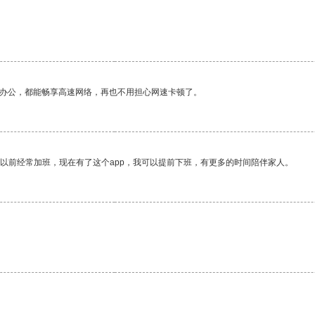
作办公，都能畅享高速网络，再也不用担心网速卡顿了。
我以前经常加班，现在有了这个app，我可以提前下班，有更多的时间陪伴家人。
。