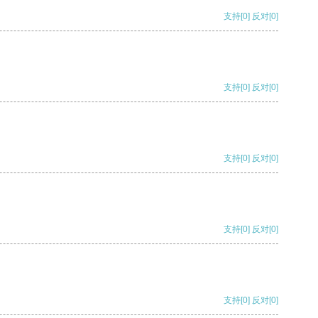
支持
[0]
反对
[0]
支持
[0]
反对
[0]
支持
[0]
反对
[0]
支持
[0]
反对
[0]
支持
[0]
反对
[0]