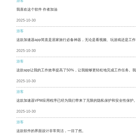
游客
我喜欢这个软件 作者加油
2025-10-30
游客
这款加速器app简直是居家旅行必备神器，无论是看视频、玩游戏还是工
2025-10-30
游客
这款app让我的工作效率提高了50%，让我能够更轻松地完成工作任务。
2025-10-30
游客
这款加速器VPM应用程序已经为我们带来了无限的隐私保护和安全性保护
2025-10-30
游客
这款软件的界面设计非常简洁，一目了然。