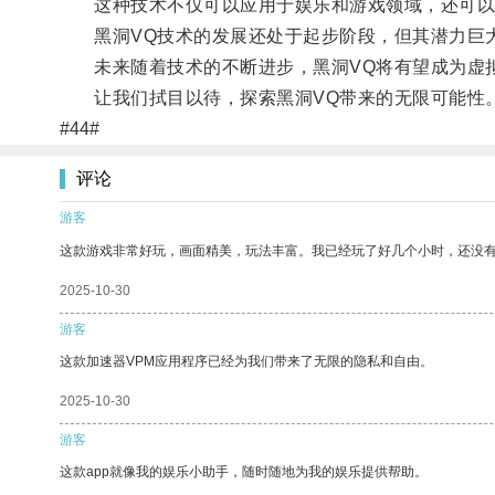
这种技术不仅可以应用于娱乐和游戏领域，还可以
黑洞VQ技术的发展还处于起步阶段，但其潜力巨
未来随着技术的不断进步，黑洞VQ将有望成为虚
让我们拭目以待，探索黑洞VQ带来的无限可能性
#44#
评论
游客
这款游戏非常好玩，画面精美，玩法丰富。我已经玩了好几个小时，还没
2025-10-30
游客
这款加速器VPM应用程序已经为我们带来了无限的隐私和自由。
2025-10-30
游客
这款app就像我的娱乐小助手，随时随地为我的娱乐提供帮助。