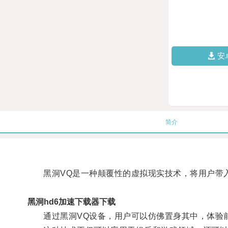
安
简介
黑洞VQ是一种颠覆性的虚拟现实技术，将用户带
黑洞hd6加速下载器下载
通过黑洞VQ设备，用户可以仿佛置身其中，体验