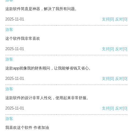
这款软件简直是神器，解决了我所有问题。
2025-11-01
支持
[0]
反对
[0]
游客
这个软件我非常喜欢
2025-11-01
支持
[0]
反对
[0]
游客
这款app就像我的财务顾问，让我能够省钱又省心。
2025-11-01
支持
[0]
反对
[0]
游客
这款软件的设计非常人性化，使用起来非常舒服。
2025-11-01
支持
[0]
反对
[0]
游客
我喜欢这个软件 作者加油