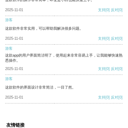
2025-11-01
支持
[0]
反对
[0]
游客
这款软件非常实用，可以帮助我解决很多问题。
2025-11-01
支持
[0]
反对
[0]
游客
这款app的用户界面简洁明了，使用起来非常容易上手，让我能够快速熟
悉操作。
2025-11-01
支持
[0]
反对
[0]
游客
这款软件的界面设计非常简洁，一目了然。
2025-11-01
支持
[0]
反对
[0]
友情链接