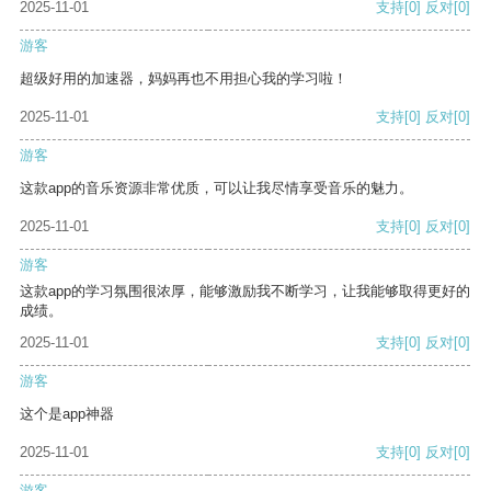
2025-11-01
支持
[0]
反对
[0]
游客
超级好用的加速器，妈妈再也不用担心我的学习啦！
2025-11-01
支持
[0]
反对
[0]
游客
这款app的音乐资源非常优质，可以让我尽情享受音乐的魅力。
2025-11-01
支持
[0]
反对
[0]
游客
这款app的学习氛围很浓厚，能够激励我不断学习，让我能够取得更好的
成绩。
2025-11-01
支持
[0]
反对
[0]
游客
这个是app神器
2025-11-01
支持
[0]
反对
[0]
游客