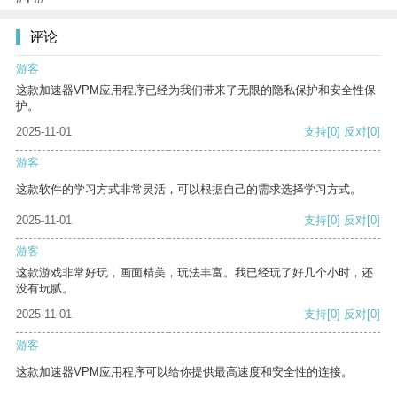
评论
游客
这款加速器VPM应用程序已经为我们带来了无限的隐私保护和安全性保
护。
2025-11-01
支持
[0]
反对
[0]
游客
这款软件的学习方式非常灵活，可以根据自己的需求选择学习方式。
2025-11-01
支持
[0]
反对
[0]
游客
这款游戏非常好玩，画面精美，玩法丰富。我已经玩了好几个小时，还
没有玩腻。
2025-11-01
支持
[0]
反对
[0]
游客
这款加速器VPM应用程序可以给你提供最高速度和安全性的连接。