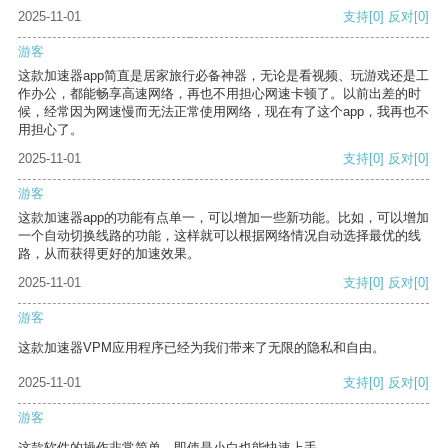
2025-11-01
支持
[0]
反对
[0]
游客
这款加速器app简直是居家旅行必备神器，无论是看视频、玩游戏还是工
作办公，都能畅享高速网络，再也不用担心网速卡顿了。以前出差的时
候，经常因为网速慢而无法正常使用网络，现在有了这个app，我再也不
用担心了。
2025-11-01
支持
[0]
反对
[0]
游客
这款加速器app的功能有点单一，可以增加一些新功能。比如，可以增加
一个自动切换线路的功能，这样就可以根据网络情况自动选择最优的线
路，从而获得更好的加速效果。
2025-11-01
支持
[0]
反对
[0]
游客
这款加速器VPM应用程序已经为我们带来了无限的隐私和自由。
2025-11-01
支持
[0]
反对
[0]
游客
这款软件的操作非常简单，即使是小白也能快速上手。