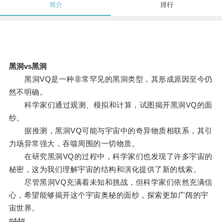
简介
排行
黑洞vs黑洞
黑洞VQ是一种非常罕见的黑洞类型，其形成原因至今仍
然不明确。
科学家们通过观测、模拟和计算，试图揭开黑洞VQ的面
纱。
据推测，黑洞VQ可能与宇宙中的奇异物质相联系，其引
力场异常强大，吞噬周围的一切物质。
在研究黑洞VQ的过程中，科学家们也发现了许多宇宙的
秘密，这为我们理解宇宙的结构和演化提供了新的线索。
尽管黑洞VQ充满着未知和挑战，但科学家们依然充满信
心，希望能够揭开这个宇宙奥秘的面纱，探索更加广阔的宇
宙世界。
#44#