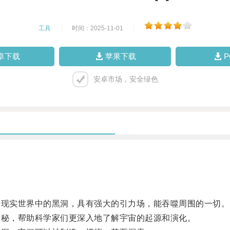
工具
|
时间：2025-11-01
|
卓下载
苹果下载
安卓市场，安全绿色
现实世界中的黑洞，具有强大的引力场，能吞噬周围的一切。
秘，帮助科学家们更深入地了解宇宙的起源和演化。