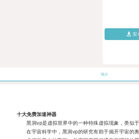
安
简介
十大免费加速神器
黑洞vp是虚拟世界中的一种特殊虚拟现象，类似于
在宇宙科学中，黑洞vp的研究有助于揭开宇宙的奥