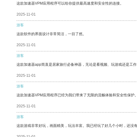
这款加速器VPM应用程序可以给你提供最高速度和安全性的连接。
2025-11-01
游客
这款软件的界面设计非常简洁，一目了然。
2025-11-01
游客
这款加速器app简直是居家旅行必备神器，无论是看视频、玩游戏还是工
2025-11-01
游客
这款加速器VPM应用程序已经为我们带来了无限的流畅体验和安全性保护
2025-11-01
游客
这款游戏非常好玩，画面精美，玩法丰富。我已经玩了好几个小时，还没
2025-11-01