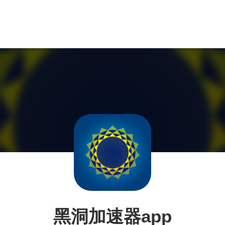
黑洞加速器app