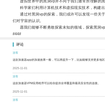
虚拟世界中的黑洞vp并不同于我们通常所理解的黑
科学家们利用计算机技术和虚拟现实技术，构建出各
通过对黑洞vp的探索，我们或许可以发现一些关于
们对宇宙的认识。
愿我们能够不断勇敢探索未知的领域，探索黑洞vp
#44#
评论
游客
这款加速器app的加速效果一般，可以再提升一下，比如能够支持更多地
2025-11-01
游客
这款加速器VPM应用程序可以给你提供全球覆盖和最高安全性的连接。
2025-11-01
游客