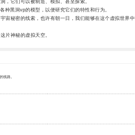
洞，它们可以被制造、模拟、甚至探索。
种黑洞vp的模型，以便研究它们的特性和行为。
宇宙秘密的线索，也许有朝一日，我们能够在这个虚拟世界中
这片神秘的虚拟天空。
区的线路。