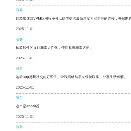
游客
这款加速器VPM应用程序可以给你提供最高速度和安全性的连接，并帮助
2025-11-01
游客
这款软件的设计非常人性化，使用起来非常方便。
2025-11-01
游客
这款app是我社交的好帮手，让我能够与朋友保持联系，分享生活点滴。
2025-11-01
游客
这个是app神器
2025-11-01
游客