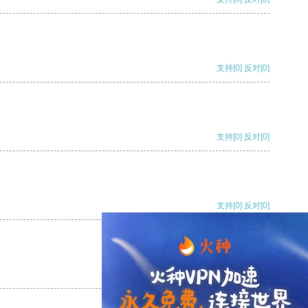
支持
[0]
反对
[0]
支持
[0]
反对
[0]
支持
[0]
反对
[0]
支持
[0]
反对
[0]