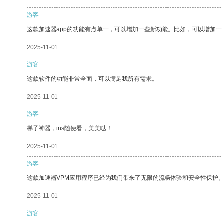
游客
这款加速器app的功能有点单一，可以增加一些新功能。比如，可以增加
2025-11-01
游客
这款软件的功能非常全面，可以满足我所有需求。
2025-11-01
游客
梯子神器，ins随便看，美美哒！
2025-11-01
游客
这款加速器VPM应用程序已经为我们带来了无限的流畅体验和安全性保护
2025-11-01
游客