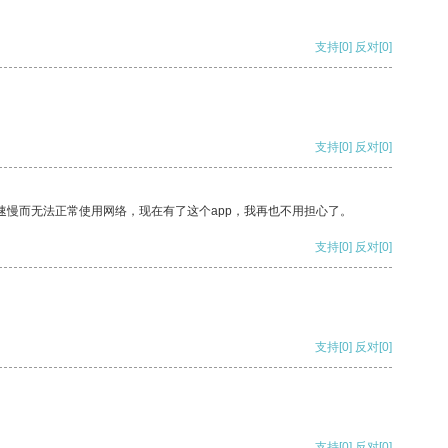
支持
[0]
反对
[0]
支持
[0]
反对
[0]
速慢而无法正常使用网络，现在有了这个app，我再也不用担心了。
支持
[0]
反对
[0]
支持
[0]
反对
[0]
支持
[0]
反对
[0]