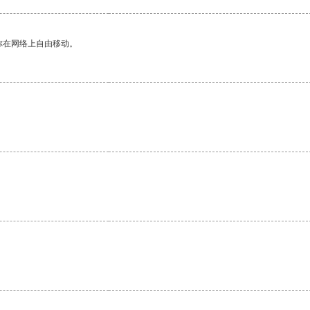
你在网络上自由移动。