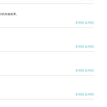
好的加速效果。
支持
[0]
反对
[0]
支持
[0]
反对
[0]
支持
[0]
反对
[0]
支持
[0]
反对
[0]