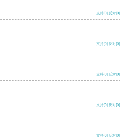
支持
[0]
反对
[0]
支持
[0]
反对
[0]
支持
[0]
反对
[0]
支持
[0]
反对
[0]
支持
[0]
反对
[0]