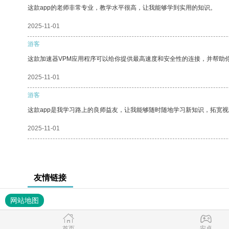
这款app的老师非常专业，教学水平很高，让我能够学到实用的知识。
2025-11-01
游客
这款加速器VPM应用程序可以给你提供最高速度和安全性的连接，并帮助
2025-11-01
游客
这款app是我学习路上的良师益友，让我能够随时随地学习新知识，拓宽视
2025-11-01
友情链接
网站地图
首页
安卓