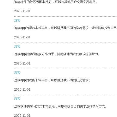
这款软件的社区氛围非常好，可以与其他用户交流学习心得。
2025-11-01
游客
这款app的课程非常丰富，可以满足我不同的学习需求，让我能够找到自
2025-11-01
游客
这款app就像我的娱乐小助手，随时随地为我的娱乐提供帮助。
2025-11-01
游客
这款app的功能非常丰富，可以满足我不同的社交需求。
2025-11-01
游客
这款软件的学习方式非常灵活，可以根据自己的需求选择学习方式。
2025-11-01