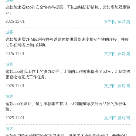
这款加速器app的安全性有待提高，可以加强防护措施，比如增加双重验
证。
2025-11-01
支持
[0]
反对
[0]
游客
这款加速器VPM应用程序可以给你提供最高速度和安全性的连接，并帮
助你在网络上自由移动。
2025-11-01
支持
[0]
反对
[0]
游客
这款app是我工作上的得力助手，让我的工作效率提高了50%，让我能够
更轻松地完成工作任务。
2025-11-01
支持
[0]
反对
[0]
游客
这款app的酒店、餐厅推荐非常有用，让我能够享受到高品质的旅行体
验。
2025-11-01
支持
[0]
反对
[0]
游客
这款学习软件的课程内容非常丰富，涵盖了各个学科的知识。老师的讲