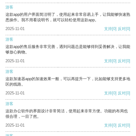
游客
这款app的用户界面简洁明了，使用起来非常容易上手，让我能够快速熟
悉操作。我不用看说明书，就可以轻松使用这款app。
2025-11-01
支持
[0]
反对
[0]
游客
这款app的售后服务非常完善，遇到问题总是能够得到妥善解决，让我能
够放心购物。
2025-11-01
支持
[0]
反对
[0]
游客
这款加速器app的加速效果一般，可以再提升一下，比如能够支持更多地
区的线路。
2025-11-01
支持
[0]
反对
[0]
游客
这款办公软件的界面设计非常简洁，使用起来非常方便。功能的布局也
很合理，一目了然。
2025-11-01
支持
[0]
反对
[0]
游客