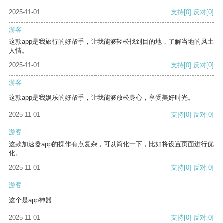
2025-11-01
支持
[0]
反对
[0]
游客
这款app是我旅行的好帮手，让我能够轻松找到目的地，了解当地的风土
人情。
2025-11-01
支持
[0]
反对
[0]
游客
这款app是我娱乐的好帮手，让我能够放松身心，享受美好时光。
2025-11-01
支持
[0]
反对
[0]
游客
这款加速器app的操作有点复杂，可以简化一下，比如将设置页面进行优
化。
2025-11-01
支持
[0]
反对
[0]
游客
这个是app神器
2025-11-01
支持
[0]
反对
[0]