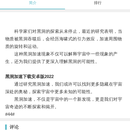
简介
排行
科学家们对黑洞的探索从未停止，最近的研究表明，当
物质被黑洞吞噬后，会经历海啸式的引力效应，加速周围物
质的旋转和运动。
这种黑洞加速现象不仅可以解释宇宙中一些现象的产
生，还为我们提供了更深入理解黑洞的可能性。
黑洞加速下载安卓版2022
通过研究黑洞加速，我们或许可以找到更多隐藏在宇宙
深处的奥秘，探索宇宙中更多未知的可能性。
黑洞加速，不仅是宇宙中的一个新发现，更是我们对宇
宙奇迹的不断探索和揭开。
#44#
评论