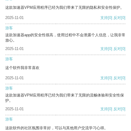
这款加速器VPM应用程序已经为我们带来了无限的隐私和安全性保护。
2025-11-01
支持
[0]
反对
[0]
游客
这款加速器app的安全性很高，使用过程中不会泄露个人信息，让我非常
放心。
2025-11-01
支持
[0]
反对
[0]
游客
这个软件我非常喜欢
2025-11-01
支持
[0]
反对
[0]
游客
这款加速器VPM应用程序已经为我们带来了无限的流畅体验和安全性保
护。
2025-11-01
支持
[0]
反对
[0]
游客
这款软件的社区氛围非常好，可以与其他用户交流学习心得。