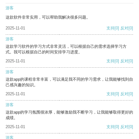
游客
这款软件非常实用，可以帮助我解决很多问题。
2025-11-01
支持
[0]
反对
[0]
游客
这款学习软件的学习方式非常灵活，可以根据自己的需求选择学习方
式。我可以根据自己的时间安排学习进度。
2025-11-01
支持
[0]
反对
[0]
游客
这款app的课程非常丰富，可以满足我不同的学习需求，让我能够找到自
己感兴趣的知识。
2025-11-01
支持
[0]
反对
[0]
游客
这款app的学习氛围很浓厚，能够激励我不断学习，让我能够取得更好的
成绩。
2025-11-01
支持
[0]
反对
[0]
游客