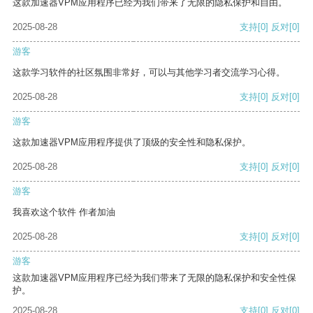
这款加速器VPM应用程序已经为我们带来了无限的隐私保护和自由。
2025-08-28
支持
[0]
反对
[0]
游客
这款学习软件的社区氛围非常好，可以与其他学习者交流学习心得。
2025-08-28
支持
[0]
反对
[0]
游客
这款加速器VPM应用程序提供了顶级的安全性和隐私保护。
2025-08-28
支持
[0]
反对
[0]
游客
我喜欢这个软件 作者加油
2025-08-28
支持
[0]
反对
[0]
游客
这款加速器VPM应用程序已经为我们带来了无限的隐私保护和安全性保
护。
2025-08-28
支持
[0]
反对
[0]