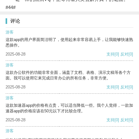
#44#
评论
游客
这款app的用户界面简洁明了，使用起来非常容易上手，让我能够快速熟
悉操作。
2025-08-28
支持
[0]
反对
[0]
游客
这款办公软件的功能非常全面，涵盖了文档、表格、演示文稿等各个方
面。我可以使用它来完成日常办公的所有任务，非常方便。
2025-08-28
支持
[0]
反对
[0]
游客
这款加速器app的价格有点贵，可以适当降低一些。我个人觉得，一款加
速器app的价格应该在50元以下才比较合理。
2025-08-28
支持
[0]
反对
[0]
游客