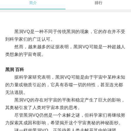
简介
排行
黑洞VQ是一种不同于传统黑洞的现象，它的存在并不受
到科学家们的广泛认可。
然而，越来越多的证据表明，黑洞VQ可能是一种超越人
类想象的宇宙奇观。
黑洞 百科
据科学家研究表明，黑洞VQ可能是由于宇宙中某种未知
的力量或物质引起的，它具有吞噬一切的特性，甚至连光都
无法逃脱。
黑洞VQ的存在对宇宙的平衡和稳定产生了巨大的影响，
其奥秘引发了人类对宇宙本质的思考。
尽管黑洞VQ仍然是一个未解之谜，但科学家们将继续努
力探索其成因和影响，希望揭开这个宇宙奥秘的神秘面纱。
谜一样的黑洞VQ，正等待着人类去解开其中的谜团。