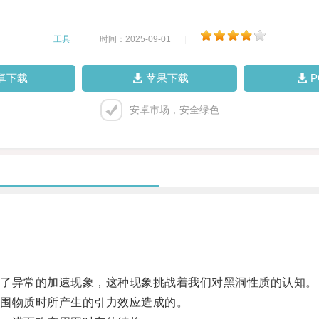
工具
|
时间：2025-09-01
|
卓下载
苹果下载
安卓市场，安全绿色
了异常的加速现象，这种现象挑战着我们对黑洞性质的认知。
围物质时所产生的引力效应造成的。