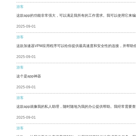
游客
这款app的功能非常强大，可以满足我所有的工作需求。我可以使用它来
2025-09-01
游客
这款加速器VPM应用程序可以给你提供最高速度和安全性的连接，并帮助
2025-09-01
游客
这个是app神器
2025-09-01
游客
这款app就像我的私人助理，随时随地为我的办公提供帮助。我经常需要查
2025-09-01
游客