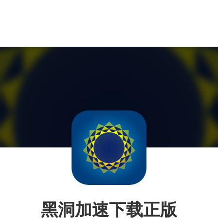
黑洞加速下载正版