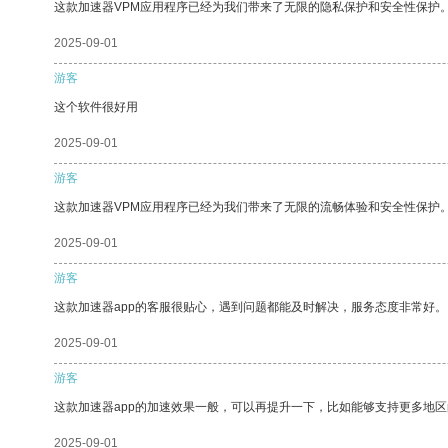
这款加速器VPM应用程序已经为我们带来了无限的隐私保护和安全性保护
2025-09-01
游客
这个软件很好用
2025-09-01
游客
这款加速器VPM应用程序已经为我们带来了无限的流畅体验和安全性保护
2025-09-01
游客
这款加速器app的客服很贴心，遇到问题都能及时解决，服务态度非常好。
2025-09-01
游客
这款加速器app的加速效果一般，可以再提升一下，比如能够支持更多地
2025-09-01