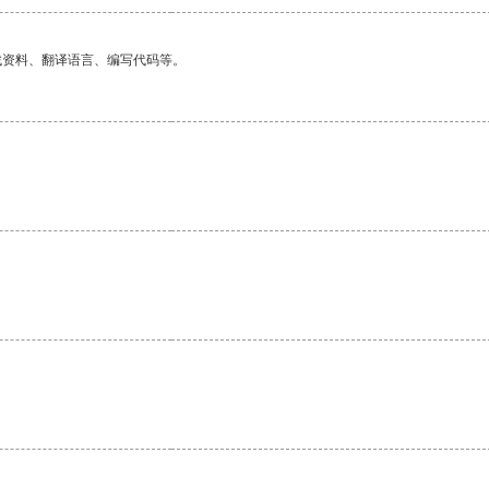
找资料、翻译语言、编写代码等。