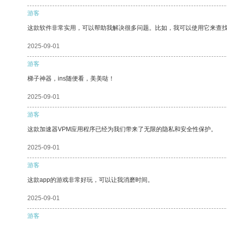
游客
这款软件非常实用，可以帮助我解决很多问题。比如，我可以使用它来查
2025-09-01
游客
梯子神器，ins随便看，美美哒！
2025-09-01
游客
这款加速器VPM应用程序已经为我们带来了无限的隐私和安全性保护。
2025-09-01
游客
这款app的游戏非常好玩，可以让我消磨时间。
2025-09-01
游客