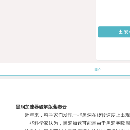
安
简介
黑洞加速器破解版蓝奏云
近年来，科学家们发现一些黑洞在旋转速度上出现
一些科学家认为，黑洞加速可能是由于黑洞吞噬周