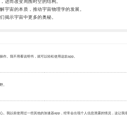
，进而改变周围时空的结构。
解宇宙的本质，推动宇宙物理学的发展。
们揭示宇宙中更多的奥秘。
操作。我不用看说明书，就可以轻松使用这款app。
野。
放心。我以前使用过一些其他的加速器app，经常会出现个人信息泄露的情况，这让我