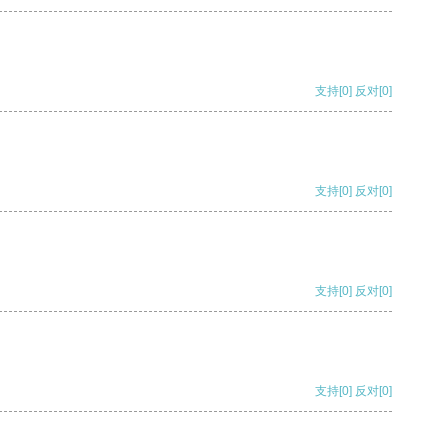
支持
[0]
反对
[0]
支持
[0]
反对
[0]
支持
[0]
反对
[0]
支持
[0]
反对
[0]