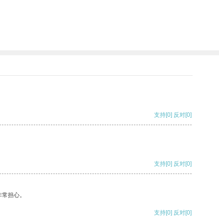
支持
[0]
反对
[0]
支持
[0]
反对
[0]
非常担心。
支持
[0]
反对
[0]