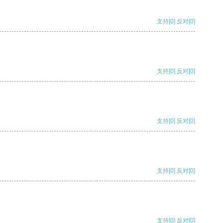
支持
[0]
反对
[0]
支持
[0]
反对
[0]
支持
[0]
反对
[0]
支持
[0]
反对
[0]
支持
[0]
反对
[0]