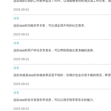
这款app让我的工作效率提高了50%，让我能够更轻松地完成工作任务。
2025-09-01
游客
这款app的功能非常丰富，可以满足我不同的社交需求。
2025-09-01
游客
这款app的用户评论非常真实，可以帮助我做出更准确的选择。
2025-09-01
游客
这款加速器app的加速效果还是不错的，但偶尔也会出现卡顿的情况，希
2025-09-01
游客
这款app的音乐资源非常优质，可以让我尽情享受音乐的魅力。
2025-09-01