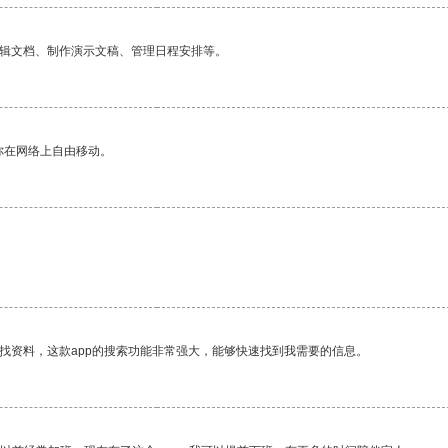
编辑文档、制作演示文稿、管理日程安排等。
你在网络上自由移动。
找资料，这款app的搜索功能非常强大，能够快速找到我需要的信息。