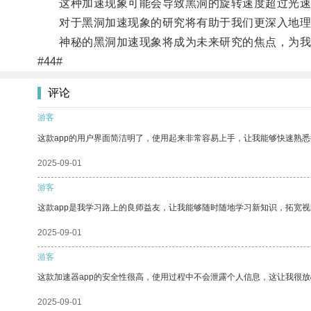
这种加速现象可能会导致黑洞的旋转速度超过光速
对于黑洞加速现象的研究将有助于我们更深入地理
神秘的黑洞加速现象将成为未来研究的焦点，为我
#44#
评论
游客
这款app的用户界面简洁明了，使用起来非常容易上手，让我能够快速熟悉
2025-09-01
游客
这款app是我学习路上的良师益友，让我能够随时随地学习新知识，拓宽视
2025-09-01
游客
这款加速器app的安全性很高，使用过程中不会泄露个人信息，这让我很
2025-09-01