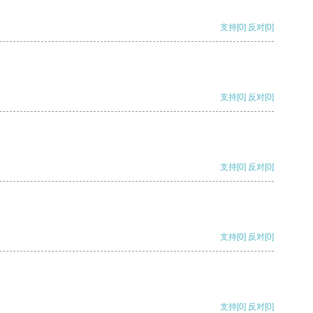
支持
[0]
反对
[0]
支持
[0]
反对
[0]
支持
[0]
反对
[0]
支持
[0]
反对
[0]
支持
[0]
反对
[0]