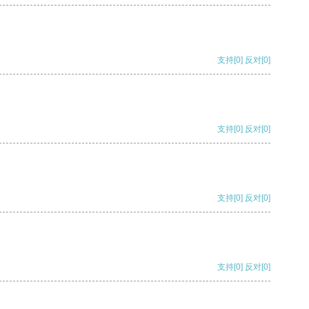
支持
[0]
反对
[0]
支持
[0]
反对
[0]
支持
[0]
反对
[0]
支持
[0]
反对
[0]