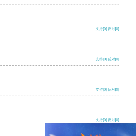
支持
[0]
反对
[0]
支持
[0]
反对
[0]
支持
[0]
反对
[0]
支持
[0]
反对
[0]