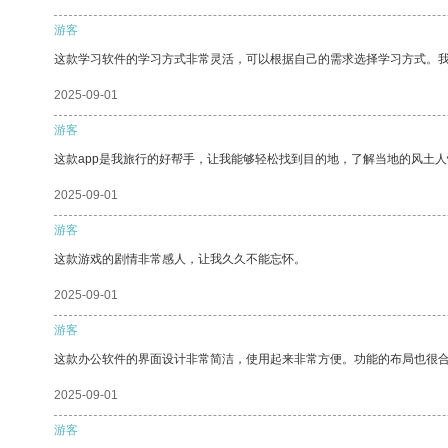
游客
这款学习软件的学习方式非常灵活，可以根据自己的需求选择学习方式。
2025-09-01
游客
这款app是我旅行的好帮手，让我能够轻松找到目的地，了解当地的风土人
2025-09-01
游客
这款游戏的剧情非常感人，让我久久不能忘怀。
2025-09-01
游客
这款办公软件的界面设计非常简洁，使用起来非常方便。功能的布局也很
2025-09-01
游客