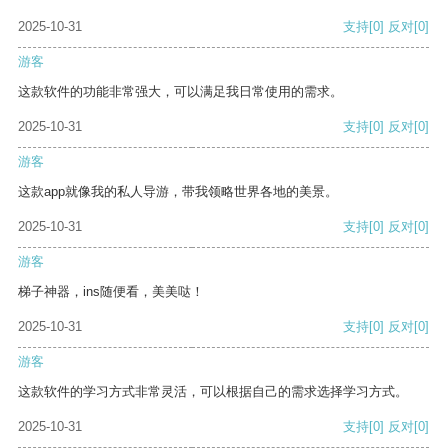
2025-10-31
支持
[0]
反对
[0]
游客
这款软件的功能非常强大，可以满足我日常使用的需求。
2025-10-31
支持
[0]
反对
[0]
游客
这款app就像我的私人导游，带我领略世界各地的美景。
2025-10-31
支持
[0]
反对
[0]
游客
梯子神器，ins随便看，美美哒！
2025-10-31
支持
[0]
反对
[0]
游客
这款软件的学习方式非常灵活，可以根据自己的需求选择学习方式。
2025-10-31
支持
[0]
反对
[0]