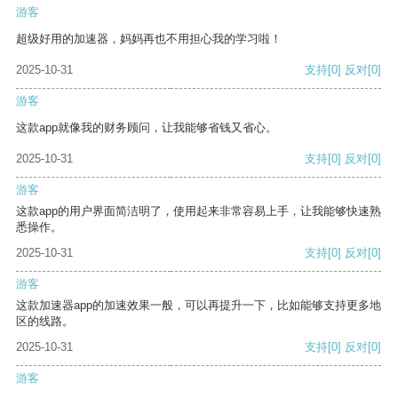
游客
超级好用的加速器，妈妈再也不用担心我的学习啦！
2025-10-31
支持
[0]
反对
[0]
游客
这款app就像我的财务顾问，让我能够省钱又省心。
2025-10-31
支持
[0]
反对
[0]
游客
这款app的用户界面简洁明了，使用起来非常容易上手，让我能够快速熟
悉操作。
2025-10-31
支持
[0]
反对
[0]
游客
这款加速器app的加速效果一般，可以再提升一下，比如能够支持更多地
区的线路。
2025-10-31
支持
[0]
反对
[0]
游客