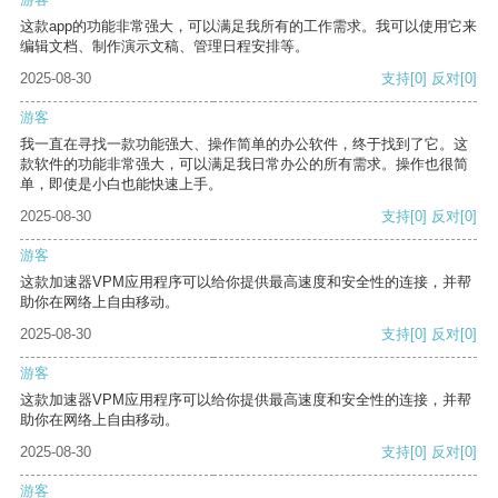
这款app的功能非常强大，可以满足我所有的工作需求。我可以使用它来
编辑文档、制作演示文稿、管理日程安排等。
2025-08-30
支持
[0]
反对
[0]
游客
我一直在寻找一款功能强大、操作简单的办公软件，终于找到了它。这
款软件的功能非常强大，可以满足我日常办公的所有需求。操作也很简
单，即使是小白也能快速上手。
2025-08-30
支持
[0]
反对
[0]
游客
这款加速器VPM应用程序可以给你提供最高速度和安全性的连接，并帮
助你在网络上自由移动。
2025-08-30
支持
[0]
反对
[0]
游客
这款加速器VPM应用程序可以给你提供最高速度和安全性的连接，并帮
助你在网络上自由移动。
2025-08-30
支持
[0]
反对
[0]
游客