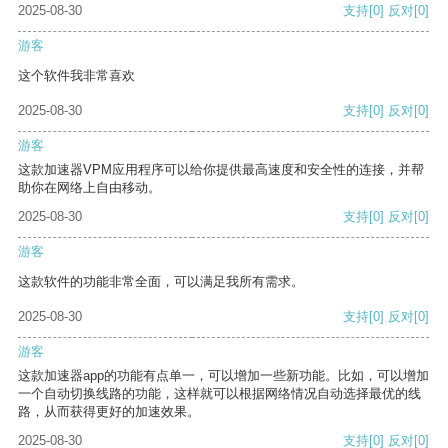
2025-08-30
支持
[0]
反对
[0]
游客
这个软件我非常喜欢
2025-08-30
支持
[0]
反对
[0]
游客
这款加速器VPM应用程序可以给你提供最高速度和安全性的连接，并帮
助你在网络上自由移动。
2025-08-30
支持
[0]
反对
[0]
游客
这款软件的功能非常全面，可以满足我所有需求。
2025-08-30
支持
[0]
反对
[0]
游客
这款加速器app的功能有点单一，可以增加一些新功能。比如，可以增加
一个自动切换线路的功能，这样就可以根据网络情况自动选择最优的线
路，从而获得更好的加速效果。
2025-08-30
支持
[0]
反对
[0]