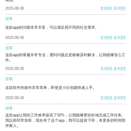
2025-08-30
支持
[0]
反对
[0]
游客
这款app的功能非常丰富，可以满足我不同的社交需求。
2025-08-30
支持
[0]
反对
[0]
游客
这款app的客服非常专业，遇到问题总是能够及时解决，让我能够安心工
作。
2025-08-30
支持
[0]
反对
[0]
游客
这款软件的操作非常简单，即使是小白也能快速上手。
2025-08-30
支持
[0]
反对
[0]
游客
这款app让我的工作效率提高了50%，让我能够更轻松地完成工作任务。
我以前经常加班，现在有了这个app，我可以提前下班，有更多的时间陪
伴家人。