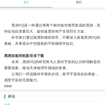
简介
排行
黑洞VQ是一种通过将两个相对核对撞而形成的黑洞，其
特征包括质量巨大、旋转速度快和产生强烈引力波。
科学家们通过观测和模拟研究，不断深入探索黑洞VQ的
奥秘，并希望从中挖掘新的宇宙物理学知识。
黑洞加速浏览器i安卓下载
未来，黑洞VQ的研究将为人类对宇宙的认识和理解提供
重要线索，推动天体物理学领域的发展。
让我们一同追随科学家的步伐，探寻宇宙深处的奥秘，
感受宇宙的无限魅力。
#44#
评论
游客