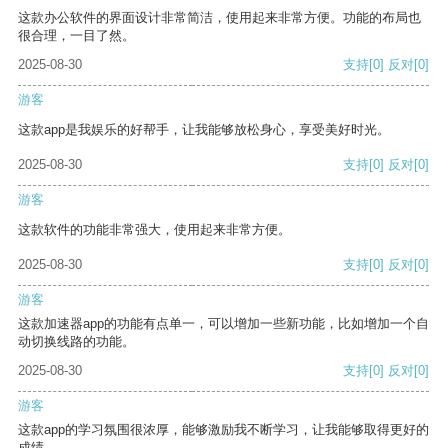
这款办公软件的界面设计非常简洁，使用起来非常方便。功能的布局也
很合理，一目了然。
2025-08-30
支持
[0]
反对
[0]
游客
这款app是我娱乐的好帮手，让我能够放松身心，享受美好时光。
2025-08-30
支持
[0]
反对
[0]
游客
这款软件的功能非常强大，使用起来非常方便。
2025-08-30
支持
[0]
反对
[0]
游客
这款加速器app的功能有点单一，可以增加一些新功能，比如增加一个自
动切换线路的功能。
2025-08-30
支持
[0]
反对
[0]
游客
这款app的学习氛围很浓厚，能够激励我不断学习，让我能够取得更好的
成绩。