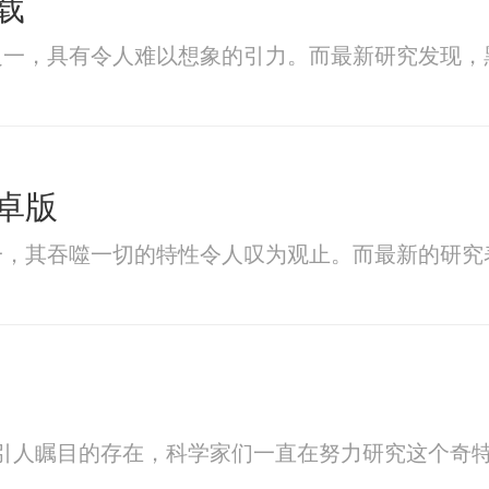
载
之一，具有令人难以想象的引力。而最新研究发现，
卓版
一，其吞噬一切的特性令人叹为观止。而最新的研究
引人瞩目的存在，科学家们一直在努力研究这个奇