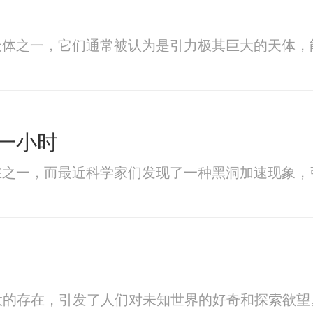
天体之一，它们通常被认为是引力极其巨大的天体，
一小时
在之一，而最近科学家们发现了一种黑洞加速现象，
大的存在，引发了人们对未知世界的好奇和探索欲望