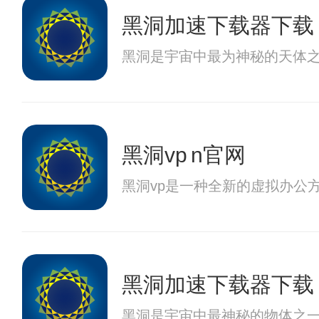
黑洞加速下载器下载
黑洞是宇宙中最为神秘的天体
黑洞vp n官网
黑洞vp是一种全新的虚拟办公
黑洞加速下载器下载
黑洞是宇宙中最神秘的物体之