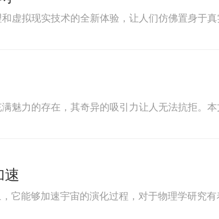
理和虚拟现实技术的全新体验，让人们仿佛置身于
充满魅力的存在，其奇异的吸引力让人无法抗拒。本
加速
象，它能够加速宇宙的演化过程，对于物理学研究有