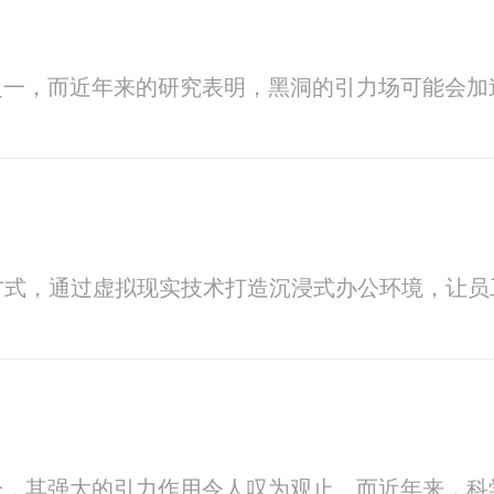
之一，而近年来的研究表明，黑洞的引力场可能会加
方式，通过虚拟现实技术打造沉浸式办公环境，让员
一，其强大的引力作用令人叹为观止。而近年来，科