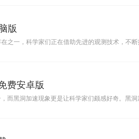
脑版
存在之一，科学家们正在借助先进的观测技术，不断
免费安卓版
一，而黑洞加速现象更是让科学家们颇感好奇。黑洞