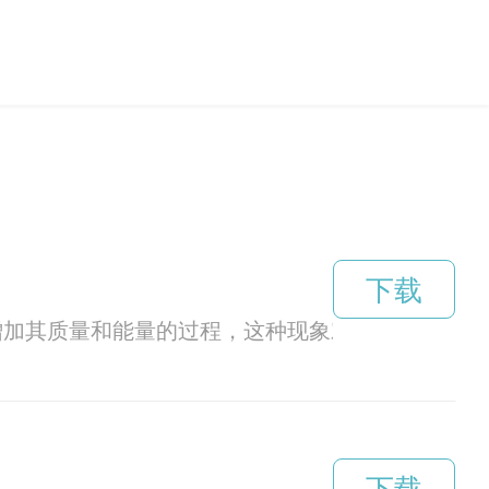
下载
收物质并增加其质量和能量的过程，这种现象对宇宙