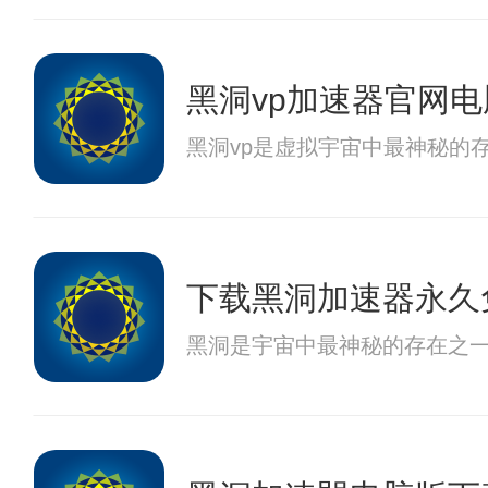
黑洞vp加速器官网电
黑洞vp是虚拟宇宙中最神秘的
下载黑洞加速器永久
黑洞是宇宙中最神秘的存在之