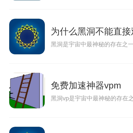
为什么黑洞不能直接
黑洞是宇宙中最神秘的存在之
免费加速神器vpm
黑洞vp是宇宙中最神秘的存在