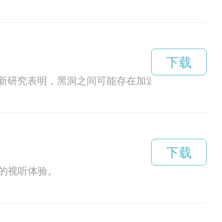
下载
新研究表明，黑洞之间可能存在加速现象，这一发
下载
的视听体验。