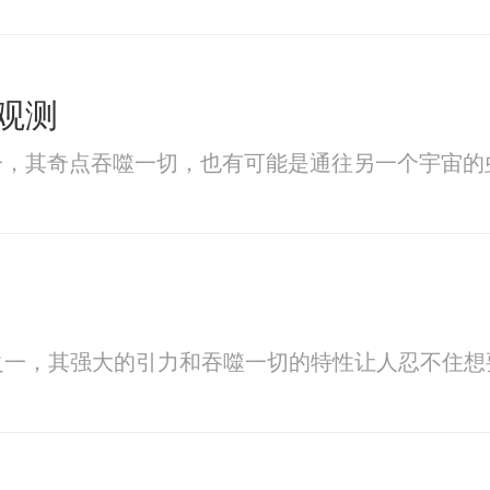
观测
一，其奇点吞噬一切，也有可能是通往另一个宇宙的
之一，其强大的引力和吞噬一切的特性让人忍不住想