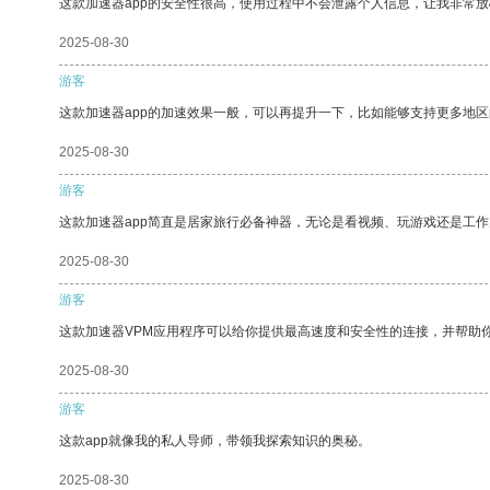
这款加速器app的安全性很高，使用过程中不会泄露个人信息，让我非常放
2025-08-30
游客
这款加速器app的加速效果一般，可以再提升一下，比如能够支持更多地
2025-08-30
游客
这款加速器app简直是居家旅行必备神器，无论是看视频、玩游戏还是工
2025-08-30
游客
这款加速器VPM应用程序可以给你提供最高速度和安全性的连接，并帮助
2025-08-30
游客
这款app就像我的私人导师，带领我探索知识的奥秘。
2025-08-30