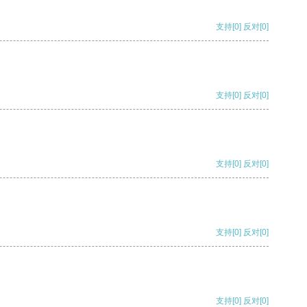
支持
[0]
反对
[0]
支持
[0]
反对
[0]
支持
[0]
反对
[0]
支持
[0]
反对
[0]
支持
[0]
反对
[0]