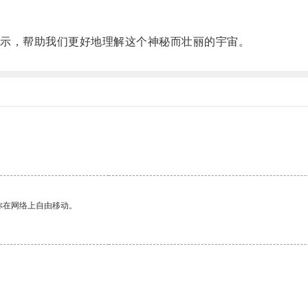
示，帮助我们更好地理解这个神秘而壮丽的宇宙。
你在网络上自由移动。