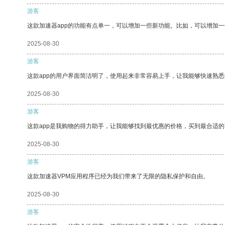
游客
这款加速器app的功能有点单一，可以增加一些新功能。比如，可以增加
2025-08-30
游客
这款app的用户界面简洁明了，使用起来非常容易上手，让我能够快速熟悉
2025-08-30
游客
这款app是我购物的得力助手，让我能够找到最优惠的价格，买到最合适
2025-08-30
游客
这款加速器VPM应用程序已经为我们带来了无限的隐私保护和自由。
2025-08-30
游客