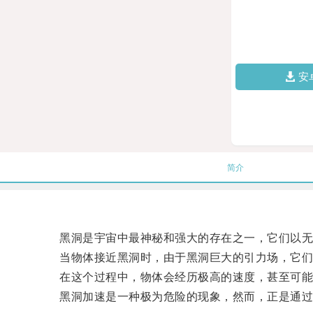
安
简介
黑洞是宇宙中最神秘和强大的存在之一，它们以无
当物体接近黑洞时，由于黑洞巨大的引力场，它们
在这个过程中，物体会经历极高的速度，甚至可能
黑洞加速是一种极为危险的现象，然而，正是通过观