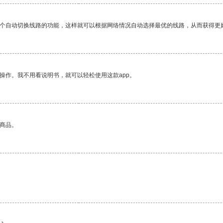
一个自动切换线路的功能，这样就可以根据网络情况自动选择最优的线路，从而获得更
操作。我不用看说明书，就可以轻松使用这款app。
的商品。