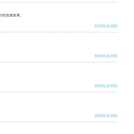
好的加速效果。
支持
[0]
反对
[0]
支持
[0]
反对
[0]
支持
[0]
反对
[0]
支持
[0]
反对
[0]