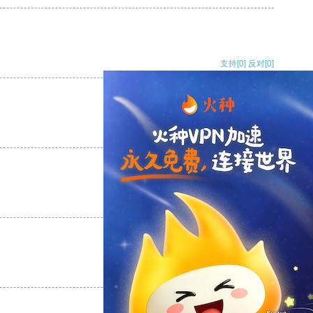
支持
[0]
反对
[0]
支持
[0]
反对
[0]
支持
[0]
反对
[0]
支持
[0]
反对
[0]