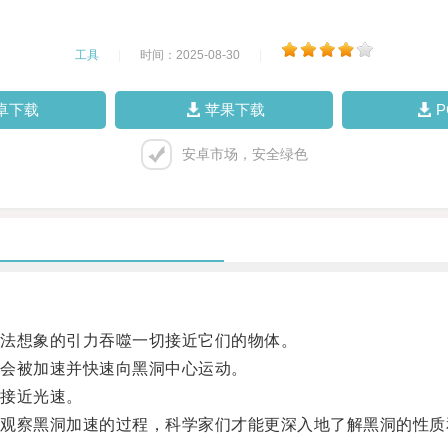
工具
|
时间：2025-08-30
|
卓下载
苹果下载
安卓市场，安全绿色
法想象的引力吞噬一切接近它们的物体。
会被加速并快速向黑洞中心运动。
接近光速。
察黑洞加速的过程，科学家们才能更深入地了解黑洞的性质