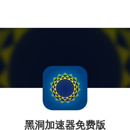
黑洞加速器免费版