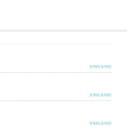
支持
[0]
反对
[0]
支持
[0]
反对
[0]
支持
[0]
反对
[0]