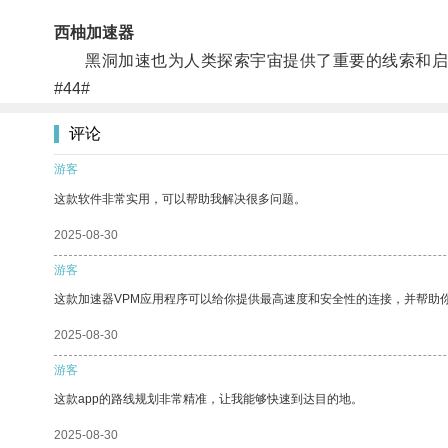
西柚加速器
黑洞加速也为人类探索宇宙提供了重要的线索和启
#44#
评论
游客
这款软件非常实用，可以帮助我解决很多问题。
2025-08-30
游客
这款加速器VPM应用程序可以给你提供最高速度和安全性的连接，并帮助
2025-08-30
游客
这款app的路线规划非常精准，让我能够快速到达目的地。
2025-08-30