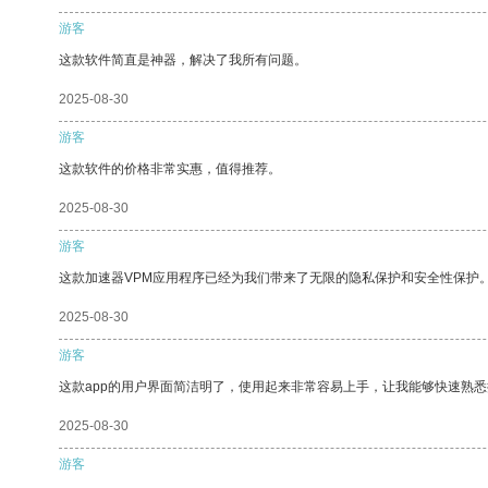
游客
这款软件简直是神器，解决了我所有问题。
2025-08-30
游客
这款软件的价格非常实惠，值得推荐。
2025-08-30
游客
这款加速器VPM应用程序已经为我们带来了无限的隐私保护和安全性保护
2025-08-30
游客
这款app的用户界面简洁明了，使用起来非常容易上手，让我能够快速熟
2025-08-30
游客