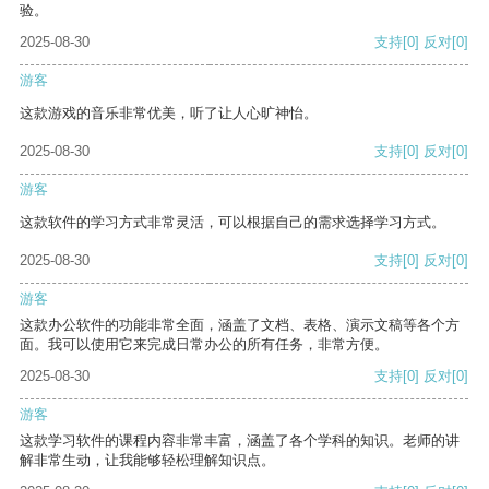
验。
2025-08-30
支持
[0]
反对
[0]
游客
这款游戏的音乐非常优美，听了让人心旷神怡。
2025-08-30
支持
[0]
反对
[0]
游客
这款软件的学习方式非常灵活，可以根据自己的需求选择学习方式。
2025-08-30
支持
[0]
反对
[0]
游客
这款办公软件的功能非常全面，涵盖了文档、表格、演示文稿等各个方
面。我可以使用它来完成日常办公的所有任务，非常方便。
2025-08-30
支持
[0]
反对
[0]
游客
这款学习软件的课程内容非常丰富，涵盖了各个学科的知识。老师的讲
解非常生动，让我能够轻松理解知识点。