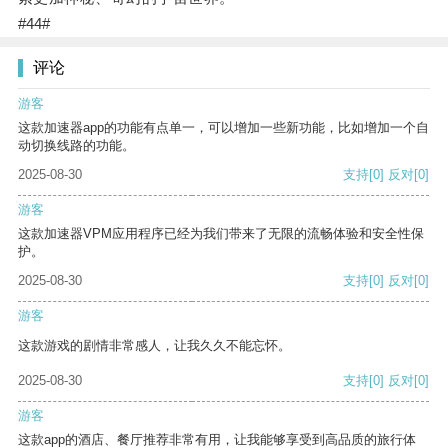
#44#
评论
游客
这款加速器app的功能有点单一，可以增加一些新功能，比如增加一个自
动切换线路的功能。
2025-08-30
支持
[0]
反对
[0]
游客
这款加速器VPM应用程序已经为我们带来了无限的流畅体验和安全性保
护。
2025-08-30
支持
[0]
反对
[0]
游客
这款游戏的剧情非常感人，让我久久不能忘怀。
2025-08-30
支持
[0]
反对
[0]
游客
这款app的酒店、餐厅推荐非常有用，让我能够享受到高品质的旅行体