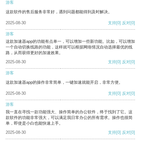
游客
这款软件的售后服务非常好，遇到问题都能得到及时解决。
2025-08-30
支持
[0]
反对
[0]
游客
这款加速器app的功能有点单一，可以增加一些新功能。比如，可以增加
一个自动切换线路的功能，这样就可以根据网络情况自动选择最优的线
路，从而获得更好的加速效果。
2025-08-30
支持
[0]
反对
[0]
游客
这款加速器app的操作非常简单，一键加速就能开启，非常方便。
2025-08-30
支持
[0]
反对
[0]
游客
我一直在寻找一款功能强大、操作简单的办公软件，终于找到了它。这
款软件的功能非常强大，可以满足我日常办公的所有需求。操作也很简
单，即使是小白也能快速上手。
2025-08-30
支持
[0]
反对
[0]