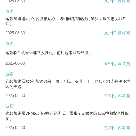
2025-08-30
支持
[0]
反对
[0]
游客
这款加速器app的客服很贴心，遇到问题都能及时解决，服务态度非常
好。
2025-08-30
支持
[0]
反对
[0]
游客
这款软件的设计非常人性化，使用起来非常舒服。
2025-08-30
支持
[0]
反对
[0]
游客
这款加速器app的加速效果一般，可以再提升一下，比如能够支持更多地
区的线路。
2025-08-30
支持
[0]
反对
[0]
游客
这款加速器VPM应用程序已经为我们带来了无限的隐私保护和安全性保
护。
2025-08-30
支持
[0]
反对
[0]