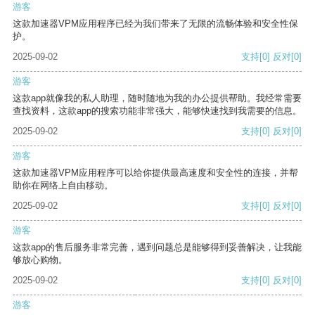
游客
这款加速器VPM应用程序已经为我们带来了无限的流畅体验和安全性保
护。
2025-09-02
支持
[0]
反对
[0]
游客
这款app就像我的私人助理，随时随地为我的办公提供帮助。我经常需要
查找资料，这款app的搜索功能非常强大，能够快速找到我需要的信息。
2025-09-02
支持
[0]
反对
[0]
游客
这款加速器VPM应用程序可以给你提供最高速度和安全性的连接，并帮
助你在网络上自由移动。
2025-09-02
支持
[0]
反对
[0]
游客
这款app的售后服务非常完善，遇到问题总是能够得到妥善解决，让我能
够放心购物。
2025-09-02
支持
[0]
反对
[0]
游客