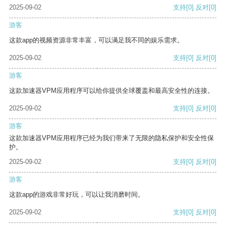
2025-09-02
支持
[0]
反对
[0]
游客
这款app的视频资源非常丰富，可以满足我不同的娱乐需求。
2025-09-02
支持
[0]
反对
[0]
游客
这款加速器VPM应用程序可以给你提供全球覆盖和最高安全性的连接。
2025-09-02
支持
[0]
反对
[0]
游客
这款加速器VPM应用程序已经为我们带来了无限的隐私保护和安全性保
护。
2025-09-02
支持
[0]
反对
[0]
游客
这款app的游戏非常好玩，可以让我消磨时间。
2025-09-02
支持
[0]
反对
[0]