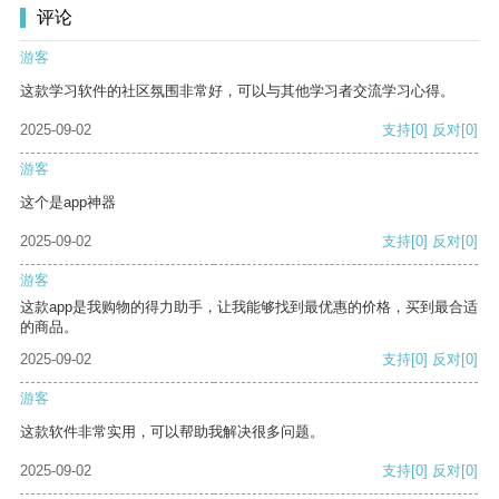
评论
游客
这款学习软件的社区氛围非常好，可以与其他学习者交流学习心得。
2025-09-02
支持
[0]
反对
[0]
游客
这个是app神器
2025-09-02
支持
[0]
反对
[0]
游客
这款app是我购物的得力助手，让我能够找到最优惠的价格，买到最合适
的商品。
2025-09-02
支持
[0]
反对
[0]
游客
这款软件非常实用，可以帮助我解决很多问题。
2025-09-02
支持
[0]
反对
[0]