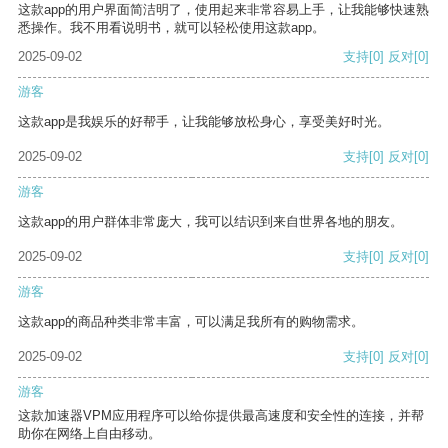
这款app的用户界面简洁明了，使用起来非常容易上手，让我能够快速熟
悉操作。我不用看说明书，就可以轻松使用这款app。
2025-09-02
支持
[0]
反对
[0]
游客
这款app是我娱乐的好帮手，让我能够放松身心，享受美好时光。
2025-09-02
支持
[0]
反对
[0]
游客
这款app的用户群体非常庞大，我可以结识到来自世界各地的朋友。
2025-09-02
支持
[0]
反对
[0]
游客
这款app的商品种类非常丰富，可以满足我所有的购物需求。
2025-09-02
支持
[0]
反对
[0]
游客
这款加速器VPM应用程序可以给你提供最高速度和安全性的连接，并帮
助你在网络上自由移动。