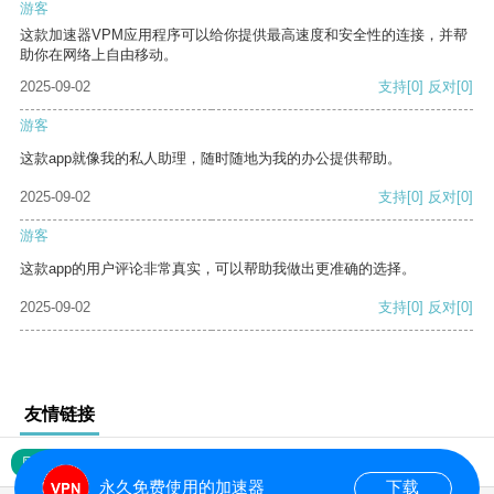
游客
这款加速器VPM应用程序可以给你提供最高速度和安全性的连接，并帮
助你在网络上自由移动。
2025-09-02
支持
[0]
反对
[0]
游客
这款app就像我的私人助理，随时随地为我的办公提供帮助。
2025-09-02
支持
[0]
反对
[0]
游客
这款app的用户评论非常真实，可以帮助我做出更准确的选择。
2025-09-02
支持
[0]
反对
[0]
友情链接
网站地图
永久免费使用的加速器
下载