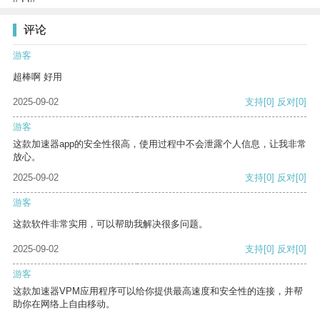
评论
游客
超棒啊 好用
2025-09-02
支持
[0]
反对
[0]
游客
这款加速器app的安全性很高，使用过程中不会泄露个人信息，让我非常
放心。
2025-09-02
支持
[0]
反对
[0]
游客
这款软件非常实用，可以帮助我解决很多问题。
2025-09-02
支持
[0]
反对
[0]
游客
这款加速器VPM应用程序可以给你提供最高速度和安全性的连接，并帮
助你在网络上自由移动。