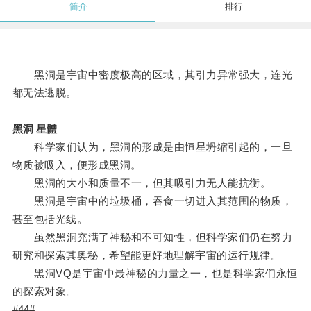
简介
排行
黑洞是宇宙中密度极高的区域，其引力异常强大，连光
都无法逃脱。
黑洞 星體
科学家们认为，黑洞的形成是由恒星坍缩引起的，一旦
物质被吸入，便形成黑洞。
黑洞的大小和质量不一，但其吸引力无人能抗衡。
黑洞是宇宙中的垃圾桶，吞食一切进入其范围的物质，
甚至包括光线。
虽然黑洞充满了神秘和不可知性，但科学家们仍在努力
研究和探索其奥秘，希望能更好地理解宇宙的运行规律。
黑洞VQ是宇宙中最神秘的力量之一，也是科学家们永恒
的探索对象。
#44#