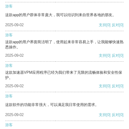
游客
这款app的用户群体非常庞大，我可以结识到来自世界各地的朋友。
2025-09-02
支持
[0]
反对
[0]
游客
这款app的用户界面简洁明了，使用起来非常容易上手，让我能够快速熟
悉操作。
2025-09-02
支持
[0]
反对
[0]
游客
这款加速器VPM应用程序已经为我们带来了无限的流畅体验和安全性保
护。
2025-09-02
支持
[0]
反对
[0]
游客
这款软件的功能非常强大，可以满足我日常使用的需求。
2025-09-02
支持
[0]
反对
[0]
游客