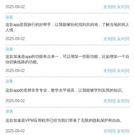
2025-09-02
支持
[0]
反对
[0]
游客
这款app是我旅行的好帮手，让我能够轻松找到目的地，了解当地的风土
人情。
2025-09-02
支持
[0]
反对
[0]
游客
这款加速器app的功能有点单一，可以增加一些新功能，比如增加一个自
动切换线路的功能。
2025-09-02
支持
[0]
反对
[0]
游客
这款app的老师非常专业，教学水平很高，让我能够学到实用的知识。
2025-09-02
支持
[0]
反对
[0]
游客
这款加速器VPM应用程序已经为我们带来了无限的隐私保护和自由。
2025-09-02
支持
[0]
反对
[0]