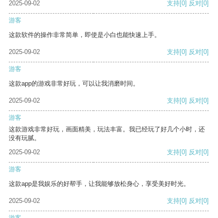
2025-09-02
支持
[0]
反对
[0]
游客
这款软件的操作非常简单，即使是小白也能快速上手。
2025-09-02
支持
[0]
反对
[0]
游客
这款app的游戏非常好玩，可以让我消磨时间。
2025-09-02
支持
[0]
反对
[0]
游客
这款游戏非常好玩，画面精美，玩法丰富。我已经玩了好几个小时，还
没有玩腻。
2025-09-02
支持
[0]
反对
[0]
游客
这款app是我娱乐的好帮手，让我能够放松身心，享受美好时光。
2025-09-02
支持
[0]
反对
[0]
游客