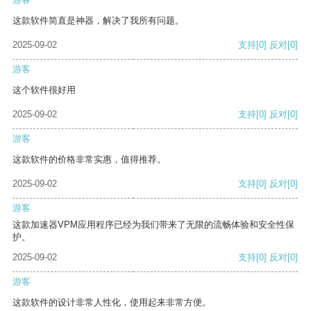
这款软件简直是神器，解决了我所有问题。
2025-09-02
支持
[0]
反对
[0]
游客
这个软件很好用
2025-09-02
支持
[0]
反对
[0]
游客
这款软件的价格非常实惠，值得推荐。
2025-09-02
支持
[0]
反对
[0]
游客
这款加速器VPM应用程序已经为我们带来了无限的流畅体验和安全性保
护。
2025-09-02
支持
[0]
反对
[0]
游客
这款软件的设计非常人性化，使用起来非常方便。