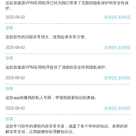
这款加速器VPM应用程序已经为我们带来了无限的隐私保护和安全性保
护。
2025-09-02
支持
[0]
反对
[0]
游客
这款软件的功能非常强大，使用起来非常方便。
2025-09-02
支持
[0]
反对
[0]
游客
这款加速器VPM应用程序提供了顶级的安全性和隐私保护。
2025-09-02
支持
[0]
反对
[0]
游客
这款app就像我的私人导师，带领我探索知识的奥秘。
2025-09-02
支持
[0]
反对
[0]
游客
这款学习软件的课程内容非常丰富，涵盖了各个学科的知识。老师的讲
解非常生动，让我能够轻松理解知识点。