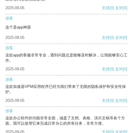
2025-09-05
支持
[0]
反对
[0]
游客
这个是app神器
2025-09-05
支持
[0]
反对
[0]
游客
这款app的客服非常专业，遇到问题总是能够及时解决，让我能够安心工
作。
2025-09-05
支持
[0]
反对
[0]
游客
这款加速器VPM应用程序已经为我们带来了无限的隐私保护和安全性保
护。
2025-09-05
支持
[0]
反对
[0]
游客
这款办公软件的功能非常全面，涵盖了文档、表格、演示文稿等各个方
面。我可以使用它来完成日常办公的所有任务，非常方便。
2025-09-05
支持
[0]
反对
[0]