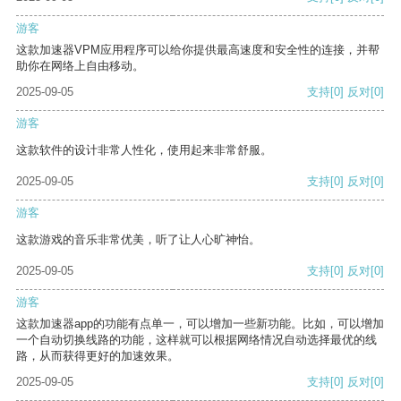
游客
这款加速器VPM应用程序可以给你提供最高速度和安全性的连接，并帮
助你在网络上自由移动。
2025-09-05
支持
[0]
反对
[0]
游客
这款软件的设计非常人性化，使用起来非常舒服。
2025-09-05
支持
[0]
反对
[0]
游客
这款游戏的音乐非常优美，听了让人心旷神怡。
2025-09-05
支持
[0]
反对
[0]
游客
这款加速器app的功能有点单一，可以增加一些新功能。比如，可以增加
一个自动切换线路的功能，这样就可以根据网络情况自动选择最优的线
路，从而获得更好的加速效果。
2025-09-05
支持
[0]
反对
[0]