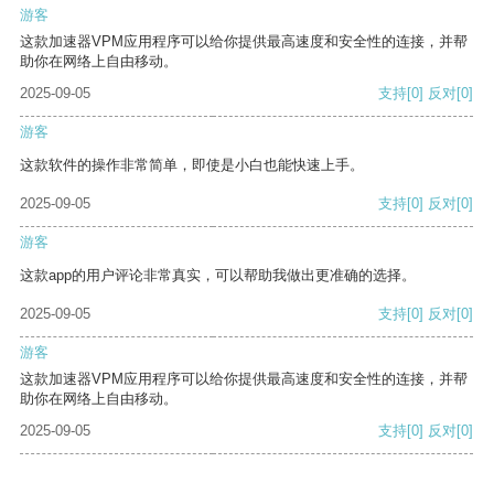
游客
这款加速器VPM应用程序可以给你提供最高速度和安全性的连接，并帮
助你在网络上自由移动。
2025-09-05
支持
[0]
反对
[0]
游客
这款软件的操作非常简单，即使是小白也能快速上手。
2025-09-05
支持
[0]
反对
[0]
游客
这款app的用户评论非常真实，可以帮助我做出更准确的选择。
2025-09-05
支持
[0]
反对
[0]
游客
这款加速器VPM应用程序可以给你提供最高速度和安全性的连接，并帮
助你在网络上自由移动。
2025-09-05
支持
[0]
反对
[0]