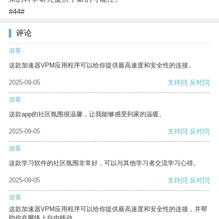
#44#
评论
游客
这款加速器VPM应用程序可以给你提供最高速度和安全性的连接。
2025-09-05
支持
[0]
反对
[0]
游客
这款app的社区氛围很温馨，让我能够感受到家的温暖。
2025-09-05
支持
[0]
反对
[0]
游客
这款学习软件的社区氛围非常好，可以与其他学习者交流学习心得。
2025-09-05
支持
[0]
反对
[0]
游客
这款加速器VPM应用程序可以给你提供最高速度和安全性的连接，并帮
助你在网络上自由移动。