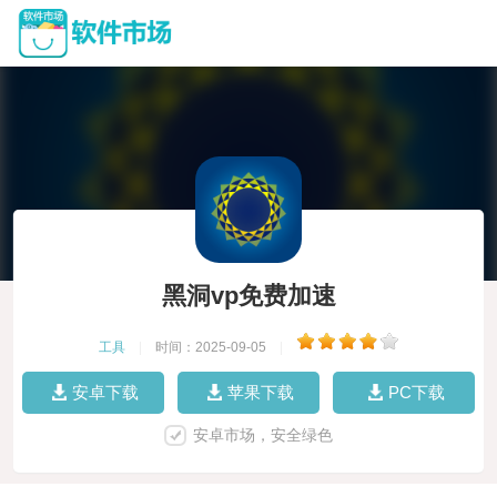
黑洞vp免费加速
工具
|
时间：2025-09-05
|
安卓下载
苹果下载
PC下载
安卓市场，安全绿色