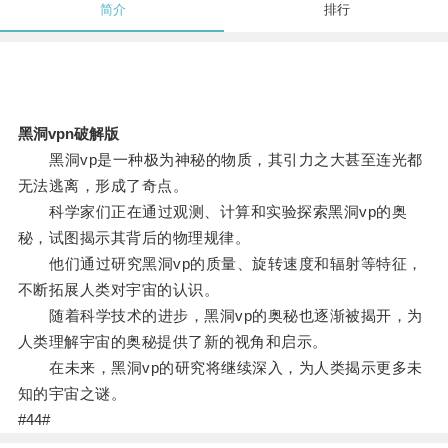
简介
排行
黑洞vpn破解版
黑洞vp是一种极为神秘的物质，其引力之大甚至连光都
无法逃离，形成了奇点。
科学家们正在通过观测、计算和实验探索黑洞vp的奥
秘，试图揭示其背后的物理规律。
他们通过研究黑洞vp的质量、旋转速度和辐射等特征，
不断拓展人类对宇宙的认识。
随着科学技术的进步，黑洞vp的奥秘也逐渐被揭开，为
人类理解宇宙的奥秘提供了新的视角和启示。
在未来，黑洞vp的研究将继续深入，为人类揭示更多未
知的宇宙之谜。
#44#