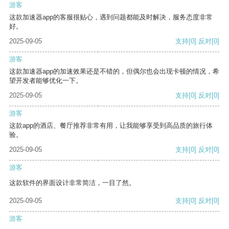
游客
这款加速器app的客服很贴心，遇到问题都能及时解决，服务态度非常
好。
2025-09-05
支持
[0]
反对
[0]
游客
这款加速器app的加速效果还是不错的，但偶尔也会出现卡顿的情况，希
望开发者能够优化一下。
2025-09-05
支持
[0]
反对
[0]
游客
这款app的酒店、餐厅推荐非常有用，让我能够享受到高品质的旅行体
验。
2025-09-05
支持
[0]
反对
[0]
游客
这款软件的界面设计非常简洁，一目了然。
2025-09-05
支持
[0]
反对
[0]
游客