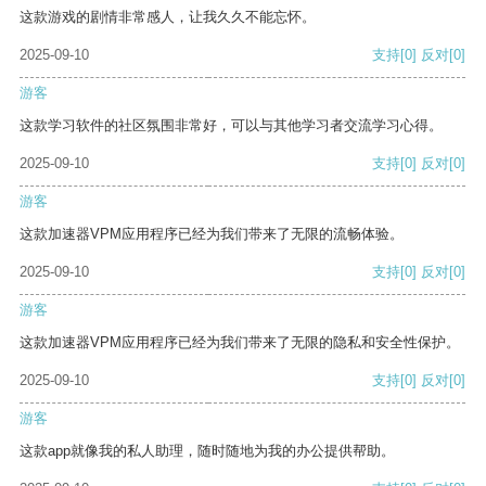
这款游戏的剧情非常感人，让我久久不能忘怀。
2025-09-10
支持
[0]
反对
[0]
游客
这款学习软件的社区氛围非常好，可以与其他学习者交流学习心得。
2025-09-10
支持
[0]
反对
[0]
游客
这款加速器VPM应用程序已经为我们带来了无限的流畅体验。
2025-09-10
支持
[0]
反对
[0]
游客
这款加速器VPM应用程序已经为我们带来了无限的隐私和安全性保护。
2025-09-10
支持
[0]
反对
[0]
游客
这款app就像我的私人助理，随时随地为我的办公提供帮助。