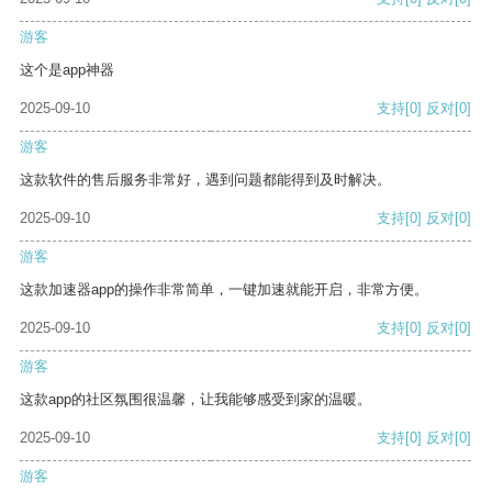
游客
这个是app神器
2025-09-10
支持
[0]
反对
[0]
游客
这款软件的售后服务非常好，遇到问题都能得到及时解决。
2025-09-10
支持
[0]
反对
[0]
游客
这款加速器app的操作非常简单，一键加速就能开启，非常方便。
2025-09-10
支持
[0]
反对
[0]
游客
这款app的社区氛围很温馨，让我能够感受到家的温暖。
2025-09-10
支持
[0]
反对
[0]
游客