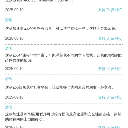
2025-09-10
支持
[0]
反对
[0]
游客
这款加速器app的价格有点贵，可以适当降低一些，这样会更加亲民。
2025-09-10
支持
[0]
反对
[0]
游客
这款app的课程非常丰富，可以满足我不同的学习需求，让我能够找到自
己感兴趣的知识。
2025-09-10
支持
[0]
反对
[0]
游客
这款app就像我的社交平台，让我能够与志同道合的朋友一起交流。
2025-09-10
支持
[0]
反对
[0]
游客
这款加速器VPM应用程序可以给你提供最高速度和安全性的连接，并帮
助你在网络上自由移动。
2025-09-10
支持
[0]
反对
[0]