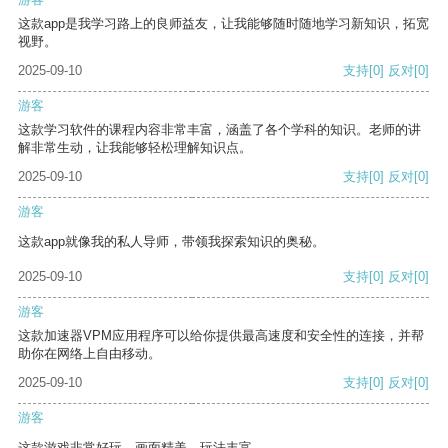
这款app是我学习路上的良师益友，让我能够随时随地学习新知识，拓宽
视野。
2025-09-10
支持
[0]
反对
[0]
游客
这款学习软件的课程内容非常丰富，涵盖了各个学科的知识。老师的讲
解非常生动，让我能够轻松理解知识点。
2025-09-10
支持
[0]
反对
[0]
游客
这款app就像我的私人导师，带领我探索知识的奥秘。
2025-09-10
支持
[0]
反对
[0]
游客
这款加速器VPM应用程序可以给你提供最高速度和安全性的连接，并帮
助你在网络上自由移动。
2025-09-10
支持
[0]
反对
[0]
游客
这款游戏非常好玩，画面精美，玩法丰富。