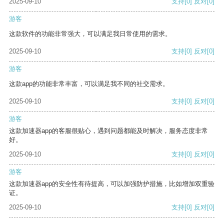
2025-09-10
支持
[0]
反对
[0]
游客
这款软件的功能非常强大，可以满足我日常使用的需求。
2025-09-10
支持
[0]
反对
[0]
游客
这款app的功能非常丰富，可以满足我不同的社交需求。
2025-09-10
支持
[0]
反对
[0]
游客
这款加速器app的客服很贴心，遇到问题都能及时解决，服务态度非常
好。
2025-09-10
支持
[0]
反对
[0]
游客
这款加速器app的安全性有待提高，可以加强防护措施，比如增加双重验
证。
2025-09-10
支持
[0]
反对
[0]