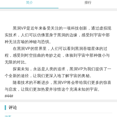
简介
排行
黑洞VP是近年来备受关注的一项科技创新，通过虚拟现
实技术，人们可以仿佛置身于黑洞的边缘，感受到宇宙中那
种无法言喻的神秘与恐惧。
在黑洞VP的世界里，人们可以看到黑洞吞噬星体的过
程，感受到时空扭曲的奇妙之处，体验到宇宙中那种微小与
无限的对比。
探索未知，永远是人类的追求，黑洞VP为我们提供了一
个全新的途径，让我们更深入地了解宇宙的奥秘。
随着技术的不断进步，黑洞VP将会带给我们更多的惊喜
与启发，让我们更加热爱并珍惜这个充满未知的宇宙。
#44#
评论
游客