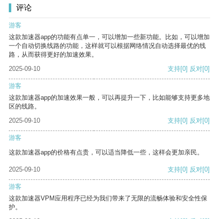
评论
游客
这款加速器app的功能有点单一，可以增加一些新功能。比如，可以增加
一个自动切换线路的功能，这样就可以根据网络情况自动选择最优的线
路，从而获得更好的加速效果。
2025-09-10
支持
[0]
反对
[0]
游客
这款加速器app的加速效果一般，可以再提升一下，比如能够支持更多地
区的线路。
2025-09-10
支持
[0]
反对
[0]
游客
这款加速器app的价格有点贵，可以适当降低一些，这样会更加亲民。
2025-09-10
支持
[0]
反对
[0]
游客
这款加速器VPM应用程序已经为我们带来了无限的流畅体验和安全性保
护。