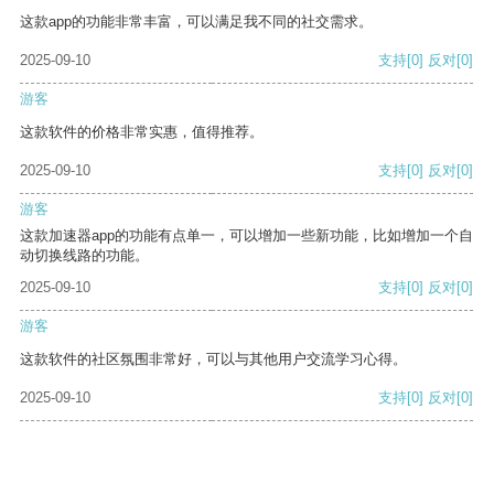
这款app的功能非常丰富，可以满足我不同的社交需求。
2025-09-10
支持
[0]
反对
[0]
游客
这款软件的价格非常实惠，值得推荐。
2025-09-10
支持
[0]
反对
[0]
游客
这款加速器app的功能有点单一，可以增加一些新功能，比如增加一个自
动切换线路的功能。
2025-09-10
支持
[0]
反对
[0]
游客
这款软件的社区氛围非常好，可以与其他用户交流学习心得。
2025-09-10
支持
[0]
反对
[0]