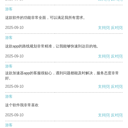
游客
这款软件的功能非常全面，可以满足我所有需求。
2025-09-10
支持
[0]
反对
[0]
游客
这款app的路线规划非常精准，让我能够快速到达目的地。
2025-09-10
支持
[0]
反对
[0]
游客
这款加速器app的客服很贴心，遇到问题都能及时解决，服务态度非常
好。
2025-09-10
支持
[0]
反对
[0]
游客
这个软件我非常喜欢
2025-09-10
支持
[0]
反对
[0]
游客