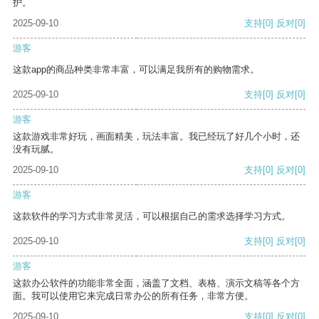
护。
2025-09-10
支持
[0]
反对
[0]
游客
这款app的商品种类非常丰富，可以满足我所有的购物需求。
2025-09-10
支持
[0]
反对
[0]
游客
这款游戏非常好玩，画面精美，玩法丰富。我已经玩了好几个小时，还
没有玩腻。
2025-09-10
支持
[0]
反对
[0]
游客
这款软件的学习方式非常灵活，可以根据自己的需求选择学习方式。
2025-09-10
支持
[0]
反对
[0]
游客
这款办公软件的功能非常全面，涵盖了文档、表格、演示文稿等各个方
面。我可以使用它来完成日常办公的所有任务，非常方便。
2025-09-10
支持
[0]
反对
[0]