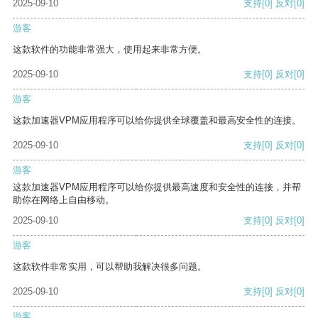
2025-09-10
支持
[0]
反对
[0]
游客
这款软件的功能非常强大，使用起来非常方便。
2025-09-10
支持
[0]
反对
[0]
游客
这款加速器VPM应用程序可以给你提供全球覆盖和最高安全性的连接。
2025-09-10
支持
[0]
反对
[0]
游客
这款加速器VPM应用程序可以给你提供最高速度和安全性的连接，并帮
助你在网络上自由移动。
2025-09-10
支持
[0]
反对
[0]
游客
这款软件非常实用，可以帮助我解决很多问题。
2025-09-10
支持
[0]
反对
[0]
游客