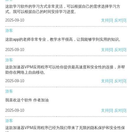
这款学习软件的学习方式非常灵活，可以根据自己的需求选择学习方
式。我可以根据自己的时间安排学习进度。
2025-09-10
支持
[0]
反对
[0]
游客
这款app的老师非常专业，教学水平很高，让我能够学到实用的知识。
2025-09-10
支持
[0]
反对
[0]
游客
这款加速器VPM应用程序可以给你提供最高速度和安全性的连接，并帮
助你在网络上自由移动。
2025-09-10
支持
[0]
反对
[0]
游客
我喜欢这个软件 作者加油
2025-09-10
支持
[0]
反对
[0]
游客
这款加速器VPM应用程序已经为我们带来了无限的隐私保护和安全性保