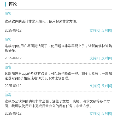
评论
游客
这款软件的设计非常人性化，使用起来非常方便。
2025-09-12
支持
[0]
反对
[0]
游客
这款app的用户界面简洁明了，使用起来非常容易上手，让我能够快速熟
悉操作。
2025-09-12
支持
[0]
反对
[0]
游客
这款加速器app的价格有点贵，可以适当降低一些。我个人觉得，一款加
速器app的价格应该在50元以下才比较合理。
2025-09-12
支持
[0]
反对
[0]
游客
这款办公软件的功能非常全面，涵盖了文档、表格、演示文稿等各个方
面。我可以使用它来完成日常办公的所有任务，非常方便。
2025-09-12
支持
[0]
反对
[0]