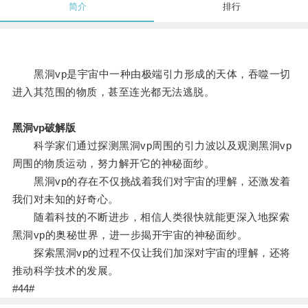
简介
排行
黑洞vp是宇宙中一种由极端引力形成的天体，吞噬一切
进入其范围的物质，甚至连光都无法逃脱。
黑洞vp破解版
科学家们通过探测黑洞vp周围的引力波以及观测黑洞vp
周围的物质运动，努力解开它的神秘面纱。
黑洞vp的存在不仅挑战着我们对宇宙的理解，还激发着
我们对未知的好奇心。
随着科技的不断进步，相信人类很快就能更深入地探索
黑洞vp的奥秘世界，进一步揭开宇宙的神秘面纱。
探索黑洞vp的过程不仅让我们加深对宇宙的理解，还将
推动科学技术的发展。
#44#