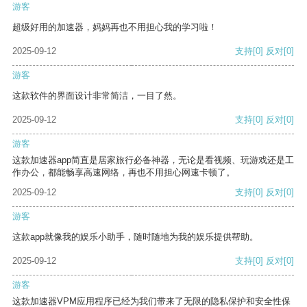
游客
超级好用的加速器，妈妈再也不用担心我的学习啦！
2025-09-12
支持
[0]
反对
[0]
游客
这款软件的界面设计非常简洁，一目了然。
2025-09-12
支持
[0]
反对
[0]
游客
这款加速器app简直是居家旅行必备神器，无论是看视频、玩游戏还是工
作办公，都能畅享高速网络，再也不用担心网速卡顿了。
2025-09-12
支持
[0]
反对
[0]
游客
这款app就像我的娱乐小助手，随时随地为我的娱乐提供帮助。
2025-09-12
支持
[0]
反对
[0]
游客
这款加速器VPM应用程序已经为我们带来了无限的隐私保护和安全性保