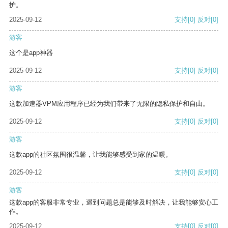
护。
2025-09-12
支持
[0]
反对
[0]
游客
这个是app神器
2025-09-12
支持
[0]
反对
[0]
游客
这款加速器VPM应用程序已经为我们带来了无限的隐私保护和自由。
2025-09-12
支持
[0]
反对
[0]
游客
这款app的社区氛围很温馨，让我能够感受到家的温暖。
2025-09-12
支持
[0]
反对
[0]
游客
这款app的客服非常专业，遇到问题总是能够及时解决，让我能够安心工
作。
2025-09-12
支持
[0]
反对
[0]