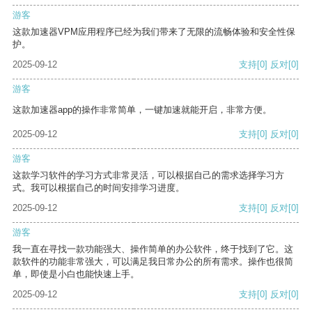
游客
这款加速器VPM应用程序已经为我们带来了无限的流畅体验和安全性保
护。
2025-09-12
支持
[0]
反对
[0]
游客
这款加速器app的操作非常简单，一键加速就能开启，非常方便。
2025-09-12
支持
[0]
反对
[0]
游客
这款学习软件的学习方式非常灵活，可以根据自己的需求选择学习方
式。我可以根据自己的时间安排学习进度。
2025-09-12
支持
[0]
反对
[0]
游客
我一直在寻找一款功能强大、操作简单的办公软件，终于找到了它。这
款软件的功能非常强大，可以满足我日常办公的所有需求。操作也很简
单，即使是小白也能快速上手。
2025-09-12
支持
[0]
反对
[0]