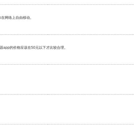
你在网络上自由移动。
器app的价格应该在50元以下才比较合理。