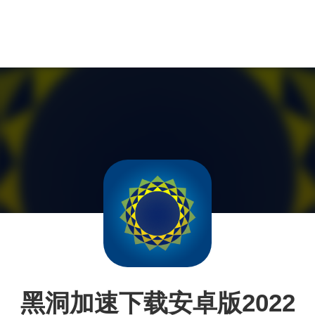
黑洞加速下载安卓版2022