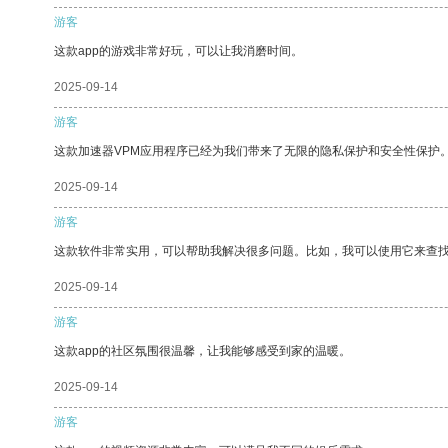
游客
这款app的游戏非常好玩，可以让我消磨时间。
2025-09-14
游客
这款加速器VPM应用程序已经为我们带来了无限的隐私保护和安全性保护
2025-09-14
游客
这款软件非常实用，可以帮助我解决很多问题。比如，我可以使用它来查
2025-09-14
游客
这款app的社区氛围很温馨，让我能够感受到家的温暖。
2025-09-14
游客