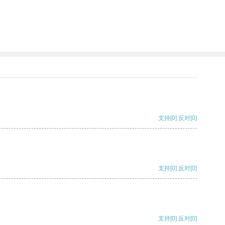
支持
[0]
反对
[0]
支持
[0]
反对
[0]
支持
[0]
反对
[0]