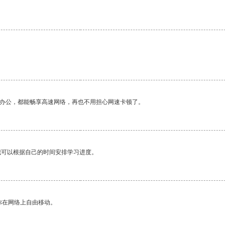
作办公，都能畅享高速网络，再也不用担心网速卡顿了。
我可以根据自己的时间安排学习进度。
你在网络上自由移动。