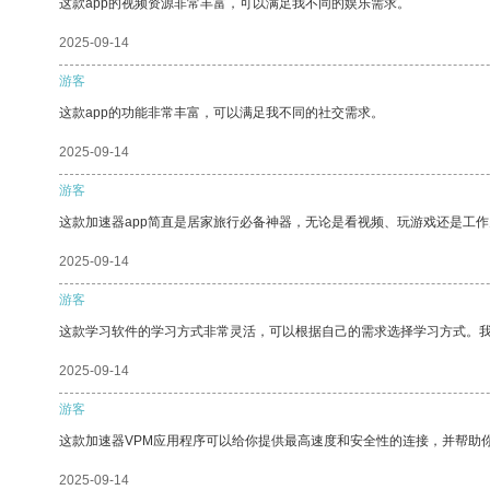
这款app的视频资源非常丰富，可以满足我不同的娱乐需求。
2025-09-14
游客
这款app的功能非常丰富，可以满足我不同的社交需求。
2025-09-14
游客
这款加速器app简直是居家旅行必备神器，无论是看视频、玩游戏还是工
2025-09-14
游客
这款学习软件的学习方式非常灵活，可以根据自己的需求选择学习方式。
2025-09-14
游客
这款加速器VPM应用程序可以给你提供最高速度和安全性的连接，并帮助
2025-09-14