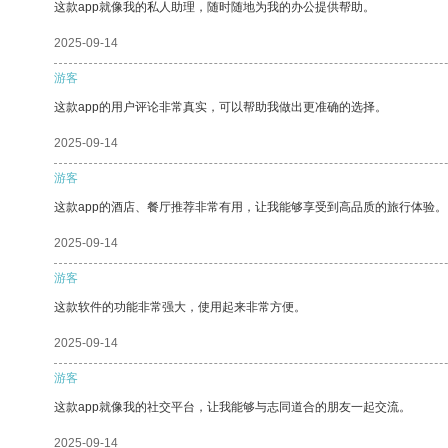
这款app就像我的私人助理，随时随地为我的办公提供帮助。
2025-09-14
游客
这款app的用户评论非常真实，可以帮助我做出更准确的选择。
2025-09-14
游客
这款app的酒店、餐厅推荐非常有用，让我能够享受到高品质的旅行体验。
2025-09-14
游客
这款软件的功能非常强大，使用起来非常方便。
2025-09-14
游客
这款app就像我的社交平台，让我能够与志同道合的朋友一起交流。
2025-09-14