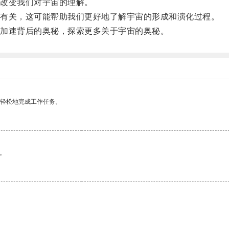
改变我们对宇宙的理解。
有关，这可能帮助我们更好地了解宇宙的形成和演化过程。
加速背后的奥秘，探索更多关于宇宙的奥秘。
更轻松地完成工作任务。
。