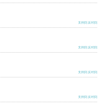
支持
[0]
反对
[0]
支持
[0]
反对
[0]
支持
[0]
反对
[0]
支持
[0]
反对
[0]