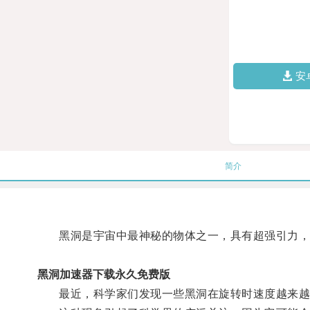
安
简介
黑洞是宇宙中最神秘的物体之一，具有超强引力，
黑洞加速器下载永久免费版
最近，科学家们发现一些黑洞在旋转时速度越来越