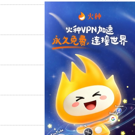
支持
[0]
反对
[0]
支持
[0]
反对
[0]
支持
[0]
反对
[0]
支持
[0]
反对
[0]