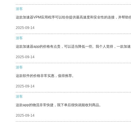
游客
这款加速器VPM应用程序可以给你提供最高速度和安全性的连接，并帮助
2025-09-14
游客
这款加速器app的价格有点贵，可以适当降低一些。我个人觉得，一款加速
2025-09-14
游客
这款软件的价格非常实惠，值得推荐。
2025-09-14
游客
这款app的物流非常快捷，我下单后很快就能收到商品。
2025-09-14