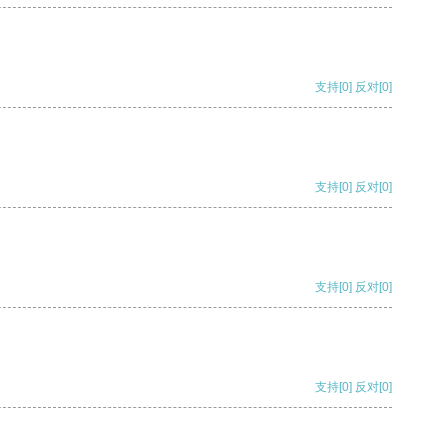
支持
[0]
反对
[0]
支持
[0]
反对
[0]
支持
[0]
反对
[0]
支持
[0]
反对
[0]