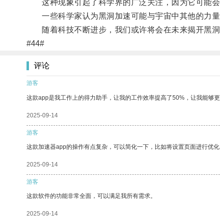
这种现象引起了科学界的广泛关注，因为它可能会
一些科学家认为黑洞加速可能与宇宙中其他的力量
随着科技不断进步，我们或许将会在未来揭开黑洞
#44#
评论
游客
这款app是我工作上的得力助手，让我的工作效率提高了50%，让我能够
2025-09-14
游客
这款加速器app的操作有点复杂，可以简化一下，比如将设置页面进行优化
2025-09-14
游客
这款软件的功能非常全面，可以满足我所有需求。
2025-09-14