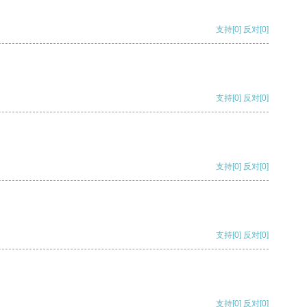
支持
[0]
反对
[0]
支持
[0]
反对
[0]
支持
[0]
反对
[0]
支持
[0]
反对
[0]
支持
[0]
反对
[0]