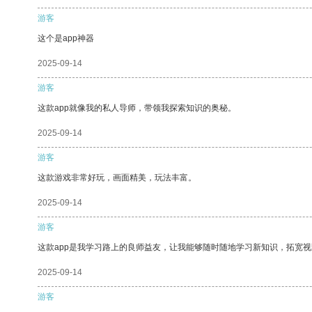
游客
这个是app神器
2025-09-14
游客
这款app就像我的私人导师，带领我探索知识的奥秘。
2025-09-14
游客
这款游戏非常好玩，画面精美，玩法丰富。
2025-09-14
游客
这款app是我学习路上的良师益友，让我能够随时随地学习新知识，拓宽视
2025-09-14
游客