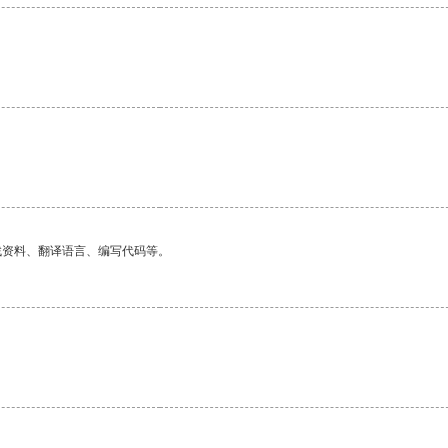
。
找资料、翻译语言、编写代码等。