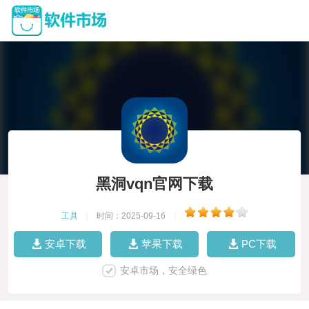
黑洞vqn官网下载
工具
|
时间：2025-09-16
|
安卓下载
苹果下载
PC下载
安卓市场，安全绿色