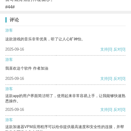
#44#
评论
游客
这款游戏的音乐非常优美，听了让人心旷神怡。
2025-09-16
支持
[0]
反对
[0]
游客
我喜欢这个软件 作者加油
2025-09-16
支持
[0]
反对
[0]
游客
这款app的用户界面简洁明了，使用起来非常容易上手，让我能够快速熟
悉操作。
2025-09-16
支持
[0]
反对
[0]
游客
这款加速器VPM应用程序可以给你提供最高速度和安全性的连接，并帮