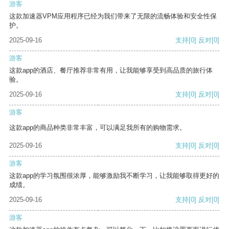
游客
这款加速器VPM应用程序已经为我们带来了无限的流畅体验和安全性保
护。
2025-09-16
支持
[0]
反对
[0]
游客
这款app的酒店、餐厅推荐非常有用，让我能够享受到高品质的旅行体
验。
2025-09-16
支持
[0]
反对
[0]
游客
这款app的商品种类非常丰富，可以满足我所有的购物需求。
2025-09-16
支持
[0]
反对
[0]
游客
这款app的学习氛围很浓厚，能够激励我不断学习，让我能够取得更好的
成绩。
2025-09-16
支持
[0]
反对
[0]
游客