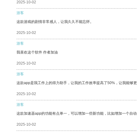
2025-10-02
游客
这款游戏的剧情非常感人，让我久久不能忘怀。
2025-10-02
游客
我喜欢这个软件 作者加油
2025-10-02
游客
这款app是我工作上的得力助手，让我的工作效率提高了50%，让我能够
2025-10-02
游客
这款加速器app的功能有点单一，可以增加一些新功能，比如增加一个自
2025-10-02