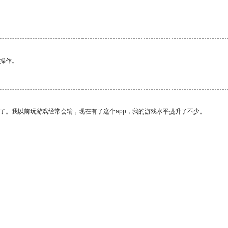
。
悉操作。
了。我以前玩游戏经常会输，现在有了这个app，我的游戏水平提升了不少。