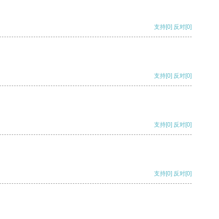
支持
[0]
反对
[0]
支持
[0]
反对
[0]
支持
[0]
反对
[0]
支持
[0]
反对
[0]