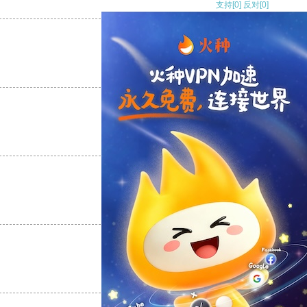
支持
[0]
反对
[0]
支持
[0]
反对
[0]
支持
[0]
反对
[0]
支持
[0]
反对
[0]
支持
[0]
反对
[0]