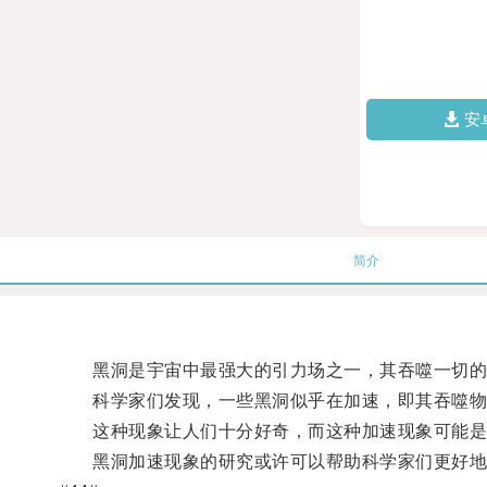
安
简介
黑洞是宇宙中最强大的引力场之一，其吞噬一切的
科学家们发现，一些黑洞似乎在加速，即其吞噬物
这种现象让人们十分好奇，而这种加速现象可能是
黑洞加速现象的研究或许可以帮助科学家们更好地