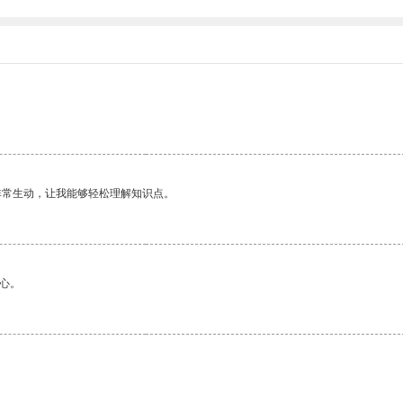
非常生动，让我能够轻松理解知识点。
心。