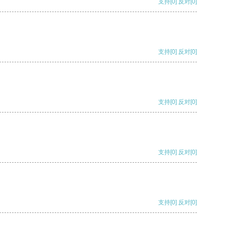
支持
[0]
反对
[0]
支持
[0]
反对
[0]
支持
[0]
反对
[0]
支持
[0]
反对
[0]
支持
[0]
反对
[0]