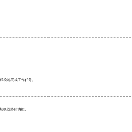
更轻松地完成工作任务。
动切换线路的功能。