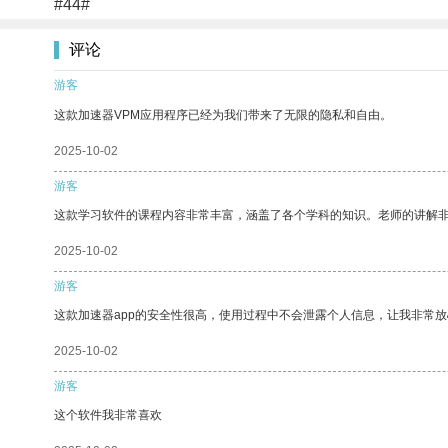
#44#
评论
游客
这款加速器VPM应用程序已经为我们带来了无限的隐私和自由。
2025-10-02
游客
这款学习软件的课程内容非常丰富，涵盖了各个学科的知识。老师的讲解
2025-10-02
游客
这款加速器app的安全性很高，使用过程中不会泄露个人信息，让我非常放
2025-10-02
游客
这个软件我非常喜欢