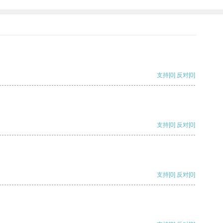
支持
[0]
反对
[0]
支持
[0]
反对
[0]
支持
[0]
反对
[0]