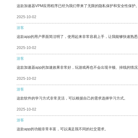
这款加速器VPM应用程序已经为我们带来了无限的隐私保护和安全性保护
2025-10-02
游客
这款app的用户界面简洁明了，使用起来非常容易上手，让我能够快速熟
2025-10-02
游客
这款加速器app的加速效果非常好，玩游戏再也不会出现卡顿、掉线的情况
2025-10-02
游客
这款软件的学习方式非常灵活，可以根据自己的需求选择学习方式。
2025-10-02
游客
这款app的功能非常丰富，可以满足我不同的社交需求。