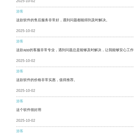
2025-10-02
游客
这款软件的售后服务非常好，遇到问题都能得到及时解决。
2025-10-02
游客
这款app的客服非常专业，遇到问题总是能够及时解决，让我能够安心工作
2025-10-02
游客
这款软件的价格非常实惠，值得推荐。
2025-10-02
游客
这个软件很好用
2025-10-02
游客