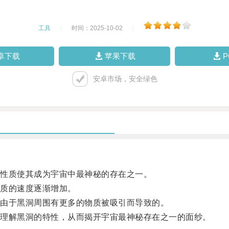
工具
|
时间：2025-10-02
|
卓下载
苹果下载
安卓市场，安全绿色
性质使其成为宇宙中最神秘的存在之一。
质的速度逐渐增加。
由于黑洞周围有更多的物质被吸引而导致的。
理解黑洞的特性，从而揭开宇宙最神秘存在之一的面纱。