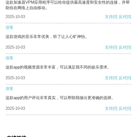
这款加速器VPM应用程序可以给你提供最高速度和安全性的连接，并帮
助你在网络上自由移动。
2025-10-03
支持
[0]
反对
[0]
游客
这款游戏的音乐非常优美，听了让人心旷神怡。
2025-10-03
支持
[0]
反对
[0]
游客
这款app的视频资源非常丰富，可以满足我不同的娱乐需求。
2025-10-03
支持
[0]
反对
[0]
游客
这款app的用户评论非常真实，可以帮助我做出更准确的选择。
2025-10-03
支持
[0]
反对
[0]