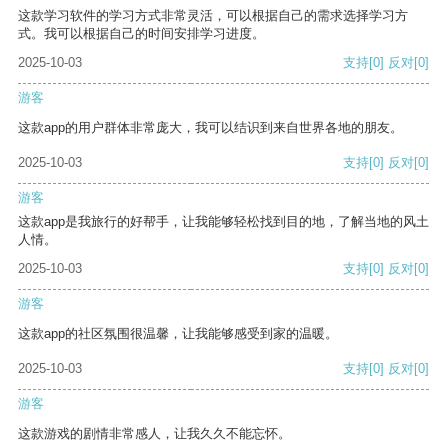
这款学习软件的学习方式非常灵活，可以根据自己的需求选择学习方
式。我可以根据自己的时间安排学习进度。
2025-10-03
支持
[0]
反对
[0]
游客
这款app的用户群体非常庞大，我可以结识到来自世界各地的朋友。
2025-10-03
支持
[0]
反对
[0]
游客
这款app是我旅行的好帮手，让我能够轻松找到目的地，了解当地的风土
人情。
2025-10-03
支持
[0]
反对
[0]
游客
这款app的社区氛围很温馨，让我能够感受到家的温暖。
2025-10-03
支持
[0]
反对
[0]
游客
这款游戏的剧情非常感人，让我久久不能忘怀。