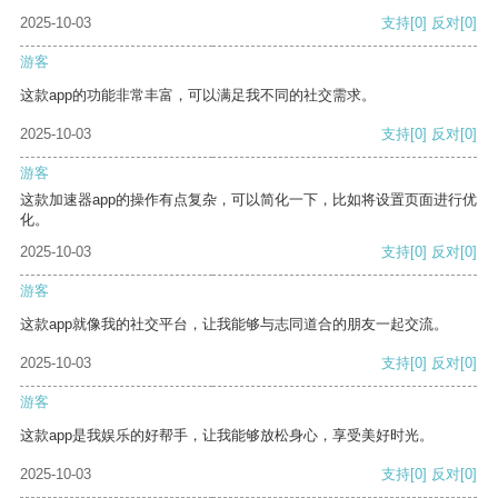
2025-10-03
支持
[0]
反对
[0]
游客
这款app的功能非常丰富，可以满足我不同的社交需求。
2025-10-03
支持
[0]
反对
[0]
游客
这款加速器app的操作有点复杂，可以简化一下，比如将设置页面进行优
化。
2025-10-03
支持
[0]
反对
[0]
游客
这款app就像我的社交平台，让我能够与志同道合的朋友一起交流。
2025-10-03
支持
[0]
反对
[0]
游客
这款app是我娱乐的好帮手，让我能够放松身心，享受美好时光。
2025-10-03
支持
[0]
反对
[0]