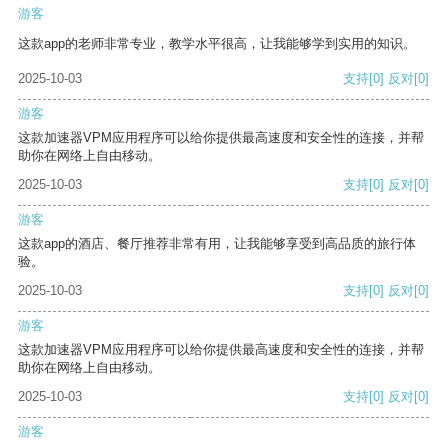
游客
这款app的老师非常专业，教学水平很高，让我能够学到实用的知识。
2025-10-03
支持
[0]
反对
[0]
游客
这款加速器VPM应用程序可以给你提供最高速度和安全性的连接，并帮
助你在网络上自由移动。
2025-10-03
支持
[0]
反对
[0]
游客
这款app的酒店、餐厅推荐非常有用，让我能够享受到高品质的旅行体
验。
2025-10-03
支持
[0]
反对
[0]
游客
这款加速器VPM应用程序可以给你提供最高速度和安全性的连接，并帮
助你在网络上自由移动。
2025-10-03
支持
[0]
反对
[0]
游客