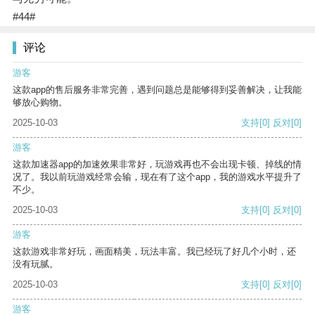
#44#
评论
游客
这款app的售后服务非常完善，遇到问题总是能够得到妥善解决，让我能
够放心购物。
2025-10-03
支持
[0]
反对
[0]
游客
这款加速器app的加速效果非常好，玩游戏再也不会出现卡顿、掉线的情
况了。我以前玩游戏经常会输，现在有了这个app，我的游戏水平提升了
不少。
2025-10-03
支持
[0]
反对
[0]
游客
这款游戏非常好玩，画面精美，玩法丰富。我已经玩了好几个小时，还
没有玩腻。
2025-10-03
支持
[0]
反对
[0]
游客