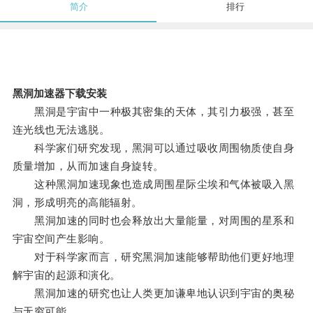
简介
排行
黑洞加速器下载安装
黑洞是宇宙中一种极其密集的天体，其引力极强，甚至
连光线也无法逃脱。
科学家们研究发现，黑洞可以通过吸收周围物质使自身
质量增加，从而加速自身旋转。
这种黑洞加速现象也造成周围星际尘埃和气体被吸入黑
洞，形成明亮的高能辐射。
黑洞加速的同时也会释放出大量能量，对周围的星系和
宇宙空间产生影响。
对于科学家而言，研究黑洞加速能够帮助他们更好地理
解宇宙的起源和演化。
黑洞加速的研究也让人类更加谦卑地认识到宇宙的奥秘
与无穷可能。