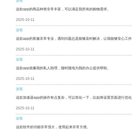
游客
这款app的商品种类非常丰富，可以满足我所有的购物需求。
2025-10-11
游客
这款app的客服非常专业，遇到问题总是能够及时解决，让我能够安心工作
2025-10-11
游客
这款app就像我的私人助理，随时随地为我的办公提供帮助。
2025-10-11
游客
这款加速器app的操作有点复杂，可以简化一下，比如将设置页面进行优化
2025-10-11
游客
这款软件的功能非常强大，使用起来非常方便。