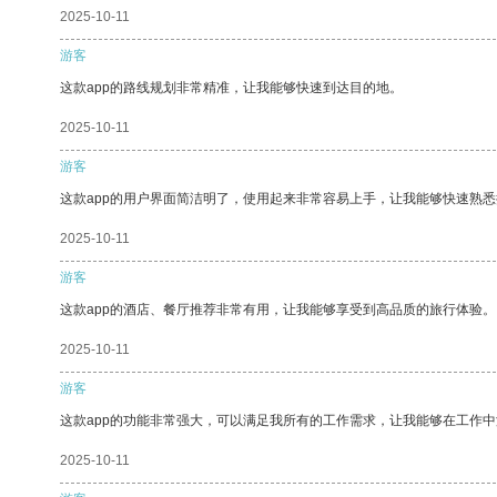
2025-10-11
游客
这款app的路线规划非常精准，让我能够快速到达目的地。
2025-10-11
游客
这款app的用户界面简洁明了，使用起来非常容易上手，让我能够快速熟
2025-10-11
游客
这款app的酒店、餐厅推荐非常有用，让我能够享受到高品质的旅行体验。
2025-10-11
游客
这款app的功能非常强大，可以满足我所有的工作需求，让我能够在工作
2025-10-11