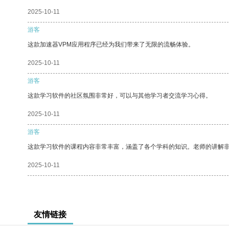
2025-10-11
游客
这款加速器VPM应用程序已经为我们带来了无限的流畅体验。
2025-10-11
游客
这款学习软件的社区氛围非常好，可以与其他学习者交流学习心得。
2025-10-11
游客
这款学习软件的课程内容非常丰富，涵盖了各个学科的知识。老师的讲解
2025-10-11
友情链接