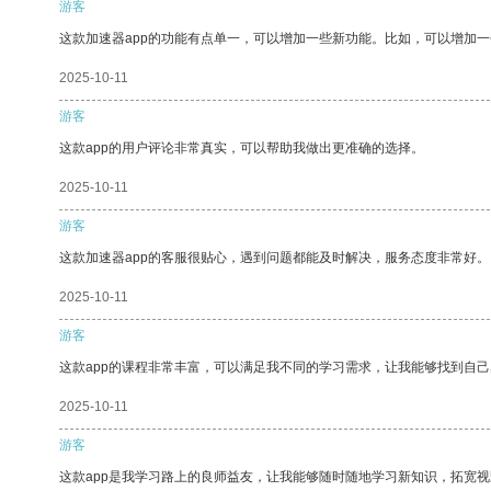
游客
这款加速器app的功能有点单一，可以增加一些新功能。比如，可以增加
2025-10-11
游客
这款app的用户评论非常真实，可以帮助我做出更准确的选择。
2025-10-11
游客
这款加速器app的客服很贴心，遇到问题都能及时解决，服务态度非常好。
2025-10-11
游客
这款app的课程非常丰富，可以满足我不同的学习需求，让我能够找到自
2025-10-11
游客
这款app是我学习路上的良师益友，让我能够随时随地学习新知识，拓宽视