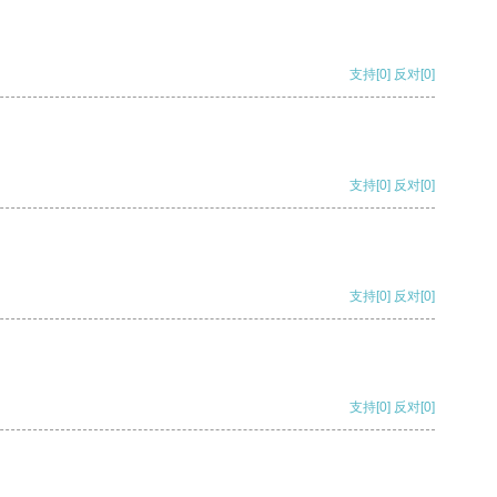
支持
[0]
反对
[0]
支持
[0]
反对
[0]
支持
[0]
反对
[0]
支持
[0]
反对
[0]