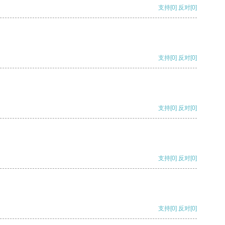
支持
[0]
反对
[0]
支持
[0]
反对
[0]
支持
[0]
反对
[0]
支持
[0]
反对
[0]
支持
[0]
反对
[0]