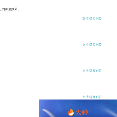
好的加速效果。
支持
[0]
反对
[0]
支持
[0]
反对
[0]
支持
[0]
反对
[0]
支持
[0]
反对
[0]