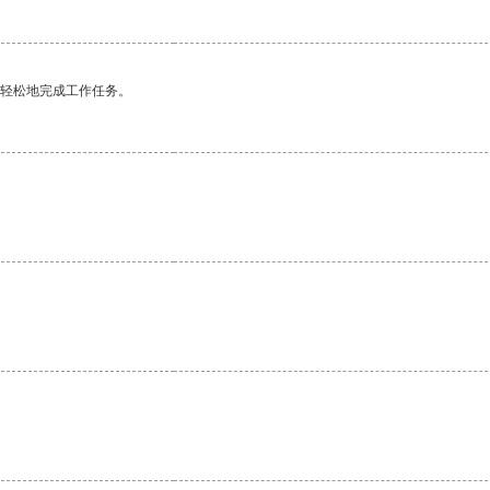
更轻松地完成工作任务。