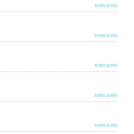
支持
[0]
反对
[0]
支持
[0]
反对
[0]
支持
[0]
反对
[0]
支持
[0]
反对
[0]
支持
[0]
反对
[0]