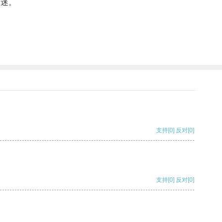
着迷。
支持
[0]
反对
[0]
支持
[0]
反对
[0]