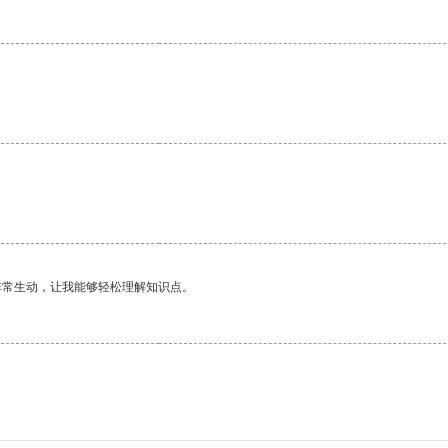
非常生动，让我能够轻松理解知识点。