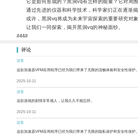
它是如何形成的？黑洞vq有怎样的能量？它对周围
通过先进的仪器和科学技术，科学家们正在逐渐揭开
或许，黑洞vq将成为未来宇宙探索的重要研究对象
让我们一同探索，揭开黑洞vq的神秘面纱。
#44#
评论
游客
这款加速器VPM应用程序已经为我们带来了无限的流畅体验和安全性保护
2025-10-11
游客
这款游戏的剧情非常感人，让我久久不能忘怀。
2025-10-11
游客
这款加速器VPM应用程序已经为我们带来了无限的隐私保护和安全性保护