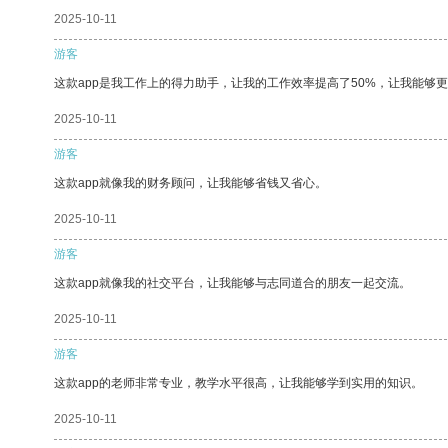
2025-10-11
游客
这款app是我工作上的得力助手，让我的工作效率提高了50%，让我能够
2025-10-11
游客
这款app就像我的财务顾问，让我能够省钱又省心。
2025-10-11
游客
这款app就像我的社交平台，让我能够与志同道合的朋友一起交流。
2025-10-11
游客
这款app的老师非常专业，教学水平很高，让我能够学到实用的知识。
2025-10-11