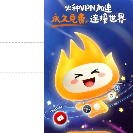
支持
[0]
反对
[0]
支持
[0]
反对
[0]
支持
[0]
反对
[0]
支持
[0]
反对
[0]