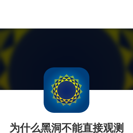
为什么黑洞不能直接观测