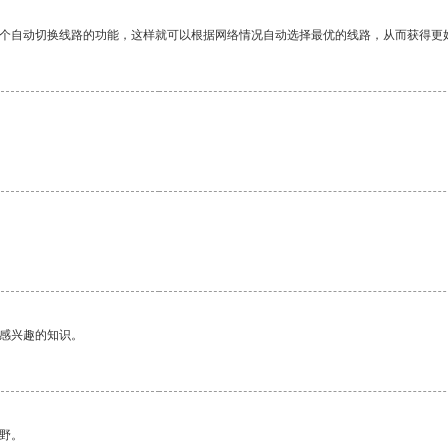
一个自动切换线路的功能，这样就可以根据网络情况自动选择最优的线路，从而获得更
己感兴趣的知识。
野。