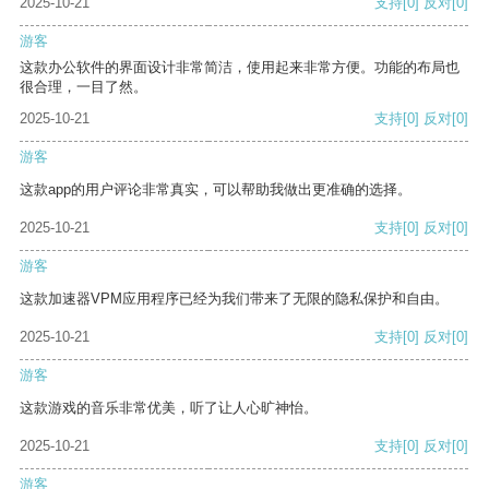
2025-10-21
支持
[0]
反对
[0]
游客
这款办公软件的界面设计非常简洁，使用起来非常方便。功能的布局也
很合理，一目了然。
2025-10-21
支持
[0]
反对
[0]
游客
这款app的用户评论非常真实，可以帮助我做出更准确的选择。
2025-10-21
支持
[0]
反对
[0]
游客
这款加速器VPM应用程序已经为我们带来了无限的隐私保护和自由。
2025-10-21
支持
[0]
反对
[0]
游客
这款游戏的音乐非常优美，听了让人心旷神怡。
2025-10-21
支持
[0]
反对
[0]
游客