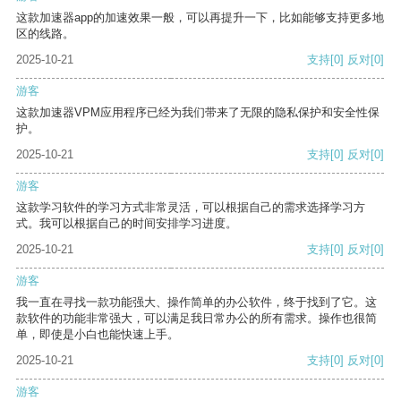
这款加速器app的加速效果一般，可以再提升一下，比如能够支持更多地
区的线路。
2025-10-21
支持
[0]
反对
[0]
游客
这款加速器VPM应用程序已经为我们带来了无限的隐私保护和安全性保
护。
2025-10-21
支持
[0]
反对
[0]
游客
这款学习软件的学习方式非常灵活，可以根据自己的需求选择学习方
式。我可以根据自己的时间安排学习进度。
2025-10-21
支持
[0]
反对
[0]
游客
我一直在寻找一款功能强大、操作简单的办公软件，终于找到了它。这
款软件的功能非常强大，可以满足我日常办公的所有需求。操作也很简
单，即使是小白也能快速上手。
2025-10-21
支持
[0]
反对
[0]
游客