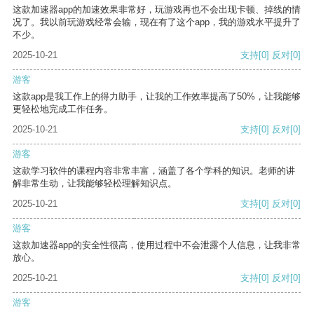
这款加速器app的加速效果非常好，玩游戏再也不会出现卡顿、掉线的情
况了。我以前玩游戏经常会输，现在有了这个app，我的游戏水平提升了
不少。
2025-10-21
支持
[0]
反对
[0]
游客
这款app是我工作上的得力助手，让我的工作效率提高了50%，让我能够
更轻松地完成工作任务。
2025-10-21
支持
[0]
反对
[0]
游客
这款学习软件的课程内容非常丰富，涵盖了各个学科的知识。老师的讲
解非常生动，让我能够轻松理解知识点。
2025-10-21
支持
[0]
反对
[0]
游客
这款加速器app的安全性很高，使用过程中不会泄露个人信息，让我非常
放心。
2025-10-21
支持
[0]
反对
[0]
游客