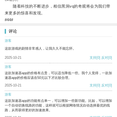
随着科技的不断进步，相信黑洞vq的奇观将会为我们带
来更多的惊喜和发现。
#44#
评论
游客
这款游戏的剧情非常感人，让我久久不能忘怀。
2025-10-21
支持
[0]
反对
[0]
游客
这款加速器app的价格有点贵，可以适当降低一些。我个人觉得，一款加
速器app的价格应该在50元以下才比较合理。
2025-10-21
支持
[0]
反对
[0]
游客
这款加速器app的功能有点单一，可以增加一些新功能。比如，可以增加
一个自动切换线路的功能，这样就可以根据网络情况自动选择最优的线
路，从而获得更好的加速效果。