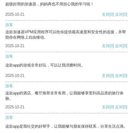
超级好用的加速器，妈妈再也不用担心我的学习啦！
2025-10-21
支持
[0]
反对
[0]
游客
这款加速器VPM应用程序可以给你提供最高速度和安全性的连接，并帮
助你在网络上自由移动。
2025-10-21
支持
[0]
反对
[0]
游客
这款app的游戏非常好玩，可以让我消磨时间。
2025-10-21
支持
[0]
反对
[0]
游客
这款app的酒店、餐厅推荐非常有用，让我能够享受到高品质的旅行体
验。
2025-10-21
支持
[0]
反对
[0]
游客
这款app是我社交的好帮手，让我能够与朋友保持联系，分享生活点滴。