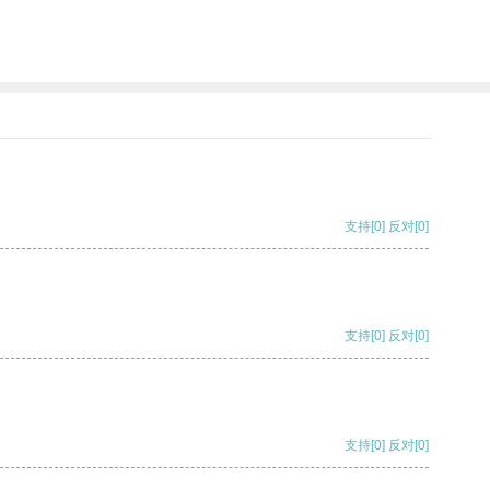
支持
[0]
反对
[0]
支持
[0]
反对
[0]
支持
[0]
反对
[0]