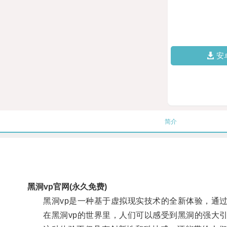
安
简介
黑洞vp官网(永久免费)
黑洞vp是一种基于虚拟现实技术的全新体验，通过
在黑洞vp的世界里，人们可以感受到黑洞的强大引