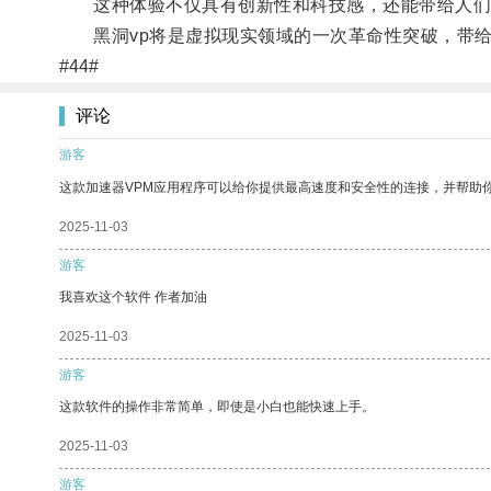
这种体验不仅具有创新性和科技感，还能带给人们
黑洞vp将是虚拟现实领域的一次革命性突破，带给
#44#
评论
游客
这款加速器VPM应用程序可以给你提供最高速度和安全性的连接，并帮助
2025-11-03
游客
我喜欢这个软件 作者加油
2025-11-03
游客
这款软件的操作非常简单，即使是小白也能快速上手。
2025-11-03
游客