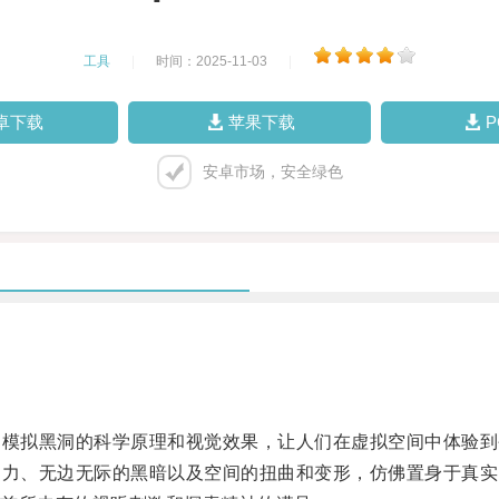
工具
|
时间：2025-11-03
|
卓下载
苹果下载
安卓市场，安全绿色
模拟黑洞的科学原理和视觉效果，让人们在虚拟空间中体验到
力、无边无际的黑暗以及空间的扭曲和变形，仿佛置身于真实