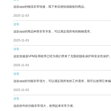
这款app的物流非常快捷，我下单后很快就能收到商品。
2025-11-03
游客
这款app的商品种类非常丰富，可以满足我所有的购物需求。
2025-11-03
游客
这款加速器VPM应用程序已经为我们带来了无限的隐私保护和安全性保护
2025-11-03
游客
这款app的功能非常强大，可以满足我所有的工作需求。我可以使用它来
2025-11-03
游客
这款软件的功能非常强大，使用起来非常方便。