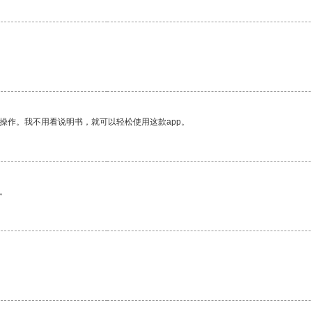
操作。我不用看说明书，就可以轻松使用这款app。
。