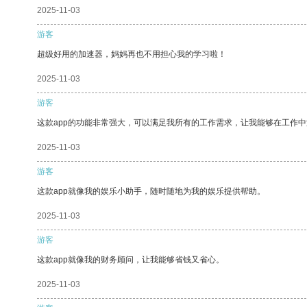
2025-11-03
游客
超级好用的加速器，妈妈再也不用担心我的学习啦！
2025-11-03
游客
这款app的功能非常强大，可以满足我所有的工作需求，让我能够在工作
2025-11-03
游客
这款app就像我的娱乐小助手，随时随地为我的娱乐提供帮助。
2025-11-03
游客
这款app就像我的财务顾问，让我能够省钱又省心。
2025-11-03