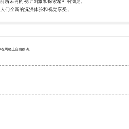
前所未有的视听刺激和探索精神的满足。
人们全新的沉浸体验和视觉享受。
你在网络上自由移动。