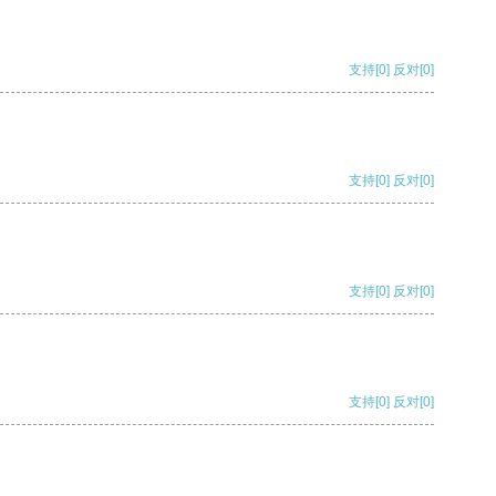
支持
[0]
反对
[0]
支持
[0]
反对
[0]
支持
[0]
反对
[0]
支持
[0]
反对
[0]