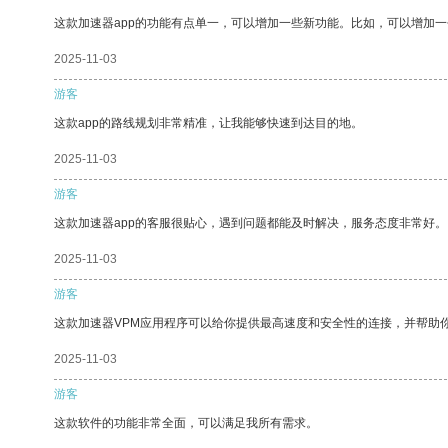
这款加速器app的功能有点单一，可以增加一些新功能。比如，可以增加
2025-11-03
游客
这款app的路线规划非常精准，让我能够快速到达目的地。
2025-11-03
游客
这款加速器app的客服很贴心，遇到问题都能及时解决，服务态度非常好。
2025-11-03
游客
这款加速器VPM应用程序可以给你提供最高速度和安全性的连接，并帮助
2025-11-03
游客
这款软件的功能非常全面，可以满足我所有需求。