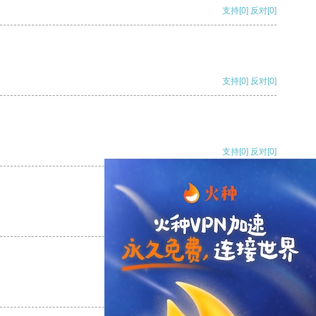
支持
[0]
反对
[0]
支持
[0]
反对
[0]
支持
[0]
反对
[0]
支持
[0]
反对
[0]
支持
[0]
反对
[0]