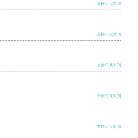
支持
[0]
反对
[0]
支持
[0]
反对
[0]
支持
[0]
反对
[0]
支持
[0]
反对
[0]
支持
[0]
反对
[0]