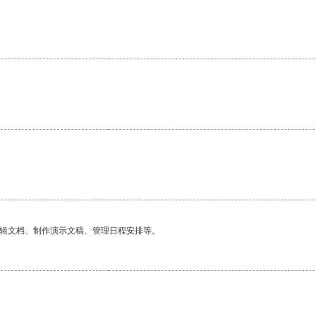
。
编辑文档、制作演示文稿、管理日程安排等。