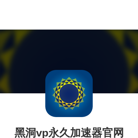
黑洞vp永久加速器官网