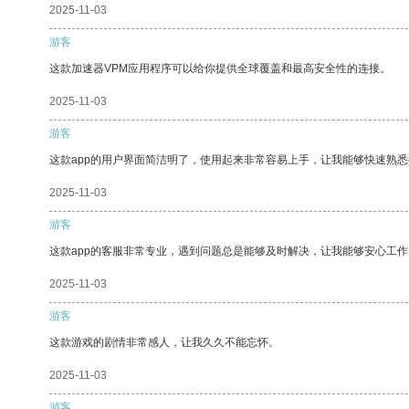
2025-11-03
游客
这款加速器VPM应用程序可以给你提供全球覆盖和最高安全性的连接。
2025-11-03
游客
这款app的用户界面简洁明了，使用起来非常容易上手，让我能够快速熟悉
2025-11-03
游客
这款app的客服非常专业，遇到问题总是能够及时解决，让我能够安心工作
2025-11-03
游客
这款游戏的剧情非常感人，让我久久不能忘怀。
2025-11-03
游客