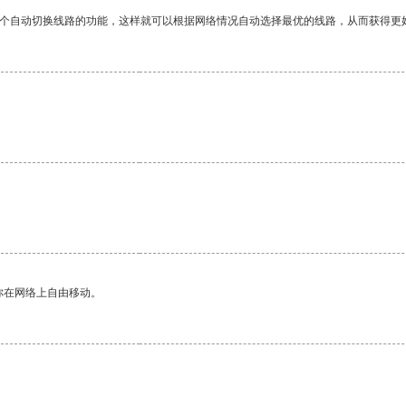
一个自动切换线路的功能，这样就可以根据网络情况自动选择最优的线路，从而获得更
你在网络上自由移动。