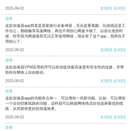
2025-09-02
支持
[0]
反对
[0]
游客
这款加速器app简直是居家旅行必备神器，无论是看视频、玩游戏还是工
作办公，都能畅享高速网络，再也不用担心网速卡顿了。以前出差的时
候，经常因为网速慢而无法正常使用网络，现在有了这个app，我再也不
用担心了。
2025-09-02
支持
[0]
反对
[0]
游客
这款加速器VPM应用程序可以给你提供最高速度和安全性的连接，并帮
助你在网络上自由移动。
2025-09-02
支持
[0]
反对
[0]
游客
这款加速器app的功能有点单一，可以增加一些新功能。比如，可以增加
一个自动切换线路的功能，这样就可以根据网络情况自动选择最优的线
路，从而获得更好的加速效果。
2025-09-02
支持
[0]
反对
[0]
游客