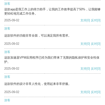
游客
这款app是我工作上的得力助手，让我的工作效率提高了50%，让我能够
更轻松地完成工作任务。
2025-09-02
支持
[0]
反对
[0]
游客
这款软件的功能非常全面，可以满足我所有需求。
2025-09-02
支持
[0]
反对
[0]
游客
这款加速器VPM应用程序已经为我们带来了无限的隐私保护和安全性保
护。
2025-09-02
支持
[0]
反对
[0]
游客
这款软件的设计非常人性化，使用起来非常舒服。
2025-09-02
支持
[0]
反对
[0]
游客