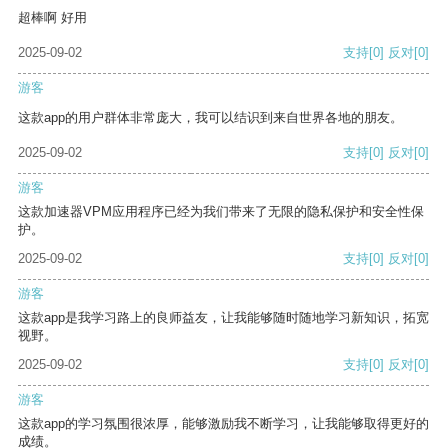
超棒啊 好用
2025-09-02
支持
[0]
反对
[0]
游客
这款app的用户群体非常庞大，我可以结识到来自世界各地的朋友。
2025-09-02
支持
[0]
反对
[0]
游客
这款加速器VPM应用程序已经为我们带来了无限的隐私保护和安全性保
护。
2025-09-02
支持
[0]
反对
[0]
游客
这款app是我学习路上的良师益友，让我能够随时随地学习新知识，拓宽
视野。
2025-09-02
支持
[0]
反对
[0]
游客
这款app的学习氛围很浓厚，能够激励我不断学习，让我能够取得更好的
成绩。