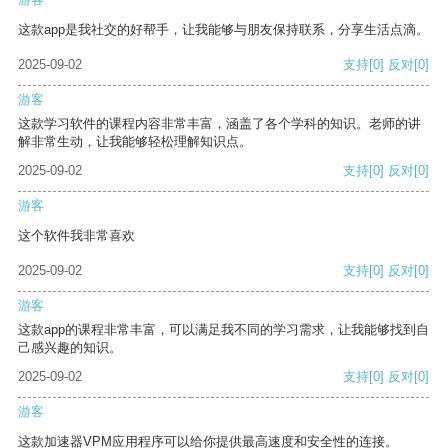
这款app是我社交的好帮手，让我能够与朋友保持联系，分享生活点滴。
2025-09-02
支持
[0]
反对
[0]
游客
这款学习软件的课程内容非常丰富，涵盖了各个学科的知识。老师的讲
解非常生动，让我能够轻松理解知识点。
2025-09-02
支持
[0]
反对
[0]
游客
这个软件我非常喜欢
2025-09-02
支持
[0]
反对
[0]
游客
这款app的课程非常丰富，可以满足我不同的学习需求，让我能够找到自
己感兴趣的知识。
2025-09-02
支持
[0]
反对
[0]
游客
这款加速器VPM应用程序可以给你提供最高速度和安全性的连接。