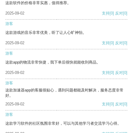
这款软件的价格非常实惠，值得推荐。
2025-09-02
支持
[0]
反对
[0]
游客
这款游戏的音乐非常优美，听了让人心旷神怡。
2025-09-02
支持
[0]
反对
[0]
游客
这款app的物流非常快捷，我下单后很快就能收到商品。
2025-09-02
支持
[0]
反对
[0]
游客
这款加速器app的客服很贴心，遇到问题都能及时解决，服务态度非常
好。
2025-09-02
支持
[0]
反对
[0]
游客
这款学习软件的社区氛围非常好，可以与其他学习者交流学习心得。