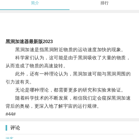
简介
排行
黑洞加速器最新版2023
黑洞加速是指黑洞附近物质的运动速度加快的现象。
科学家们认为，这可能是由于黑洞吸收了大量的物质，
从而造成了物质的高速旋转。
此外，还有一种理论认为，黑洞加速可能与黑洞周围的
引力波有关。
无论是哪种理论，都需要更多的研究和实验来验证。
随着科学技术的不断发展，相信我们定会窥探黑洞加速
背后的奥秘，更深入地了解宇宙的运行规律。
#44#
评论
游客