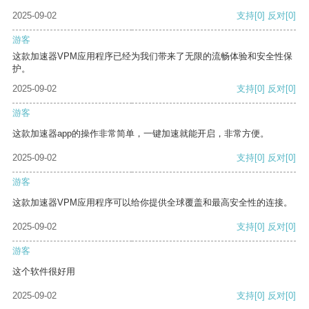
2025-09-02
支持
[0]
反对
[0]
游客
这款加速器VPM应用程序已经为我们带来了无限的流畅体验和安全性保
护。
2025-09-02
支持
[0]
反对
[0]
游客
这款加速器app的操作非常简单，一键加速就能开启，非常方便。
2025-09-02
支持
[0]
反对
[0]
游客
这款加速器VPM应用程序可以给你提供全球覆盖和最高安全性的连接。
2025-09-02
支持
[0]
反对
[0]
游客
这个软件很好用
2025-09-02
支持
[0]
反对
[0]