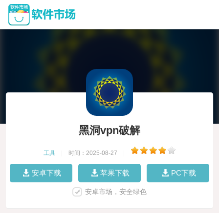
黑洞vpn破解
工具
|
时间：2025-08-27
|
安卓下载
苹果下载
PC下载
安卓市场，安全绿色