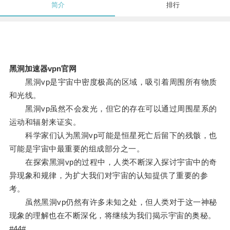
简介
排行
黑洞加速器vpn官网
黑洞vp是宇宙中密度极高的区域，吸引着周围所有物质
和光线。
黑洞vp虽然不会发光，但它的存在可以通过周围星系的
运动和辐射来证实。
科学家们认为黑洞vp可能是恒星死亡后留下的残骸，也
可能是宇宙中最重要的组成部分之一。
在探索黑洞vp的过程中，人类不断深入探讨宇宙中的奇
异现象和规律，为扩大我们对宇宙的认知提供了重要的参
考。
虽然黑洞vp仍然有许多未知之处，但人类对于这一神秘
现象的理解也在不断深化，将继续为我们揭示宇宙的奥秘。
#44#