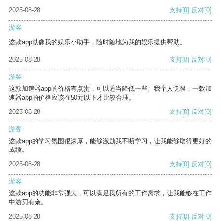
2025-08-28
支持
[0]
反对
[0]
游客
这款app就像我的娱乐小助手，随时随地为我的娱乐提供帮助。
2025-08-28
支持
[0]
反对
[0]
游客
这款加速器app的价格有点贵，可以适当降低一些。我个人觉得，一款加
速器app的价格应该在50元以下才比较合理。
2025-08-28
支持
[0]
反对
[0]
游客
这款app的学习氛围很浓厚，能够激励我不断学习，让我能够取得更好的
成绩。
2025-08-28
支持
[0]
反对
[0]
游客
这款app的功能非常强大，可以满足我所有的工作需求，让我能够在工作
中游刃有余。
2025-08-28
支持
[0]
反对
[0]