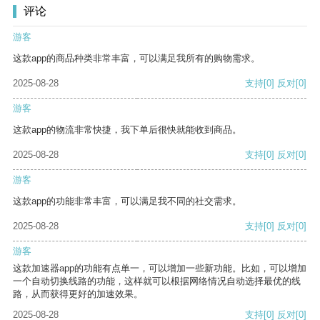
评论
游客
这款app的商品种类非常丰富，可以满足我所有的购物需求。
2025-08-28
支持
[0]
反对
[0]
游客
这款app的物流非常快捷，我下单后很快就能收到商品。
2025-08-28
支持
[0]
反对
[0]
游客
这款app的功能非常丰富，可以满足我不同的社交需求。
2025-08-28
支持
[0]
反对
[0]
游客
这款加速器app的功能有点单一，可以增加一些新功能。比如，可以增加
一个自动切换线路的功能，这样就可以根据网络情况自动选择最优的线
路，从而获得更好的加速效果。
2025-08-28
支持
[0]
反对
[0]