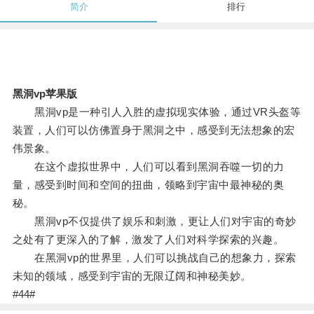
简介
排行
黑洞vp苹果版
黑洞vp是一种引人入胜的虚拟现实体验，通过VR头盔等
装置，人们可以仿佛置身于黑洞之中，感受到无法想象的宏
伟景象。
在这个虚拟世界中，人们可以看到黑洞吞噬一切的力
量，感受到时间和空间的扭曲，领略到宇宙中最神秘的奥
秘。
黑洞vp不仅提供了娱乐和刺激，更让人们对宇宙的奇妙
之处有了更深入的了解，激发了人们对科学探索的兴趣。
在黑洞vp的世界里，人们可以挑战自己的想象力，探索
未知的领域，感受到宇宙的无限辽阔和神秘美妙。
#44#