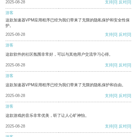
2025-08-28
支持
[0]
反对
[0]
游客
这款加速器VPM应用程序已经为我们带来了无限的隐私保护和安全性保
护。
2025-08-28
支持
[0]
反对
[0]
游客
这款软件的社区氛围非常好，可以与其他用户交流学习心得。
2025-08-28
支持
[0]
反对
[0]
游客
这款加速器VPM应用程序已经为我们带来了无限的隐私保护和自由。
2025-08-28
支持
[0]
反对
[0]
游客
这款游戏的音乐非常优美，听了让人心旷神怡。
2025-08-28
支持
[0]
反对
[0]
游客