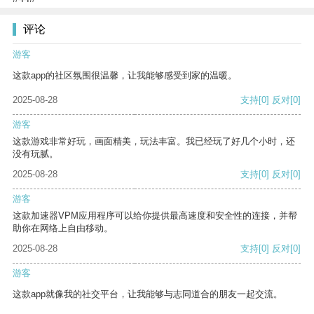
评论
游客
这款app的社区氛围很温馨，让我能够感受到家的温暖。
2025-08-28
支持
[0]
反对
[0]
游客
这款游戏非常好玩，画面精美，玩法丰富。我已经玩了好几个小时，还
没有玩腻。
2025-08-28
支持
[0]
反对
[0]
游客
这款加速器VPM应用程序可以给你提供最高速度和安全性的连接，并帮
助你在网络上自由移动。
2025-08-28
支持
[0]
反对
[0]
游客
这款app就像我的社交平台，让我能够与志同道合的朋友一起交流。