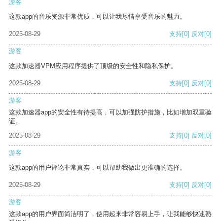
游客
这款app的音乐资源非常优质，可以让我尽情享受音乐的魅力。
2025-08-29
支持
[0]
反对
[0]
游客
这款加速器VPM应用程序提供了顶级的安全性和隐私保护。
2025-08-29
支持
[0]
反对
[0]
游客
这款加速器app的安全性有待提高，可以加强防护措施，比如增加双重验
证。
2025-08-29
支持
[0]
反对
[0]
游客
这款app的用户评论非常真实，可以帮助我做出更准确的选择。
2025-08-29
支持
[0]
反对
[0]
游客
这款app的用户界面简洁明了，使用起来非常容易上手，让我能够快速熟