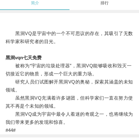
简介
排行
黑洞VQ是宇宙中的一个不可思议的存在，其吸引了无数
科学家和研究者的目光。
黑洞vqn七天免费
被称为“宇宙的垃圾处理器”，黑洞VQ能够吸收和毁灭一
切接近它的物质，形成一个巨大的重力场。
研究人员们试图解开黑洞VQ的奥秘，探索其涵盖的未知
领域。
虽然黑洞VQ充满着许多谜团，但科学家们一直在努力使
其不再是个未知的领域。
黑洞VQ成为宇宙中最令人着迷的奇观之一，也将继续为
我们带来更多的发现和惊喜。
#44#