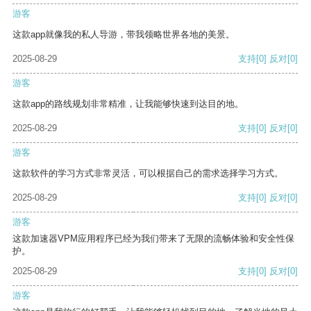
游客
这款app就像我的私人导游，带我领略世界各地的美景。
2025-08-29
支持
[0]
反对
[0]
游客
这款app的路线规划非常精准，让我能够快速到达目的地。
2025-08-29
支持
[0]
反对
[0]
游客
这款软件的学习方式非常灵活，可以根据自己的需求选择学习方式。
2025-08-29
支持
[0]
反对
[0]
游客
这款加速器VPM应用程序已经为我们带来了无限的流畅体验和安全性保
护。
2025-08-29
支持
[0]
反对
[0]
游客