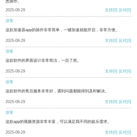
悉操作。
2025-08-29
支持
[0]
反对
[0]
游客
这款加速器app的操作非常简单，一键加速就能开启，非常方便。
2025-08-29
支持
[0]
反对
[0]
游客
这款软件的界面设计非常简洁，一目了然。
2025-08-29
支持
[0]
反对
[0]
游客
这款软件的售后服务非常好，遇到问题都能得到及时解决。
2025-08-29
支持
[0]
反对
[0]
游客
这款app的视频资源非常丰富，可以满足我不同的娱乐需求。
2025-08-29
支持
[0]
反对
[0]