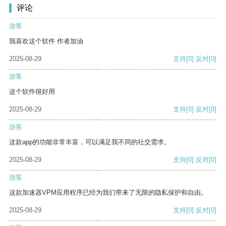
评论
游客
我喜欢这个软件 作者加油
2025-08-29
支持
[0]
反对
[0]
游客
这个软件很好用
2025-08-29
支持
[0]
反对
[0]
游客
这款app的功能非常丰富，可以满足我不同的社交需求。
2025-08-29
支持
[0]
反对
[0]
游客
这款加速器VPM应用程序已经为我们带来了无限的隐私保护和自由。
2025-08-29
支持
[0]
反对
[0]