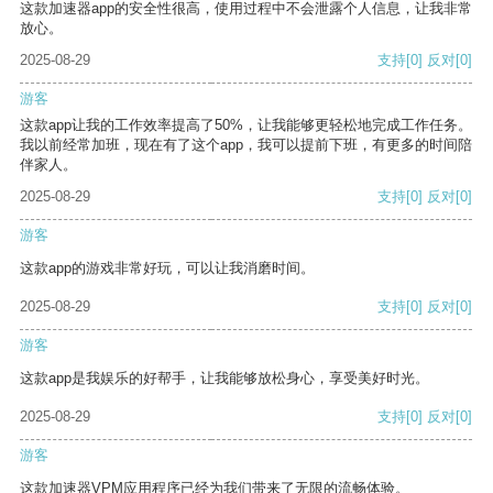
这款加速器app的安全性很高，使用过程中不会泄露个人信息，让我非常
放心。
2025-08-29
支持
[0]
反对
[0]
游客
这款app让我的工作效率提高了50%，让我能够更轻松地完成工作任务。
我以前经常加班，现在有了这个app，我可以提前下班，有更多的时间陪
伴家人。
2025-08-29
支持
[0]
反对
[0]
游客
这款app的游戏非常好玩，可以让我消磨时间。
2025-08-29
支持
[0]
反对
[0]
游客
这款app是我娱乐的好帮手，让我能够放松身心，享受美好时光。
2025-08-29
支持
[0]
反对
[0]
游客
这款加速器VPM应用程序已经为我们带来了无限的流畅体验。