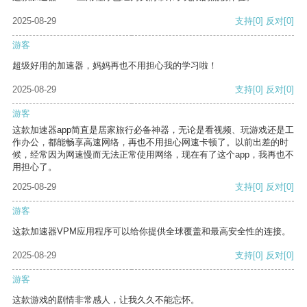
2025-08-29
支持
[0]
反对
[0]
游客
超级好用的加速器，妈妈再也不用担心我的学习啦！
2025-08-29
支持
[0]
反对
[0]
游客
这款加速器app简直是居家旅行必备神器，无论是看视频、玩游戏还是工
作办公，都能畅享高速网络，再也不用担心网速卡顿了。以前出差的时
候，经常因为网速慢而无法正常使用网络，现在有了这个app，我再也不
用担心了。
2025-08-29
支持
[0]
反对
[0]
游客
这款加速器VPM应用程序可以给你提供全球覆盖和最高安全性的连接。
2025-08-29
支持
[0]
反对
[0]
游客
这款游戏的剧情非常感人，让我久久不能忘怀。