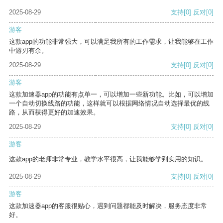
2025-08-29
支持
[0]
反对
[0]
游客
这款app的功能非常强大，可以满足我所有的工作需求，让我能够在工作
中游刃有余。
2025-08-29
支持
[0]
反对
[0]
游客
这款加速器app的功能有点单一，可以增加一些新功能。比如，可以增加
一个自动切换线路的功能，这样就可以根据网络情况自动选择最优的线
路，从而获得更好的加速效果。
2025-08-29
支持
[0]
反对
[0]
游客
这款app的老师非常专业，教学水平很高，让我能够学到实用的知识。
2025-08-29
支持
[0]
反对
[0]
游客
这款加速器app的客服很贴心，遇到问题都能及时解决，服务态度非常
好。