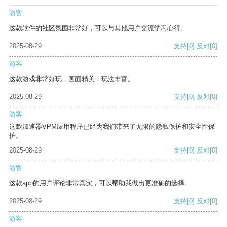
游客
这款软件的社区氛围非常好，可以与其他用户交流学习心得。
2025-08-29
支持
[0]
反对
[0]
游客
这款游戏非常好玩，画面精美，玩法丰富。
2025-08-29
支持
[0]
反对
[0]
游客
这款加速器VPM应用程序已经为我们带来了无限的隐私保护和安全性保
护。
2025-08-29
支持
[0]
反对
[0]
游客
这款app的用户评论非常真实，可以帮助我做出更准确的选择。
2025-08-29
支持
[0]
反对
[0]
游客