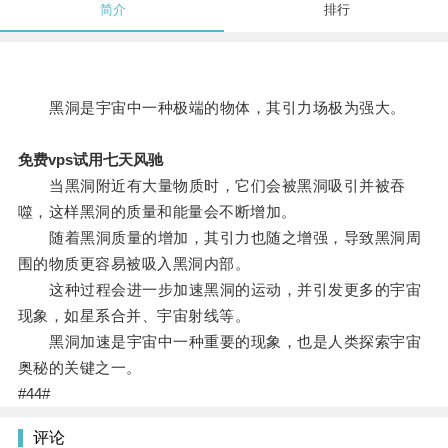
简介
排行
黑洞是宇宙中一种极端的物体，其引力场极为强大。
免费vps试用七天风驰
当黑洞附近有大量物质时，它们会被黑洞吸引并被吞
噬，这样黑洞的质量和能量会不断增加。
随着黑洞质量的增加，其引力也随之增强，导致黑洞周
围的物质更容易被吸入黑洞内部。
这种过程会进一步加速黑洞的运动，并引发更多的宇宙
现象，如星系合并、宇宙射线等。
黑洞加速是宇宙中一种重要的现象，也是人类探索宇宙
奥秘的关键之一。
#44#
评论