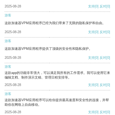
2025-08-28
支持
[0]
反对
[0]
游客
这款加速器VPM应用程序已经为我们带来了无限的隐私保护和自由。
2025-08-28
支持
[0]
反对
[0]
游客
这款加速器VPM应用程序提供了顶级的安全性和隐私保护。
2025-08-28
支持
[0]
反对
[0]
游客
这款app的功能非常强大，可以满足我所有的工作需求。我可以使用它来
编辑文档、制作演示文稿、管理日程安排等。
2025-08-28
支持
[0]
反对
[0]
游客
这款加速器VPM应用程序可以给你提供最高速度和安全性的连接，并帮
助你在网络上自由移动。
2025-08-28
支持
[0]
反对
[0]