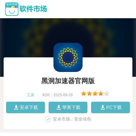
黑洞加速器官网版
工具
|
时间：2025-08-28
|
安卓下载
苹果下载
PC下载
安卓市场，安全绿色