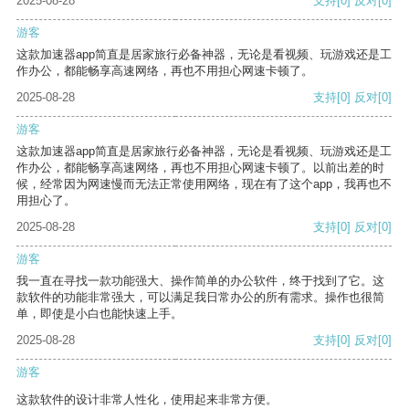
2025-08-28
支持
[0]
反对
[0]
游客
这款加速器app简直是居家旅行必备神器，无论是看视频、玩游戏还是工
作办公，都能畅享高速网络，再也不用担心网速卡顿了。
2025-08-28
支持
[0]
反对
[0]
游客
这款加速器app简直是居家旅行必备神器，无论是看视频、玩游戏还是工
作办公，都能畅享高速网络，再也不用担心网速卡顿了。以前出差的时
候，经常因为网速慢而无法正常使用网络，现在有了这个app，我再也不
用担心了。
2025-08-28
支持
[0]
反对
[0]
游客
我一直在寻找一款功能强大、操作简单的办公软件，终于找到了它。这
款软件的功能非常强大，可以满足我日常办公的所有需求。操作也很简
单，即使是小白也能快速上手。
2025-08-28
支持
[0]
反对
[0]
游客
这款软件的设计非常人性化，使用起来非常方便。