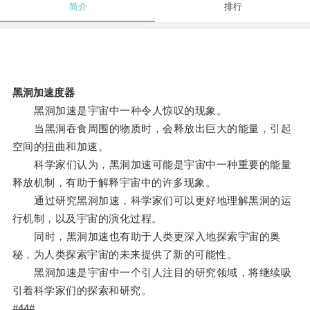
简介
排行
黑洞加速度器
黑洞加速是宇宙中一种令人惊叹的现象。
当黑洞吞食周围的物质时，会释放出巨大的能量，引起
空间的扭曲和加速。
科学家们认为，黑洞加速可能是宇宙中一种重要的能量
释放机制，有助于解释宇宙中的许多现象。
通过研究黑洞加速，科学家们可以更好地理解黑洞的运
行机制，以及宇宙的演化过程。
同时，黑洞加速也有助于人类更深入地探索宇宙的奥
秘，为人类探索宇宙的未来提供了新的可能性。
黑洞加速是宇宙中一个引人注目的研究领域，将继续吸
引着科学家们的探索和研究。
#44#