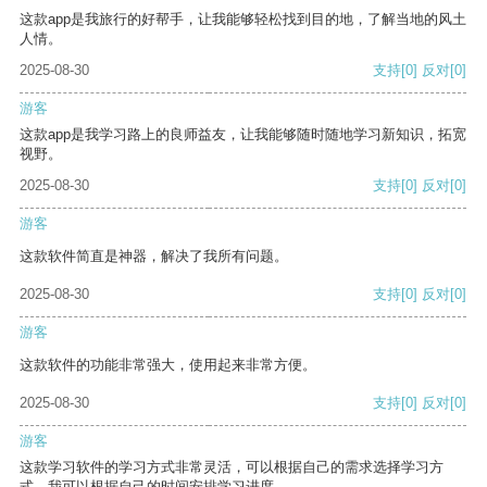
这款app是我旅行的好帮手，让我能够轻松找到目的地，了解当地的风土
人情。
2025-08-30
支持
[0]
反对
[0]
游客
这款app是我学习路上的良师益友，让我能够随时随地学习新知识，拓宽
视野。
2025-08-30
支持
[0]
反对
[0]
游客
这款软件简直是神器，解决了我所有问题。
2025-08-30
支持
[0]
反对
[0]
游客
这款软件的功能非常强大，使用起来非常方便。
2025-08-30
支持
[0]
反对
[0]
游客
这款学习软件的学习方式非常灵活，可以根据自己的需求选择学习方
式。我可以根据自己的时间安排学习进度。