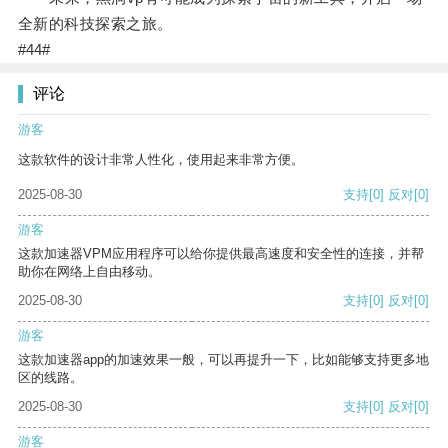
全新的科技探索之旅。
#44#
评论
游客
这款软件的设计非常人性化，使用起来非常方便。
2025-08-30
支持
[0]
反对
[0]
游客
这款加速器VPM应用程序可以给你提供最高速度和安全性的连接，并帮
助你在网络上自由移动。
2025-08-30
支持
[0]
反对
[0]
游客
这款加速器app的加速效果一般，可以再提升一下，比如能够支持更多地
区的线路。
2025-08-30
支持
[0]
反对
[0]
游客