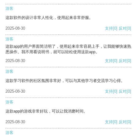
游客
这款软件的设计非常人性化，使用起来非常舒服。
2025-08-30
支持
[0]
反对
[0]
游客
这款app的用户界面简洁明了，使用起来非常容易上手，让我能够快速熟
悉操作。我不用看说明书，就可以轻松使用这款app。
2025-08-30
支持
[0]
反对
[0]
游客
这款学习软件的社区氛围非常好，可以与其他学习者交流学习心得。
2025-08-30
支持
[0]
反对
[0]
游客
这款app的游戏非常好玩，可以让我消磨时间。
2025-08-30
支持
[0]
反对
[0]
游客