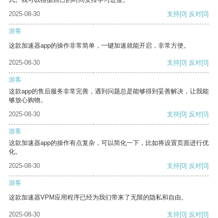
2025-08-30
支持
[0]
反对
[0]
游客
这款加速器app的操作非常简单，一键加速就能开启，非常方便。
2025-08-30
支持
[0]
反对
[0]
游客
这款app的售后服务非常完善，遇到问题总是能够得到妥善解决，让我能
够放心购物。
2025-08-30
支持
[0]
反对
[0]
游客
这款加速器app的操作有点复杂，可以简化一下，比如将设置页面进行优
化。
2025-08-30
支持
[0]
反对
[0]
游客
这款加速器VPM应用程序已经为我们带来了无限的隐私和自由。
2025-08-30
支持
[0]
反对
[0]