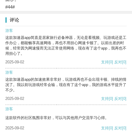
#44#
评论
游客
这款加速器app简直是居家旅行必备神器，无论是看视频、玩游戏还是工
作办公，都能畅享高速网络，再也不用担心网速卡顿了。以前出差的时
候，经常因为网速慢而无法正常使用网络，现在有了这个app，我再也不
用担心了。
2025-09-02
支持
[0]
反对
[0]
游客
这款加速器app的加速效果非常好，玩游戏再也不会出现卡顿、掉线的情
况了。我以前玩游戏经常会输，现在有了这个app，我的游戏水平提升了
不少。
2025-09-02
支持
[0]
反对
[0]
游客
这款软件的社区氛围非常好，可以与其他用户交流学习心得。
2025-09-02
支持
[0]
反对
[0]