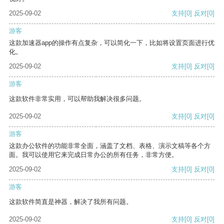
2025-09-02
支持
[0]
反对
[0]
游客
这款加速器app的操作有点复杂，可以简化一下，比如将设置页面进行优
化。
2025-09-02
支持
[0]
反对
[0]
游客
这款软件非常实用，可以帮助我解决很多问题。
2025-09-02
支持
[0]
反对
[0]
游客
这款办公软件的功能非常全面，涵盖了文档、表格、演示文稿等各个方
面。我可以使用它来完成日常办公的所有任务，非常方便。
2025-09-02
支持
[0]
反对
[0]
游客
这款软件简直是神器，解决了我所有问题。
2025-09-02
支持
[0]
反对
[0]