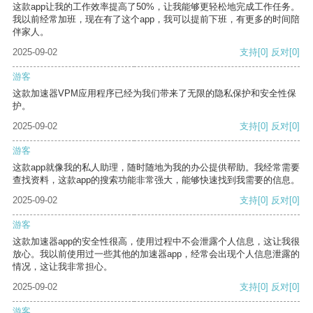
这款app让我的工作效率提高了50%，让我能够更轻松地完成工作任务。
我以前经常加班，现在有了这个app，我可以提前下班，有更多的时间陪
伴家人。
2025-09-02
支持
[0]
反对
[0]
游客
这款加速器VPM应用程序已经为我们带来了无限的隐私保护和安全性保
护。
2025-09-02
支持
[0]
反对
[0]
游客
这款app就像我的私人助理，随时随地为我的办公提供帮助。我经常需要
查找资料，这款app的搜索功能非常强大，能够快速找到我需要的信息。
2025-09-02
支持
[0]
反对
[0]
游客
这款加速器app的安全性很高，使用过程中不会泄露个人信息，这让我很
放心。我以前使用过一些其他的加速器app，经常会出现个人信息泄露的
情况，这让我非常担心。
2025-09-02
支持
[0]
反对
[0]
游客