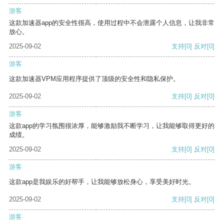
游客
这款加速器app的安全性很高，使用过程中不会泄露个人信息，让我非常
放心。
2025-09-02
支持
[0]
反对
[0]
游客
这款加速器VPM应用程序提供了顶级的安全性和隐私保护。
2025-09-02
支持
[0]
反对
[0]
游客
这款app的学习氛围很浓厚，能够激励我不断学习，让我能够取得更好的
成绩。
2025-09-02
支持
[0]
反对
[0]
游客
这款app是我娱乐的好帮手，让我能够放松身心，享受美好时光。
2025-09-02
支持
[0]
反对
[0]
游客