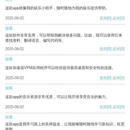
这款app就像我的娱乐小助手，随时随地为我的娱乐提供帮助。
2025-09-02
支持
[0]
反对
[0]
游客
这款软件非常实用，可以帮助我解决很多问题。比如，我可以使用它来
查找资料、翻译语言、编写代码等。
2025-09-02
支持
[0]
反对
[0]
游客
这款加速器VPM应用程序可以给你提供最高速度和安全性的连接。
2025-09-02
支持
[0]
反对
[0]
游客
这款app的音乐资源非常优质，可以让我尽情享受音乐的魅力。
2025-09-02
支持
[0]
反对
[0]
游客
这款app是我学习路上的良师益友，让我能够随时随地学习新知识，拓宽
视野。