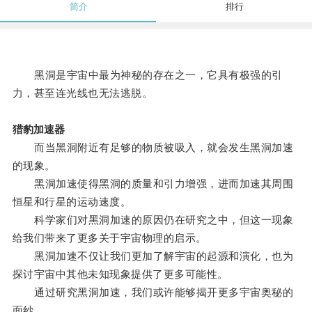
简介
排行
黑洞是宇宙中最为神秘的存在之一，它具有极强的引
力，甚至连光线也无法逃脱。
猎豹加速器
而当黑洞附近有足够的物质被吸入，就会发生黑洞加速
的现象。
黑洞加速使得黑洞的质量和引力增强，进而加速其周围
恒星和行星的运动速度。
科学家们对黑洞加速的原因仍在研究之中，但这一现象
给我们带来了更多关于宇宙物理的启示。
黑洞加速不仅让我们更加了解宇宙的起源和演化，也为
探讨宇宙中其他未知现象提供了更多可能性。
通过研究黑洞加速，我们或许能够揭开更多宇宙奥秘的
面纱。