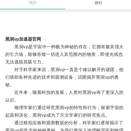
简介
排行
黑洞vp加速器官网
黑洞vp是宇宙中一种极为神秘的存在，它拥有极其强大
的引力场，能够吞噬一切进入其范围内的物质，即使光线也
无法逃脱其吸引力。
对于科学家来说，黑洞vp一直是个难以解开的谜团，他
们借助各种先进的技术和观测设备，试图揭开黑洞vp的奥
秘。
近年来，随着科技的发展，人类对黑洞vp有了更深入的
认识。
物理学家们通过研究黑洞vp的特性和行为，探索宇宙的
起源和演化，黑洞vp成为了天文学家们的研究焦点。
通过模拟实验和观测数据的分析，科学家们逐渐揭示了
黑洞vp所蕴含的种种奥秘，为我们更深入地理解宇宙和物理