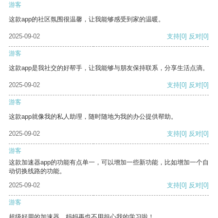
游客
这款app的社区氛围很温馨，让我能够感受到家的温暖。
2025-09-02
支持
[0]
反对
[0]
游客
这款app是我社交的好帮手，让我能够与朋友保持联系，分享生活点滴。
2025-09-02
支持
[0]
反对
[0]
游客
这款app就像我的私人助理，随时随地为我的办公提供帮助。
2025-09-02
支持
[0]
反对
[0]
游客
这款加速器app的功能有点单一，可以增加一些新功能，比如增加一个自
动切换线路的功能。
2025-09-02
支持
[0]
反对
[0]
游客
超级好用的加速器，妈妈再也不用担心我的学习啦！