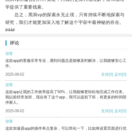
学提供了重要线索。
总之，黑洞vp的探索永无止境，只有持续不断地探索与
研究，我们才能更加深入地了解这个宇宙中最神秘的存在。
#44#
评论
游客
这款app的客服非常专业，遇到问题总是能够及时解决，让我能够安心工
作。
2025-09-02
支持
[0]
反对
[0]
游客
这款app让我的工作效率提高了50%，让我能够更轻松地完成工作任务。
我以前经常加班，现在有了这个app，我可以提前下班，有更多的时间陪
伴家人。
2025-09-02
支持
[0]
反对
[0]
游客
这款加速器app的操作有点复杂，可以简化一下，比如将设置页面进行优