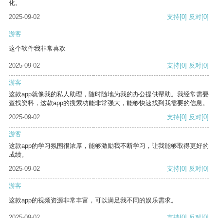
化。
2025-09-02
支持
[0]
反对
[0]
游客
这个软件我非常喜欢
2025-09-02
支持
[0]
反对
[0]
游客
这款app就像我的私人助理，随时随地为我的办公提供帮助。我经常需要
查找资料，这款app的搜索功能非常强大，能够快速找到我需要的信息。
2025-09-02
支持
[0]
反对
[0]
游客
这款app的学习氛围很浓厚，能够激励我不断学习，让我能够取得更好的
成绩。
2025-09-02
支持
[0]
反对
[0]
游客
这款app的视频资源非常丰富，可以满足我不同的娱乐需求。
2025-09-02
支持
[0]
反对
[0]