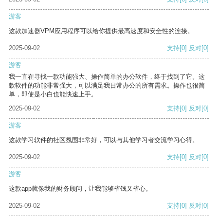
游客
这款加速器VPM应用程序可以给你提供最高速度和安全性的连接。
2025-09-02
支持
[0]
反对
[0]
游客
我一直在寻找一款功能强大、操作简单的办公软件，终于找到了它。这
款软件的功能非常强大，可以满足我日常办公的所有需求。操作也很简
单，即使是小白也能快速上手。
2025-09-02
支持
[0]
反对
[0]
游客
这款学习软件的社区氛围非常好，可以与其他学习者交流学习心得。
2025-09-02
支持
[0]
反对
[0]
游客
这款app就像我的财务顾问，让我能够省钱又省心。
2025-09-02
支持
[0]
反对
[0]