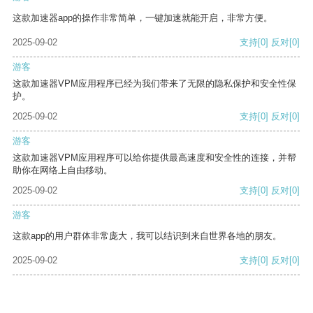
这款加速器app的操作非常简单，一键加速就能开启，非常方便。
2025-09-02
支持
[0]
反对
[0]
游客
这款加速器VPM应用程序已经为我们带来了无限的隐私保护和安全性保
护。
2025-09-02
支持
[0]
反对
[0]
游客
这款加速器VPM应用程序可以给你提供最高速度和安全性的连接，并帮
助你在网络上自由移动。
2025-09-02
支持
[0]
反对
[0]
游客
这款app的用户群体非常庞大，我可以结识到来自世界各地的朋友。
2025-09-02
支持
[0]
反对
[0]