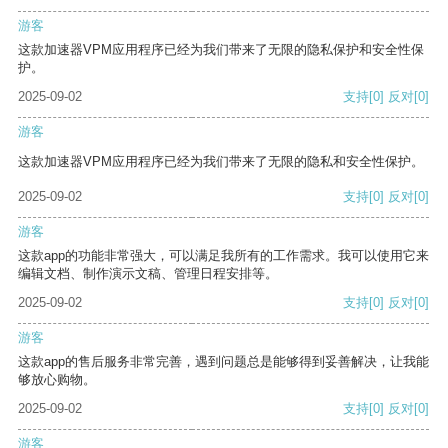
游客
这款加速器VPM应用程序已经为我们带来了无限的隐私保护和安全性保
护。
2025-09-02
支持
[0]
反对
[0]
游客
这款加速器VPM应用程序已经为我们带来了无限的隐私和安全性保护。
2025-09-02
支持
[0]
反对
[0]
游客
这款app的功能非常强大，可以满足我所有的工作需求。我可以使用它来
编辑文档、制作演示文稿、管理日程安排等。
2025-09-02
支持
[0]
反对
[0]
游客
这款app的售后服务非常完善，遇到问题总是能够得到妥善解决，让我能
够放心购物。
2025-09-02
支持
[0]
反对
[0]
游客