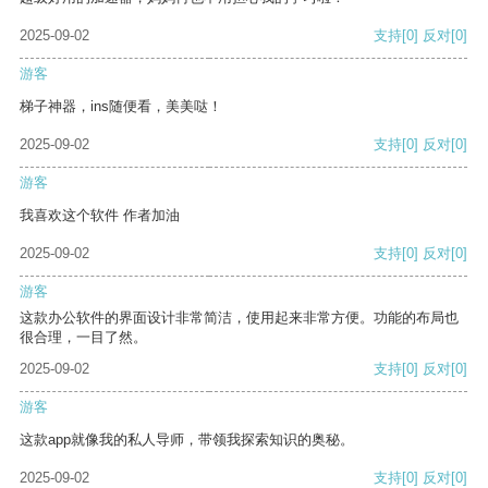
2025-09-02
支持
[0]
反对
[0]
游客
梯子神器，ins随便看，美美哒！
2025-09-02
支持
[0]
反对
[0]
游客
我喜欢这个软件 作者加油
2025-09-02
支持
[0]
反对
[0]
游客
这款办公软件的界面设计非常简洁，使用起来非常方便。功能的布局也
很合理，一目了然。
2025-09-02
支持
[0]
反对
[0]
游客
这款app就像我的私人导师，带领我探索知识的奥秘。
2025-09-02
支持
[0]
反对
[0]