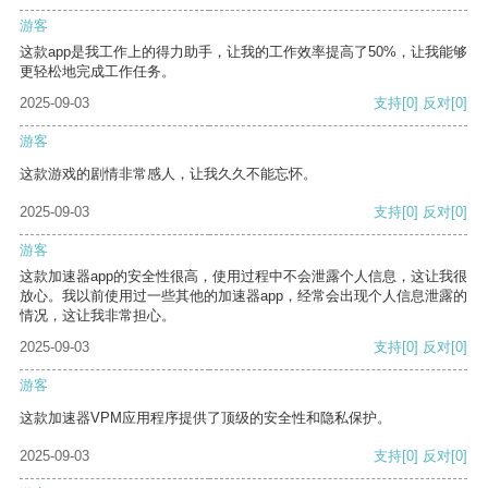
游客
这款app是我工作上的得力助手，让我的工作效率提高了50%，让我能够
更轻松地完成工作任务。
2025-09-03
支持
[0]
反对
[0]
游客
这款游戏的剧情非常感人，让我久久不能忘怀。
2025-09-03
支持
[0]
反对
[0]
游客
这款加速器app的安全性很高，使用过程中不会泄露个人信息，这让我很
放心。我以前使用过一些其他的加速器app，经常会出现个人信息泄露的
情况，这让我非常担心。
2025-09-03
支持
[0]
反对
[0]
游客
这款加速器VPM应用程序提供了顶级的安全性和隐私保护。
2025-09-03
支持
[0]
反对
[0]