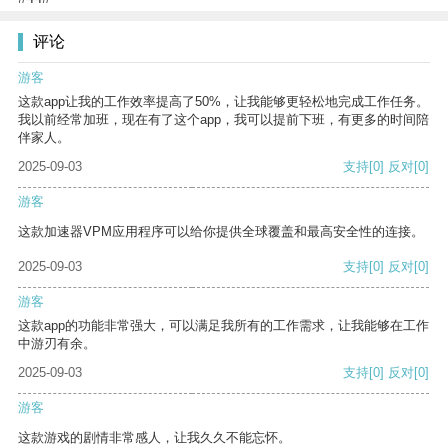
评论
游客
这款app让我的工作效率提高了50%，让我能够更轻松地完成工作任务。
我以前经常加班，现在有了这个app，我可以提前下班，有更多的时间陪
伴家人。
2025-09-03
支持
[0]
反对
[0]
游客
这款加速器VPM应用程序可以给你提供全球覆盖和最高安全性的连接。
2025-09-03
支持
[0]
反对
[0]
游客
这款app的功能非常强大，可以满足我所有的工作需求，让我能够在工作
中游刃有余。
2025-09-03
支持
[0]
反对
[0]
游客
这款游戏的剧情非常感人，让我久久不能忘怀。