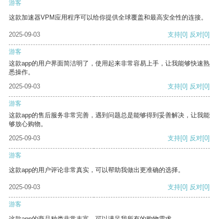
游客
这款加速器VPM应用程序可以给你提供全球覆盖和最高安全性的连接。
2025-09-03
支持
[0]
反对
[0]
游客
这款app的用户界面简洁明了，使用起来非常容易上手，让我能够快速熟
悉操作。
2025-09-03
支持
[0]
反对
[0]
游客
这款app的售后服务非常完善，遇到问题总是能够得到妥善解决，让我能
够放心购物。
2025-09-03
支持
[0]
反对
[0]
游客
这款app的用户评论非常真实，可以帮助我做出更准确的选择。
2025-09-03
支持
[0]
反对
[0]
游客
这款app的商品种类非常丰富，可以满足我所有的购物需求。