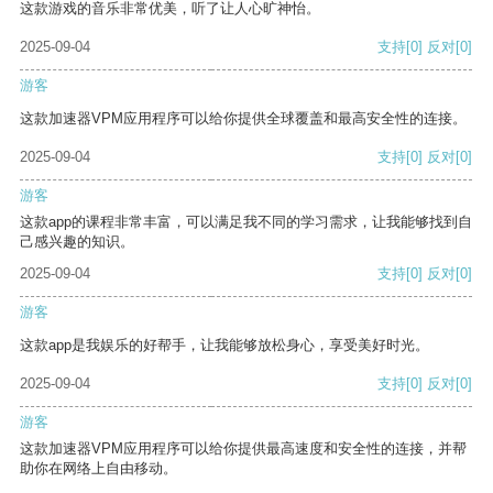
这款游戏的音乐非常优美，听了让人心旷神怡。
2025-09-04
支持
[0]
反对
[0]
游客
这款加速器VPM应用程序可以给你提供全球覆盖和最高安全性的连接。
2025-09-04
支持
[0]
反对
[0]
游客
这款app的课程非常丰富，可以满足我不同的学习需求，让我能够找到自
己感兴趣的知识。
2025-09-04
支持
[0]
反对
[0]
游客
这款app是我娱乐的好帮手，让我能够放松身心，享受美好时光。
2025-09-04
支持
[0]
反对
[0]
游客
这款加速器VPM应用程序可以给你提供最高速度和安全性的连接，并帮
助你在网络上自由移动。