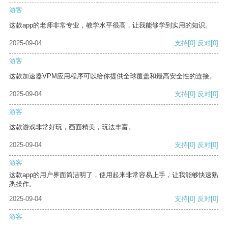
游客
这款app的老师非常专业，教学水平很高，让我能够学到实用的知识。
2025-09-04
支持
[0]
反对
[0]
游客
这款加速器VPM应用程序可以给你提供全球覆盖和最高安全性的连接。
2025-09-04
支持
[0]
反对
[0]
游客
这款游戏非常好玩，画面精美，玩法丰富。
2025-09-04
支持
[0]
反对
[0]
游客
这款app的用户界面简洁明了，使用起来非常容易上手，让我能够快速熟
悉操作。
2025-09-04
支持
[0]
反对
[0]
游客