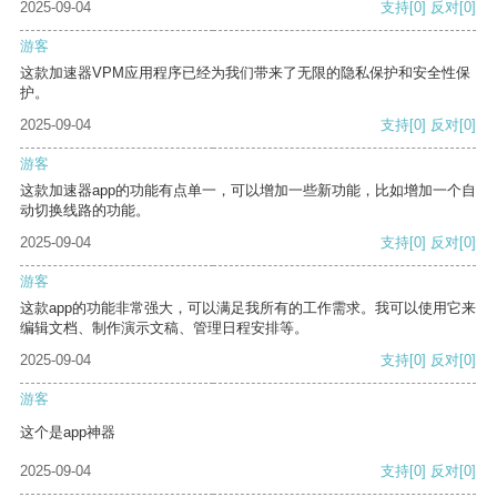
2025-09-04
支持
[0]
反对
[0]
游客
这款加速器VPM应用程序已经为我们带来了无限的隐私保护和安全性保
护。
2025-09-04
支持
[0]
反对
[0]
游客
这款加速器app的功能有点单一，可以增加一些新功能，比如增加一个自
动切换线路的功能。
2025-09-04
支持
[0]
反对
[0]
游客
这款app的功能非常强大，可以满足我所有的工作需求。我可以使用它来
编辑文档、制作演示文稿、管理日程安排等。
2025-09-04
支持
[0]
反对
[0]
游客
这个是app神器
2025-09-04
支持
[0]
反对
[0]