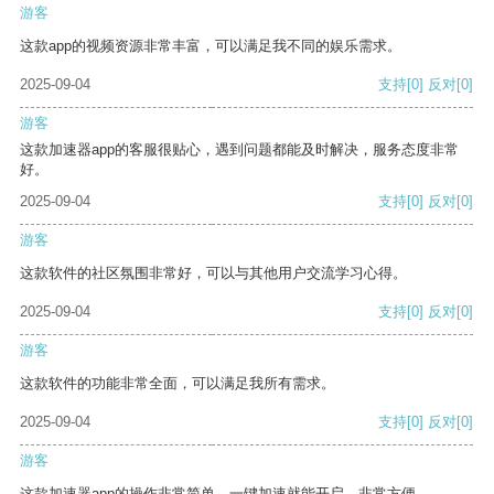
游客
这款app的视频资源非常丰富，可以满足我不同的娱乐需求。
2025-09-04
支持
[0]
反对
[0]
游客
这款加速器app的客服很贴心，遇到问题都能及时解决，服务态度非常
好。
2025-09-04
支持
[0]
反对
[0]
游客
这款软件的社区氛围非常好，可以与其他用户交流学习心得。
2025-09-04
支持
[0]
反对
[0]
游客
这款软件的功能非常全面，可以满足我所有需求。
2025-09-04
支持
[0]
反对
[0]
游客
这款加速器app的操作非常简单，一键加速就能开启，非常方便。