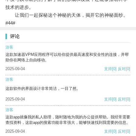
技术的进步。
让我们一起探秘这个神秘的天体，揭开它的神秘面纱。
#44#
评论
游客
这款加速器VPM应用程序可以给你提供最高速度和安全性的连接，并帮
助你在网络上自由移动。
2025-09-04
支持
[0]
反对
[0]
游客
这款软件的界面设计非常简洁，一目了然。
2025-09-04
支持
[0]
反对
[0]
游客
这款app就像我的私人助理，随时随地为我的办公提供帮助。我经常需要
查找资料，这款app的搜索功能非常强大，能够快速找到我需要的信息。
2025-09-04
支持
[0]
反对
[0]