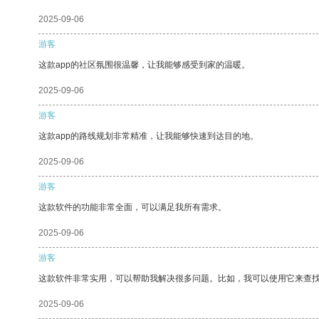
2025-09-06
游客
这款app的社区氛围很温馨，让我能够感受到家的温暖。
2025-09-06
游客
这款app的路线规划非常精准，让我能够快速到达目的地。
2025-09-06
游客
这款软件的功能非常全面，可以满足我所有需求。
2025-09-06
游客
这款软件非常实用，可以帮助我解决很多问题。比如，我可以使用它来查
2025-09-06