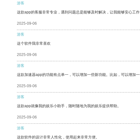
游客
这款app的客服非常专业，遇到问题总是能够及时解决，让我能够安心工作
2025-09-06
游客
这个软件我非常喜欢
2025-09-06
游客
这款加速器app的功能有点单一，可以增加一些新功能。比如，可以增加
2025-09-06
游客
这款app就像我的娱乐小助手，随时随地为我的娱乐提供帮助。
2025-09-06
游客
这款软件的设计非常人性化，使用起来非常方便。