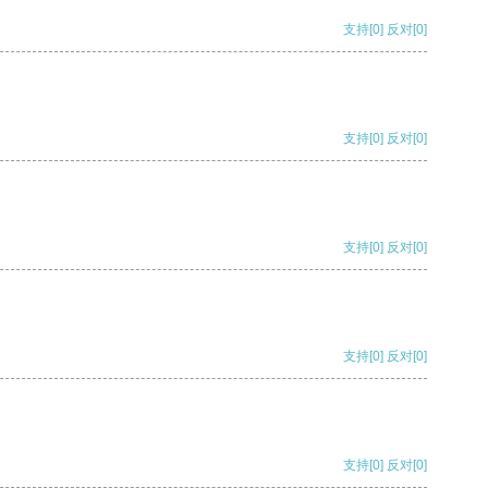
支持
[0]
反对
[0]
支持
[0]
反对
[0]
支持
[0]
反对
[0]
支持
[0]
反对
[0]
支持
[0]
反对
[0]