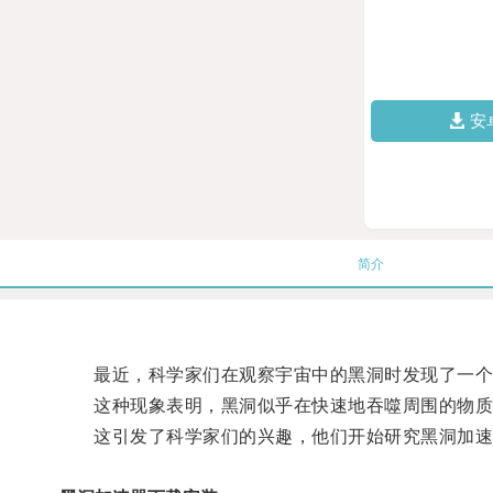
安
简介
最近，科学家们在观察宇宙中的黑洞时发现了一个
这种现象表明，黑洞似乎在快速地吞噬周围的物质
这引发了科学家们的兴趣，他们开始研究黑洞加速