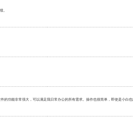
绩。
。
软件的功能非常强大，可以满足我日常办公的所有需求。操作也很简单，即使是小白也
。