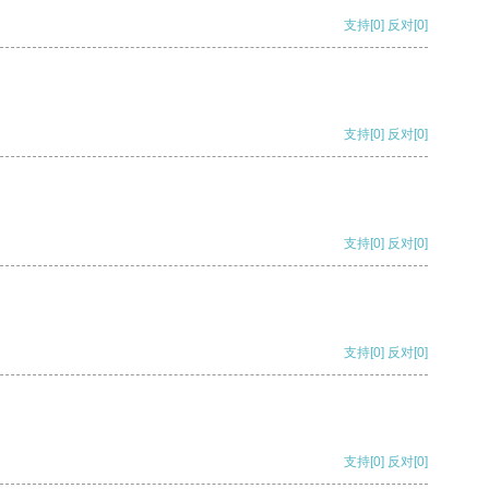
支持
[0]
反对
[0]
支持
[0]
反对
[0]
支持
[0]
反对
[0]
支持
[0]
反对
[0]
支持
[0]
反对
[0]