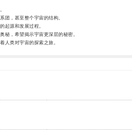
。
系团，甚至整个宇宙的结构。
的起源和发展过程。
奥秘，希望揭示宇宙更深层的秘密。
着人类对宇宙的探索之旅。