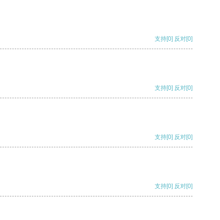
支持
[0]
反对
[0]
支持
[0]
反对
[0]
支持
[0]
反对
[0]
支持
[0]
反对
[0]