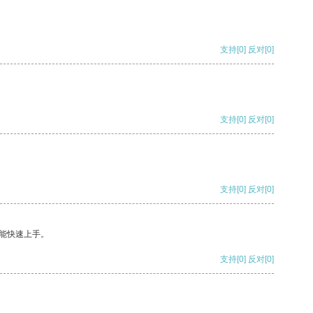
支持
[0]
反对
[0]
支持
[0]
反对
[0]
支持
[0]
反对
[0]
能快速上手。
支持
[0]
反对
[0]