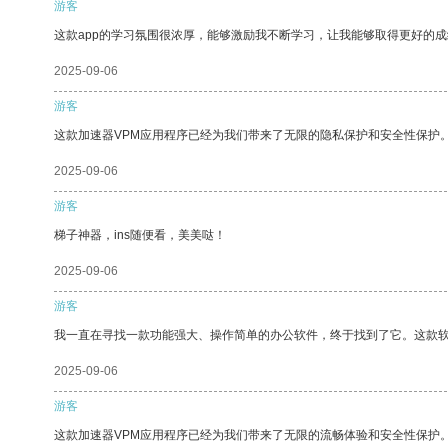
游客
这款app的学习氛围很浓厚，能够激励我不断学习，让我能够取得更好的成
2025-09-06
游客
这款加速器VPM应用程序已经为我们带来了无限的隐私保护和安全性保护
2025-09-06
游客
梯子神器，ins随便看，美美哒！
2025-09-06
游客
我一直在寻找一款功能强大、操作简单的办公软件，终于找到了它。这款
2025-09-06
游客
这款加速器VPM应用程序已经为我们带来了无限的流畅体验和安全性保护