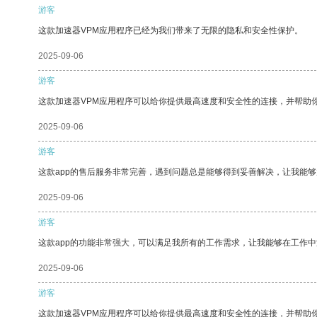
游客
这款加速器VPM应用程序已经为我们带来了无限的隐私和安全性保护。
2025-09-06
游客
这款加速器VPM应用程序可以给你提供最高速度和安全性的连接，并帮助
2025-09-06
游客
这款app的售后服务非常完善，遇到问题总是能够得到妥善解决，让我能
2025-09-06
游客
这款app的功能非常强大，可以满足我所有的工作需求，让我能够在工作
2025-09-06
游客
这款加速器VPM应用程序可以给你提供最高速度和安全性的连接，并帮助