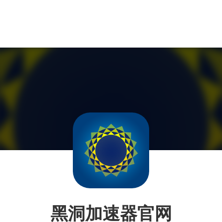
黑洞加速器官网