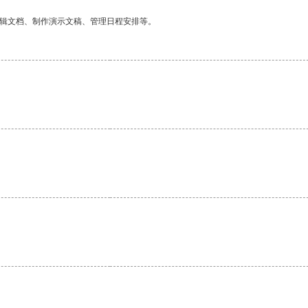
编辑文档、制作演示文稿、管理日程安排等。
。