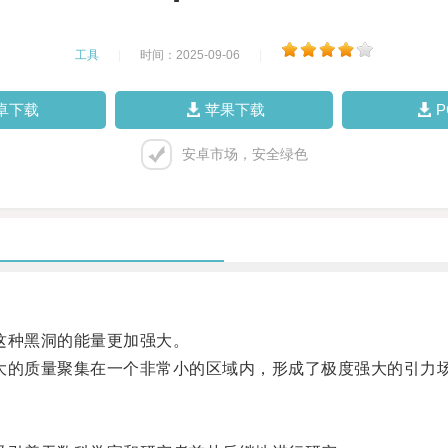
工具
|
时间：2025-09-06
|
卓下载
苹果下载
安卓市场，安全绿色
这种黑洞的能量更加强大。
的质量聚集在一个非常小的区域内，形成了极度强大的引力