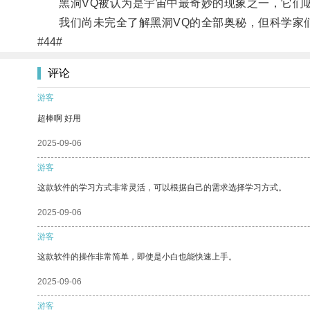
黑洞VQ被认为是宇宙中最奇妙的现象之一，它们吸
我们尚未完全了解黑洞VQ的全部奥秘，但科学家们
#44#
评论
游客
超棒啊 好用
2025-09-06
游客
这款软件的学习方式非常灵活，可以根据自己的需求选择学习方式。
2025-09-06
游客
这款软件的操作非常简单，即使是小白也能快速上手。
2025-09-06
游客