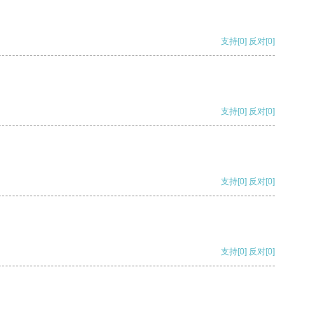
支持
[0]
反对
[0]
支持
[0]
反对
[0]
支持
[0]
反对
[0]
支持
[0]
反对
[0]