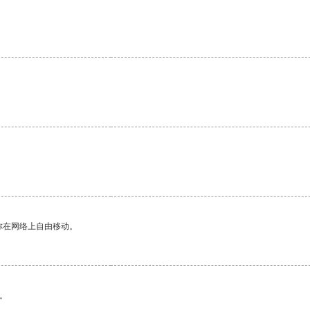
你在网络上自由移动。
。