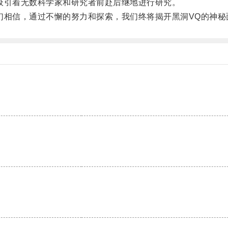
引着无数科学家和研究者前赴后继地进行研究。
相信，通过不懈的努力和探索，我们终将揭开黑洞VQ的神秘