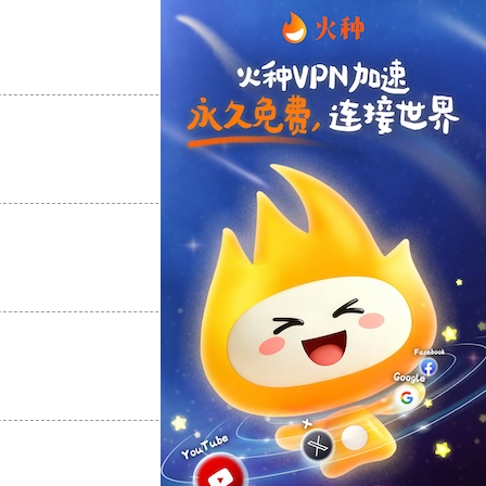
支持
[0]
反对
[0]
支持
[0]
反对
[0]
支持
[0]
反对
[0]
支持
[0]
反对
[0]