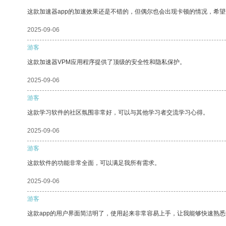
这款加速器app的加速效果还是不错的，但偶尔也会出现卡顿的情况，希
2025-09-06
游客
这款加速器VPM应用程序提供了顶级的安全性和隐私保护。
2025-09-06
游客
这款学习软件的社区氛围非常好，可以与其他学习者交流学习心得。
2025-09-06
游客
这款软件的功能非常全面，可以满足我所有需求。
2025-09-06
游客
这款app的用户界面简洁明了，使用起来非常容易上手，让我能够快速熟