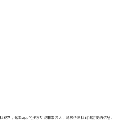
。
找资料，这款app的搜索功能非常强大，能够快速找到我需要的信息。