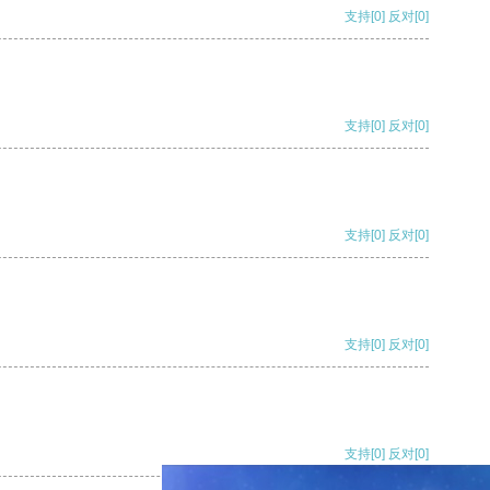
支持
[0]
反对
[0]
支持
[0]
反对
[0]
支持
[0]
反对
[0]
支持
[0]
反对
[0]
支持
[0]
反对
[0]