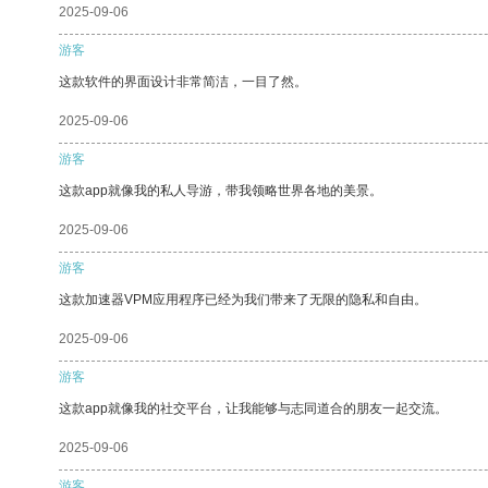
2025-09-06
游客
这款软件的界面设计非常简洁，一目了然。
2025-09-06
游客
这款app就像我的私人导游，带我领略世界各地的美景。
2025-09-06
游客
这款加速器VPM应用程序已经为我们带来了无限的隐私和自由。
2025-09-06
游客
这款app就像我的社交平台，让我能够与志同道合的朋友一起交流。
2025-09-06
游客