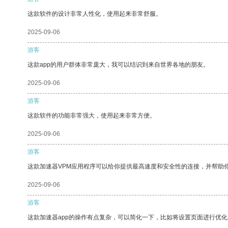
这款软件的设计非常人性化，使用起来非常舒服。
2025-09-06
游客
这款app的用户群体非常庞大，我可以结识到来自世界各地的朋友。
2025-09-06
游客
这款软件的功能非常强大，使用起来非常方便。
2025-09-06
游客
这款加速器VPM应用程序可以给你提供最高速度和安全性的连接，并帮助
2025-09-06
游客
这款加速器app的操作有点复杂，可以简化一下，比如将设置页面进行优化