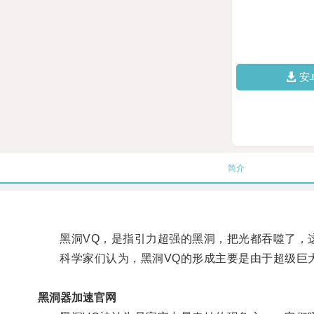
安
简介
黑洞VQ，是指引力超强的黑洞，把光都吞噬了，
科学家们认为，黑洞VQ的形成主要是由于超级巨大
黑洞器加速官网