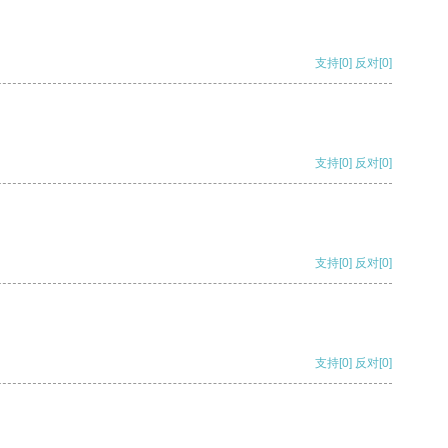
支持
[0]
反对
[0]
支持
[0]
反对
[0]
支持
[0]
反对
[0]
支持
[0]
反对
[0]