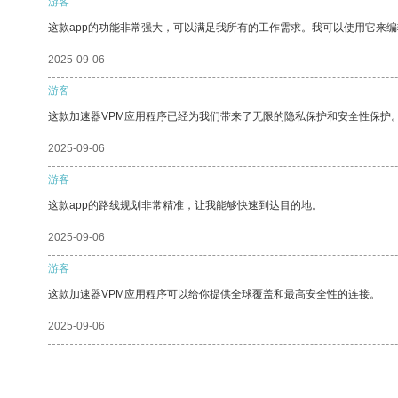
游客
这款app的功能非常强大，可以满足我所有的工作需求。我可以使用它来
2025-09-06
游客
这款加速器VPM应用程序已经为我们带来了无限的隐私保护和安全性保护
2025-09-06
游客
这款app的路线规划非常精准，让我能够快速到达目的地。
2025-09-06
游客
这款加速器VPM应用程序可以给你提供全球覆盖和最高安全性的连接。
2025-09-06