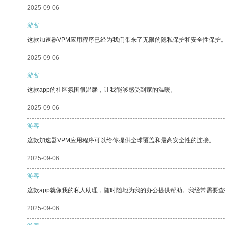
2025-09-06
游客
这款加速器VPM应用程序已经为我们带来了无限的隐私保护和安全性保护
2025-09-06
游客
这款app的社区氛围很温馨，让我能够感受到家的温暖。
2025-09-06
游客
这款加速器VPM应用程序可以给你提供全球覆盖和最高安全性的连接。
2025-09-06
游客
这款app就像我的私人助理，随时随地为我的办公提供帮助。我经常需要查
2025-09-06