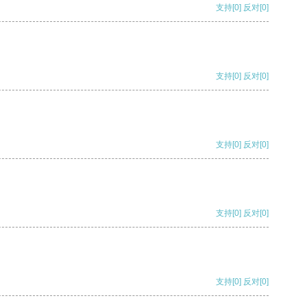
支持
[0]
反对
[0]
支持
[0]
反对
[0]
支持
[0]
反对
[0]
支持
[0]
反对
[0]
支持
[0]
反对
[0]