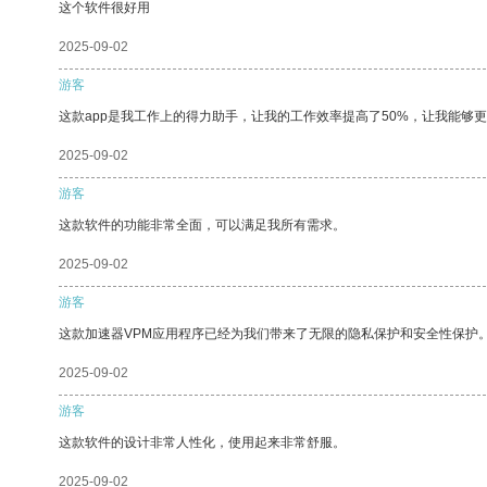
这个软件很好用
2025-09-02
游客
这款app是我工作上的得力助手，让我的工作效率提高了50%，让我能够
2025-09-02
游客
这款软件的功能非常全面，可以满足我所有需求。
2025-09-02
游客
这款加速器VPM应用程序已经为我们带来了无限的隐私保护和安全性保护
2025-09-02
游客
这款软件的设计非常人性化，使用起来非常舒服。
2025-09-02