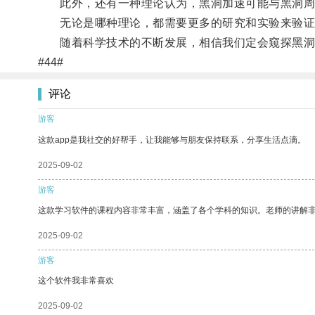
此外，还有一种理论认为，黑洞加速可能与黑洞周
无论是哪种理论，都需要更多的研究和实验来验证
随着科学技术的不断发展，相信我们定会窥探黑洞
#44#
评论
游客
这款app是我社交的好帮手，让我能够与朋友保持联系，分享生活点滴。
2025-09-02
游客
这款学习软件的课程内容非常丰富，涵盖了各个学科的知识。老师的讲解
2025-09-02
游客
这个软件我非常喜欢
2025-09-02