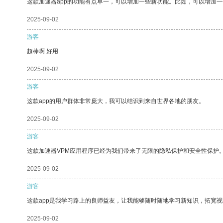
这款加速器app的功能有点单一，可以增加一些新功能。比如，可以增加
2025-09-02
游客
超棒啊 好用
2025-09-02
游客
这款app的用户群体非常庞大，我可以结识到来自世界各地的朋友。
2025-09-02
游客
这款加速器VPM应用程序已经为我们带来了无限的隐私保护和安全性保护
2025-09-02
游客
这款app是我学习路上的良师益友，让我能够随时随地学习新知识，拓宽视
2025-09-02