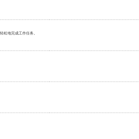
更轻松地完成工作任务。
。