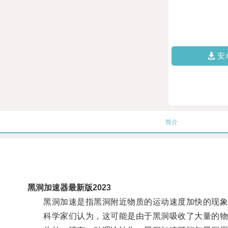
安
简介
黑洞加速器最新版2023
黑洞加速是指黑洞附近物质的运动速度加快的现象
科学家们认为，这可能是由于黑洞吸收了大量的物