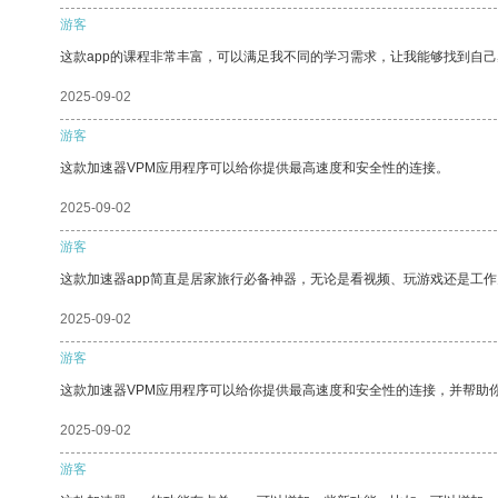
游客
这款app的课程非常丰富，可以满足我不同的学习需求，让我能够找到自
2025-09-02
游客
这款加速器VPM应用程序可以给你提供最高速度和安全性的连接。
2025-09-02
游客
这款加速器app简直是居家旅行必备神器，无论是看视频、玩游戏还是工
2025-09-02
游客
这款加速器VPM应用程序可以给你提供最高速度和安全性的连接，并帮助
2025-09-02
游客