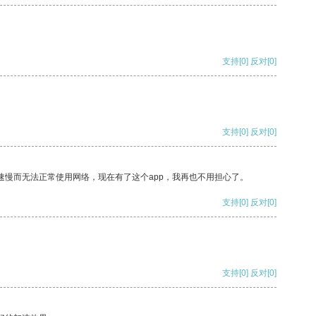
支持
[0]
反对
[0]
支持
[0]
反对
[0]
速慢而无法正常使用网络，现在有了这个app，我再也不用担心了。
支持
[0]
反对
[0]
支持
[0]
反对
[0]