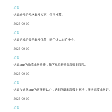
游客
这款软件的价格非常实惠，值得推荐。
2025-09-02
游客
这款游戏的音乐非常优美，听了让人心旷神怡。
2025-09-02
游客
这款app的物流非常快捷，我下单后很快就能收到商品。
2025-09-02
游客
这款加速器app的客服很贴心，遇到问题都能及时解决，服务态度非常好。
2025-09-02
游客