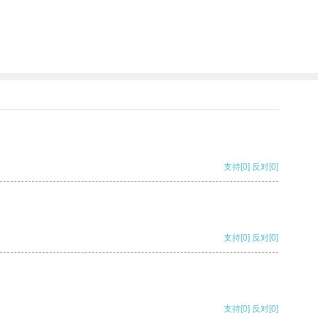
支持
[0]
反对
[0]
支持
[0]
反对
[0]
支持
[0]
反对
[0]