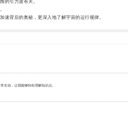
围的引力波有关。
。
加速背后的奥秘，更深入地了解宇宙的运行规律。
非常生动，让我能够轻松理解知识点。