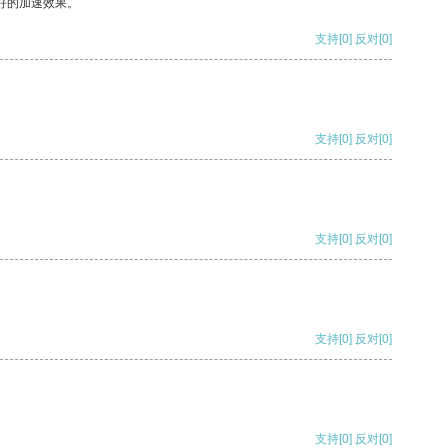
好的加速效果。
支持
[0]
反对
[0]
支持
[0]
反对
[0]
支持
[0]
反对
[0]
支持
[0]
反对
[0]
支持
[0]
反对
[0]