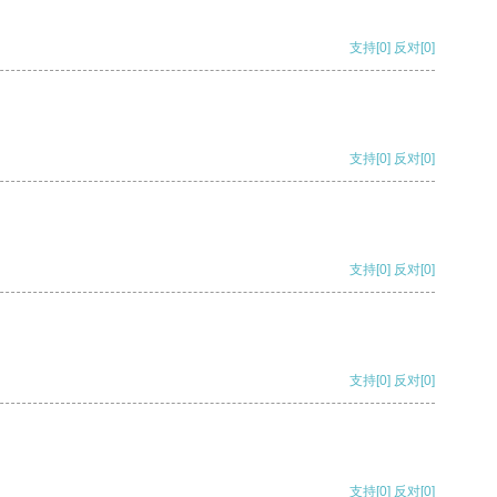
支持
[0]
反对
[0]
支持
[0]
反对
[0]
支持
[0]
反对
[0]
支持
[0]
反对
[0]
支持
[0]
反对
[0]