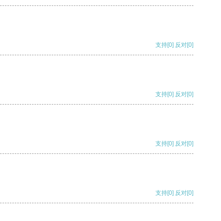
支持
[0]
反对
[0]
支持
[0]
反对
[0]
支持
[0]
反对
[0]
支持
[0]
反对
[0]