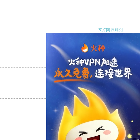
支持
[0]
反对
[0]
支持
[0]
反对
[0]
支持
[0]
反对
[0]
支持
[0]
反对
[0]