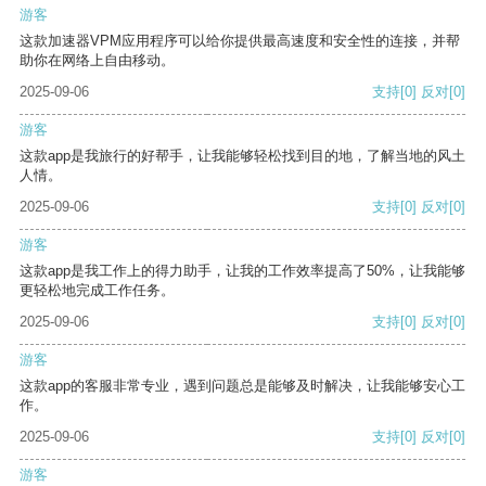
游客
这款加速器VPM应用程序可以给你提供最高速度和安全性的连接，并帮
助你在网络上自由移动。
2025-09-06
支持
[0]
反对
[0]
游客
这款app是我旅行的好帮手，让我能够轻松找到目的地，了解当地的风土
人情。
2025-09-06
支持
[0]
反对
[0]
游客
这款app是我工作上的得力助手，让我的工作效率提高了50%，让我能够
更轻松地完成工作任务。
2025-09-06
支持
[0]
反对
[0]
游客
这款app的客服非常专业，遇到问题总是能够及时解决，让我能够安心工
作。
2025-09-06
支持
[0]
反对
[0]
游客