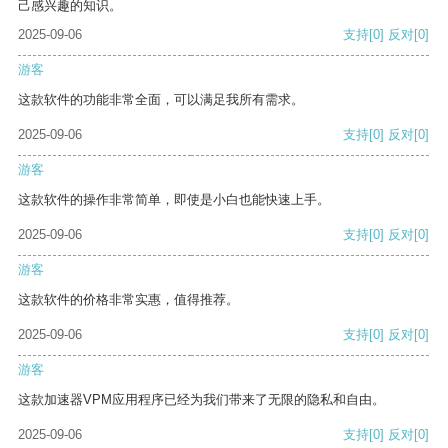
己感兴趣的知识。
2025-09-06
支持
[0]
反对
[0]
游客
这款软件的功能非常全面，可以满足我所有需求。
2025-09-06
支持
[0]
反对
[0]
游客
这款软件的操作非常简单，即使是小白也能快速上手。
2025-09-06
支持
[0]
反对
[0]
游客
这款软件的价格非常实惠，值得推荐。
2025-09-06
支持
[0]
反对
[0]
游客
这款加速器VPM应用程序已经为我们带来了无限的隐私和自由。
2025-09-06
支持
[0]
反对
[0]