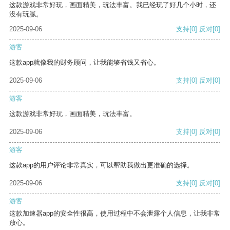
这款游戏非常好玩，画面精美，玩法丰富。我已经玩了好几个小时，还
没有玩腻。
2025-09-06
支持
[0]
反对
[0]
游客
这款app就像我的财务顾问，让我能够省钱又省心。
2025-09-06
支持
[0]
反对
[0]
游客
这款游戏非常好玩，画面精美，玩法丰富。
2025-09-06
支持
[0]
反对
[0]
游客
这款app的用户评论非常真实，可以帮助我做出更准确的选择。
2025-09-06
支持
[0]
反对
[0]
游客
这款加速器app的安全性很高，使用过程中不会泄露个人信息，让我非常
放心。