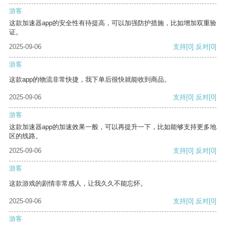
游客
这款加速器app的安全性有待提高，可以加强防护措施，比如增加双重验
证。
2025-09-06
支持
[0]
反对
[0]
游客
这款app的物流非常快捷，我下单后很快就能收到商品。
2025-09-06
支持
[0]
反对
[0]
游客
这款加速器app的加速效果一般，可以再提升一下，比如能够支持更多地
区的线路。
2025-09-06
支持
[0]
反对
[0]
游客
这款游戏的剧情非常感人，让我久久不能忘怀。
2025-09-06
支持
[0]
反对
[0]
游客