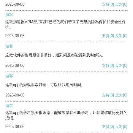
2025-09-06
支持
[0]
反对
[0]
游客
这款加速器VPM应用程序已经为我们带来了无限的隐私保护和安全性保
护。
2025-09-06
支持
[0]
反对
[0]
游客
这款软件的售后服务非常好，遇到问题都能得到及时解决。
2025-09-06
支持
[0]
反对
[0]
游客
这款app的游戏非常好玩，可以让我消磨时间。
2025-09-06
支持
[0]
反对
[0]
游客
这款app的学习氛围很浓厚，能够激励我不断学习，让我能够取得更好的
成绩。
2025-09-06
支持
[0]
反对
[0]