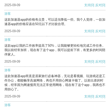
2025-09-09
支持
[0]
反对
[0]
游客
这款加速器app的价格有点贵，可以适当降低一些。我个人觉得，一款加
速器app的价格应该在50元以下才比较合理。
2025-09-09
支持
[0]
反对
[0]
游客
这款app让我的工作效率提高了50%，让我能够更轻松地完成工作任务。
我以前经常加班，现在有了这个app，我可以提前下班，有更多的时间陪
伴家人。
2025-09-09
支持
[0]
反对
[0]
游客
这款加速器app简直是居家旅行必备神器，无论是看视频、玩游戏还是工
作办公，都能畅享高速网络，再也不用担心网速卡顿了。以前出差的时
候，经常因为网速慢而无法正常使用网络，现在有了这个app，我再也不
用担心了。
2025-09-09
支持
[0]
反对
[0]
游客