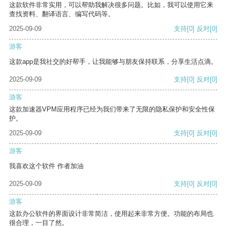
这款软件非常实用，可以帮助我解决很多问题。比如，我可以使用它来
查找资料、翻译语言、编写代码等。
2025-09-09
支持
[0]
反对
[0]
游客
这款app是我社交的好帮手，让我能够与朋友保持联系，分享生活点滴。
2025-09-09
支持
[0]
反对
[0]
游客
这款加速器VPM应用程序已经为我们带来了无限的隐私保护和安全性保
护。
2025-09-09
支持
[0]
反对
[0]
游客
我喜欢这个软件 作者加油
2025-09-09
支持
[0]
反对
[0]
游客
这款办公软件的界面设计非常简洁，使用起来非常方便。功能的布局也
很合理，一目了然。