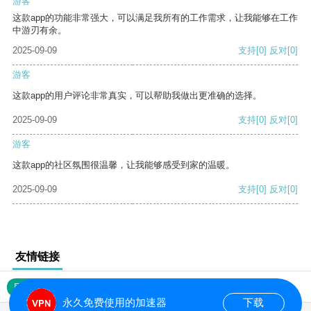
游客
这款app的功能非常强大，可以满足我所有的工作需求，让我能够在工作
中游刃有余。
2025-09-09
支持
[0]
反对
[0]
游客
这款app的用户评论非常真实，可以帮助我做出更准确的选择。
2025-09-09
支持
[0]
反对
[0]
游客
这款app的社区氛围很温馨，让我能够感受到家的温暖。
2025-09-09
支持
[0]
反对
[0]
友情链接
网站地图
永久免费使用的加速器
下载