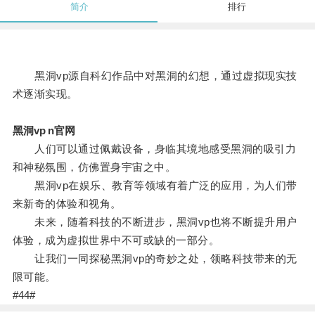
简介
排行
黑洞vp源自科幻作品中对黑洞的幻想，通过虚拟现实技
术逐渐实现。
黑洞vp n官网
人们可以通过佩戴设备，身临其境地感受黑洞的吸引力
和神秘氛围，仿佛置身宇宙之中。
黑洞vp在娱乐、教育等领域有着广泛的应用，为人们带
来新奇的体验和视角。
未来，随着科技的不断进步，黑洞vp也将不断提升用户
体验，成为虚拟世界中不可或缺的一部分。
让我们一同探秘黑洞vp的奇妙之处，领略科技带来的无
限可能。
#44#