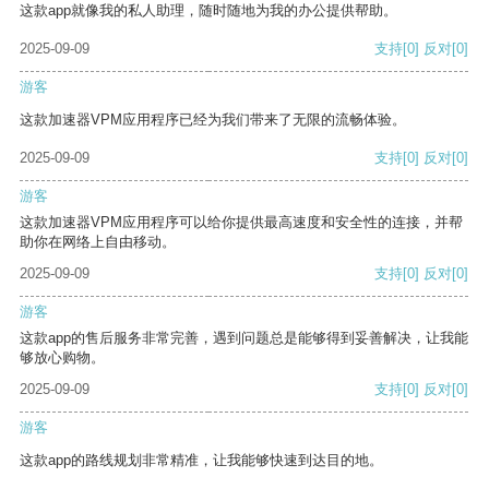
这款app就像我的私人助理，随时随地为我的办公提供帮助。
2025-09-09
支持
[0]
反对
[0]
游客
这款加速器VPM应用程序已经为我们带来了无限的流畅体验。
2025-09-09
支持
[0]
反对
[0]
游客
这款加速器VPM应用程序可以给你提供最高速度和安全性的连接，并帮
助你在网络上自由移动。
2025-09-09
支持
[0]
反对
[0]
游客
这款app的售后服务非常完善，遇到问题总是能够得到妥善解决，让我能
够放心购物。
2025-09-09
支持
[0]
反对
[0]
游客
这款app的路线规划非常精准，让我能够快速到达目的地。