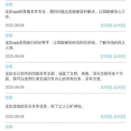
游客
这款app的客服非常专业，遇到问题总是能够及时解决，让我能够安心工
作。
2025-09-09
支持
[0]
反对
[0]
游客
这款app是我旅行的好帮手，让我能够轻松找到目的地，了解当地的风土
人情。
2025-09-09
支持
[0]
反对
[0]
游客
这款办公软件的功能非常全面，涵盖了文档、表格、演示文稿等各个方
面。我可以使用它来完成日常办公的所有任务，非常方便。
2025-09-09
支持
[0]
反对
[0]
游客
这款游戏的音乐非常优美，听了让人心旷神怡。
2025-09-09
支持
[0]
反对
[0]
游客