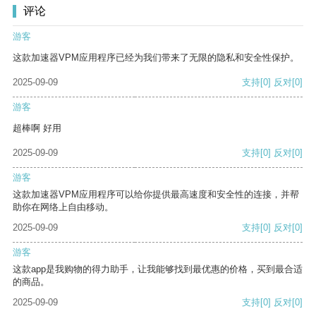
评论
游客
这款加速器VPM应用程序已经为我们带来了无限的隐私和安全性保护。
2025-09-09
支持
[0]
反对
[0]
游客
超棒啊 好用
2025-09-09
支持
[0]
反对
[0]
游客
这款加速器VPM应用程序可以给你提供最高速度和安全性的连接，并帮
助你在网络上自由移动。
2025-09-09
支持
[0]
反对
[0]
游客
这款app是我购物的得力助手，让我能够找到最优惠的价格，买到最合适
的商品。
2025-09-09
支持
[0]
反对
[0]