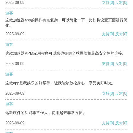
2025-09-09
支持
[0]
反对
[0]
游客
这款加速器app的操作有点复杂，可以简化一下，比如将设置页面进行优
化。
2025-09-09
支持
[0]
反对
[0]
游客
这款加速器VPM应用程序可以给你提供全球覆盖和最高安全性的连接。
2025-09-09
支持
[0]
反对
[0]
游客
这款app是我娱乐的好帮手，让我能够放松身心，享受美好时光。
2025-09-09
支持
[0]
反对
[0]
游客
这款软件的功能非常强大，使用起来非常方便。
2025-09-09
支持
[0]
反对
[0]