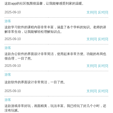
这款app的社区氛围很温馨，让我能够感受到家的温暖。
2025-09-10
支持
[0]
反对
[0]
游客
这款学习软件的课程内容非常丰富，涵盖了各个学科的知识。老师的讲
解非常生动，让我能够轻松理解知识点。
2025-09-10
支持
[0]
反对
[0]
游客
这款办公软件的界面设计非常简洁，使用起来非常方便。功能的布局也
很合理，一目了然。
2025-09-10
支持
[0]
反对
[0]
游客
这款软件的界面设计非常简洁，一目了然。
2025-09-10
支持
[0]
反对
[0]
游客
这款游戏非常好玩，画面精美，玩法丰富。我已经玩了好几个小时，还
没有玩腻。