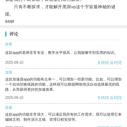
只有不断探求，才能解开黑洞vp这个宇宙最神秘的谜
团。
#44#
评论
游客
这款app的老师非常专业，教学水平很高，让我能够学到实用的知识。
2025-09-10
支持
[0]
反对
[0]
游客
这款加速器app的功能有点单一，可以增加一些新功能。比如，可以增加
一个自动切换线路的功能，这样就可以根据网络情况自动选择最优的线
路，从而获得更好的加速效果。
2025-09-10
支持
[0]
反对
[0]
游客
这款app的功能非常强大，可以满足我所有的工作需求。我可以使用它来
编辑文档、制作演示文稿、管理日程安排等。