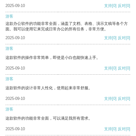
2025-09-10
支持
[0]
反对
[0]
游客
这款办公软件的功能非常全面，涵盖了文档、表格、演示文稿等各个方
面。我可以使用它来完成日常办公的所有任务，非常方便。
2025-09-10
支持
[0]
反对
[0]
游客
这款软件的操作非常简单，即使是小白也能快速上手。
2025-09-10
支持
[0]
反对
[0]
游客
这款软件的设计非常人性化，使用起来非常舒服。
2025-09-10
支持
[0]
反对
[0]
游客
这款软件的功能非常全面，可以满足我所有需求。
2025-09-10
支持
[0]
反对
[0]