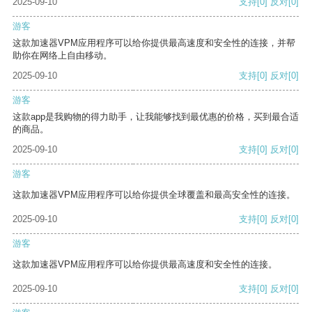
2025-09-10
支持
[0]
反对
[0]
游客
这款加速器VPM应用程序可以给你提供最高速度和安全性的连接，并帮
助你在网络上自由移动。
2025-09-10
支持
[0]
反对
[0]
游客
这款app是我购物的得力助手，让我能够找到最优惠的价格，买到最合适
的商品。
2025-09-10
支持
[0]
反对
[0]
游客
这款加速器VPM应用程序可以给你提供全球覆盖和最高安全性的连接。
2025-09-10
支持
[0]
反对
[0]
游客
这款加速器VPM应用程序可以给你提供最高速度和安全性的连接。
2025-09-10
支持
[0]
反对
[0]