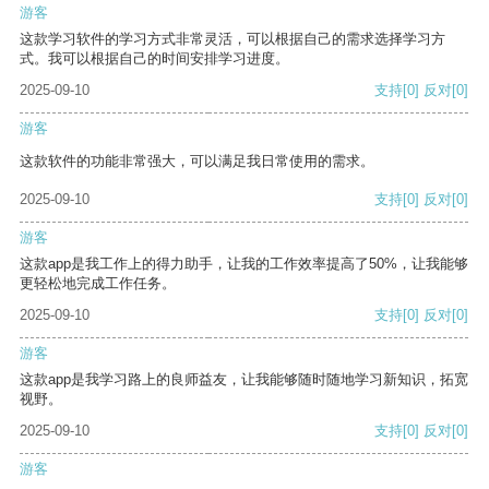
游客
这款学习软件的学习方式非常灵活，可以根据自己的需求选择学习方
式。我可以根据自己的时间安排学习进度。
2025-09-10
支持
[0]
反对
[0]
游客
这款软件的功能非常强大，可以满足我日常使用的需求。
2025-09-10
支持
[0]
反对
[0]
游客
这款app是我工作上的得力助手，让我的工作效率提高了50%，让我能够
更轻松地完成工作任务。
2025-09-10
支持
[0]
反对
[0]
游客
这款app是我学习路上的良师益友，让我能够随时随地学习新知识，拓宽
视野。
2025-09-10
支持
[0]
反对
[0]
游客