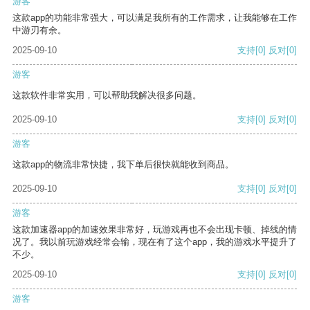
游客
这款app的功能非常强大，可以满足我所有的工作需求，让我能够在工作
中游刃有余。
2025-09-10
支持
[0]
反对
[0]
游客
这款软件非常实用，可以帮助我解决很多问题。
2025-09-10
支持
[0]
反对
[0]
游客
这款app的物流非常快捷，我下单后很快就能收到商品。
2025-09-10
支持
[0]
反对
[0]
游客
这款加速器app的加速效果非常好，玩游戏再也不会出现卡顿、掉线的情
况了。我以前玩游戏经常会输，现在有了这个app，我的游戏水平提升了
不少。
2025-09-10
支持
[0]
反对
[0]
游客