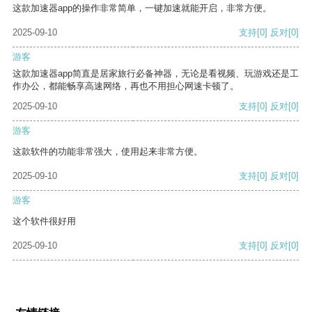
这款加速器app的操作非常简单，一键加速就能开启，非常方便。
2025-09-10
支持
[0]
反对
[0]
游客
这款加速器app简直是居家旅行必备神器，无论是看视频、玩游戏还是工
作办公，都能畅享高速网络，再也不用担心网速卡顿了。
2025-09-10
支持
[0]
反对
[0]
游客
这款软件的功能非常强大，使用起来非常方便。
2025-09-10
支持
[0]
反对
[0]
游客
这个软件很好用
2025-09-10
支持
[0]
反对
[0]